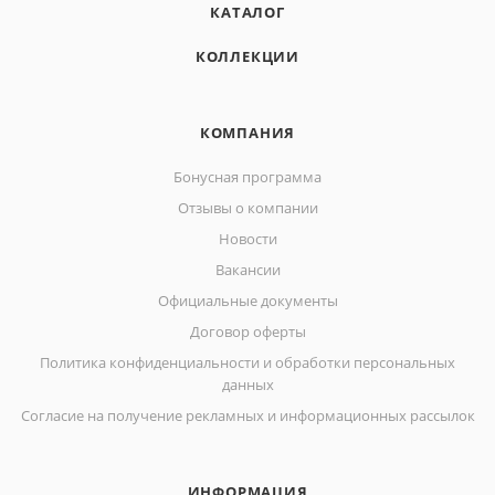
КАТАЛОГ
КОЛЛЕКЦИИ
КОМПАНИЯ
Бонусная программа
Отзывы о компании
Новости
Вакансии
Официальные документы
Договор оферты
Политика конфиденциальности и обработки персональных
данных
Согласие на получение рекламных и информационных рассылок
ИНФОРМАЦИЯ