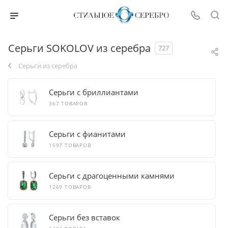
Серьги SOKOLOV из серебра
727
Серьги из серебра
Серьги с бриллиантами
367 ТОВАРОВ
Серьги с фианитами
1597 ТОВАРОВ
Серьги с драгоценными камнями
1269 ТОВАРОВ
Серьги без вставок