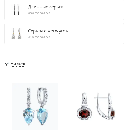
Длинные серьги
636 ТОВАРОВ
Серьги с жемчугом
410 ТОВАРОВ
ФИЛЬТР