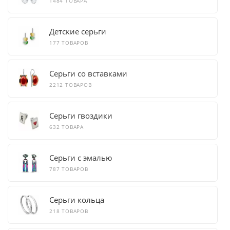
1484 ТОВАРА
Детские серьги
177 ТОВАРОВ
Серьги со вставками
2212 ТОВАРОВ
Серьги гвоздики
632 ТОВАРА
Серьги с эмалью
787 ТОВАРОВ
Серьги кольца
218 ТОВАРОВ