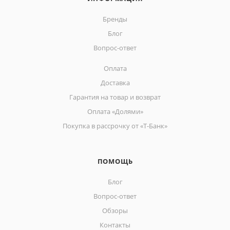
Бренды
Блог
Вопрос-ответ
Оплата
Доставка
Гарантия на товар и возврат
Оплата «Долями»
Покупка в рассрочку от «Т-Банк»
ПОМОЩЬ
Блог
Вопрос-ответ
Обзоры
Контакты