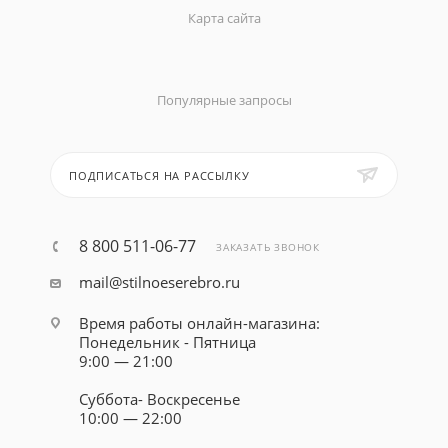
Карта сайта
Популярные запросы
ПОДПИСАТЬСЯ НА РАССЫЛКУ
8 800 511-06-77
ЗАКАЗАТЬ ЗВОНОК
mail@stilnoeserebro.ru
Время работы онлайн-магазина:
Понедельник - Пятница
9:00 — 21:00
Суббота- Воскресенье
10:00 — 22:00