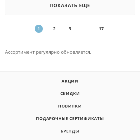
ПОКАЗАТЬ ЕЩЕ
1
2
3
17
Ассортимент регулярно обновляется.
АКЦИИ
СКИДКИ
НОВИНКИ
ПОДАРОЧНЫЕ СЕРТИФИКАТЫ
БРЕНДЫ