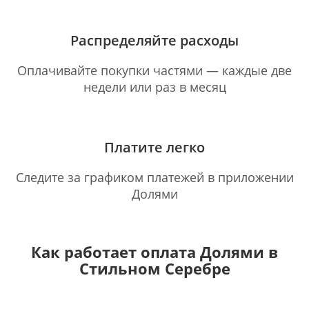
Распределяйте расходы
Оплачивайте покупки частями — каждые две
недели или раз в месяц
Платите легко
Следите за графиком платежей в приложении
Долями
Как работает оплата Долями в
Стильном Серебре