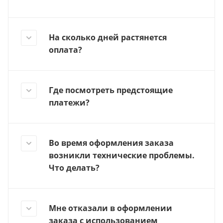
На сколько дней растянется
оплата?
Где посмотреть предстоящие
платежи?
Во время оформления заказа
возникли технические проблемы.
Что делать?
Мне отказали в оформлении
заказа с использованием