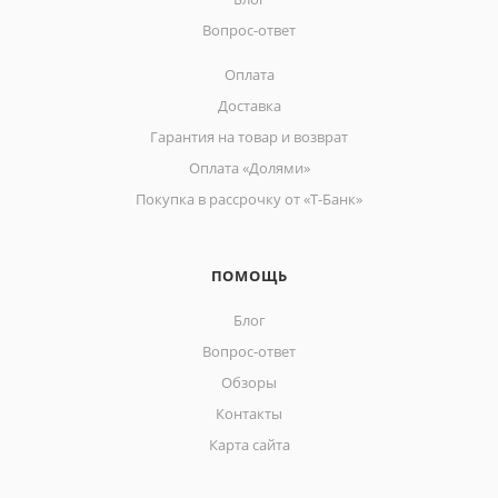
Вопрос-ответ
Оплата
Доставка
Гарантия на товар и возврат
Оплата «Долями»
Покупка в рассрочку от «Т-Банк»
ПОМОЩЬ
Блог
Вопрос-ответ
Обзоры
Контакты
Карта сайта