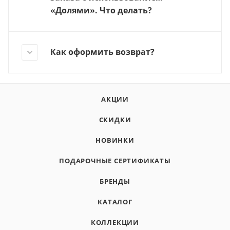
«Долями». Что делать?
Как оформить возврат?
АКЦИИ
СКИДКИ
НОВИНКИ
ПОДАРОЧНЫЕ СЕРТИФИКАТЫ
БРЕНДЫ
КАТАЛОГ
КОЛЛЕКЦИИ