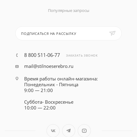
Популярные запросы
ПОДПИСАТЬСЯ НА РАССЫЛКУ
8 800 511-06-77
ЗАКАЗАТЬ ЗВОНОК
mail@stilnoeserebro.ru
Время работы онлайн-магазина:
Понедельник - Пятница
9:00 — 21:00
Суббота- Воскресенье
10:00 — 22:00