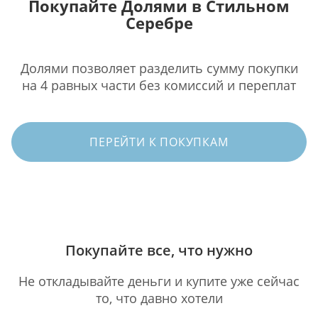
Покупайте Долями в Стильном
Серебре
Долями позволяет разделить сумму покупки
на 4 равных части без комиссий и переплат
ПЕРЕЙТИ К ПОКУПКАМ
Покупайте все, что нужно
Не откладывайте деньги и купите уже сейчас
то, что давно хотели