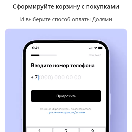
Сформируйте корзину с покупками
И выберите способ оплаты Долями