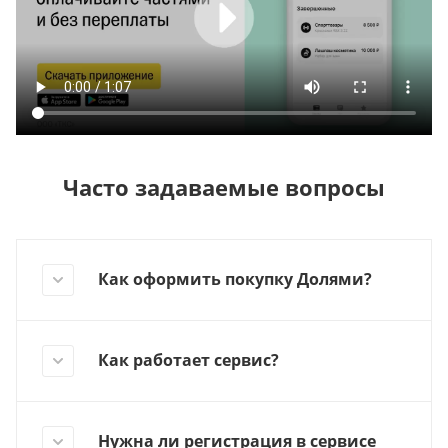
Часто задаваемые вопросы
Как оформить покупку Долями?
Как работает сервис?
Нужна ли регистрация в сервисе