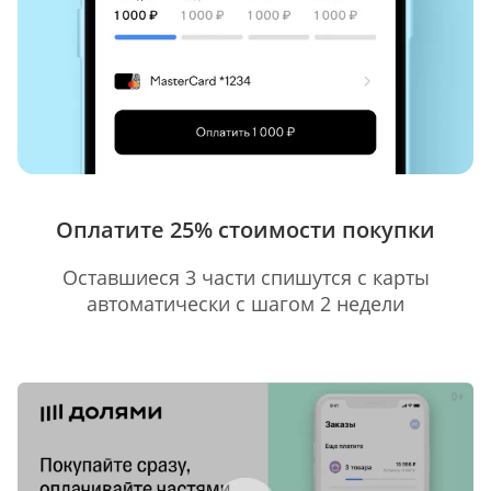
Оплатите 25% стоимости покупки
Оставшиеся 3 части спишутся с карты
автоматически с шагом 2 недели