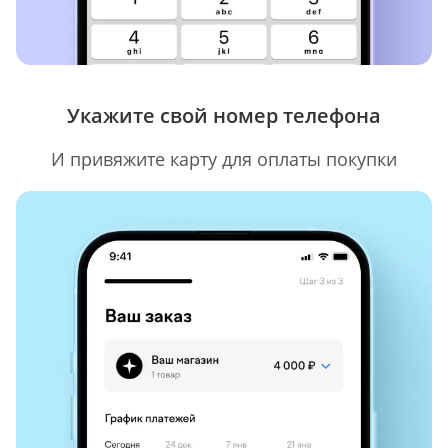
Укажите свой номер телефона
И привяжите карту для оплаты покупки