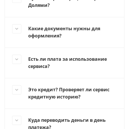
Долями?
Какие документы нужны для
оформления?
Есть ли плата за использование
сервиса?
Это кредит? Проверяет ли сервис
кредитную историю?
Куда переводить деньги в день
платежа?