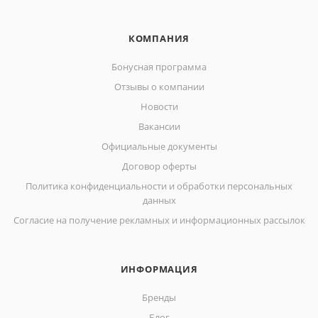
КОМПАНИЯ
Бонусная программа
Отзывы о компании
Новости
Вакансии
Официальные документы
Договор оферты
Политика конфиденциальности и обработки персональных
данных
Согласие на получение рекламных и информационных рассылок
ИНФОРМАЦИЯ
Бренды
Блог