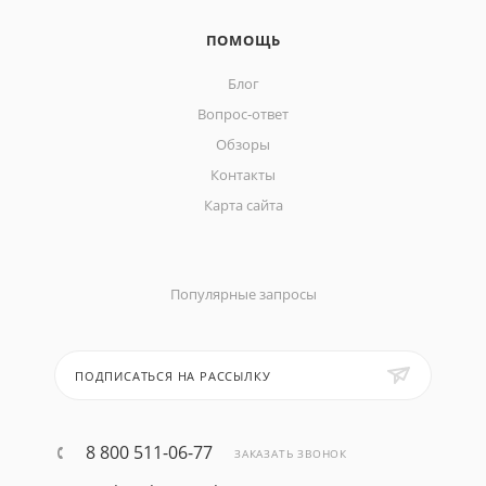
ПОМОЩЬ
Блог
Вопрос-ответ
Обзоры
Контакты
Карта сайта
Популярные запросы
ПОДПИСАТЬСЯ НА РАССЫЛКУ
8 800 511-06-77
ЗАКАЗАТЬ ЗВОНОК