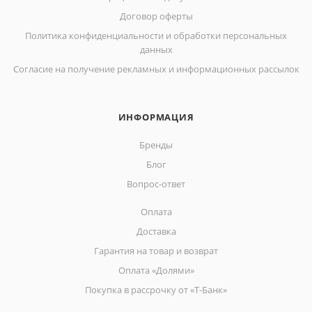
Договор оферты
Политика конфиденциальности и обработки персональных
данных
Согласие на получение рекламных и информационных рассылок
ИНФОРМАЦИЯ
Бренды
Блог
Вопрос-ответ
Оплата
Доставка
Гарантия на товар и возврат
Оплата «Долями»
Покупка в рассрочку от «Т-Банк»