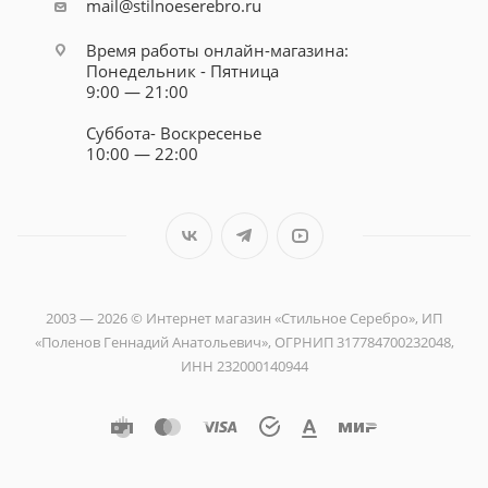
mail@stilnoeserebro.ru
Время работы онлайн-магазина:
Понедельник - Пятница
9:00 — 21:00
Суббота- Воскресенье
10:00 — 22:00
2003 — 2026 © Интернет магазин «Стильное Серебро», ИП
«Поленов Геннадий Анатольевич», ОГРНИП 317784700232048,
ИНН 232000140944