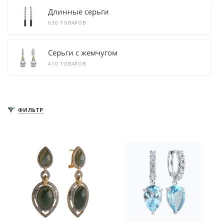
Длинные серьги
636 ТОВАРОВ
Серьги с жемчугом
410 ТОВАРОВ
ФИЛЬТР