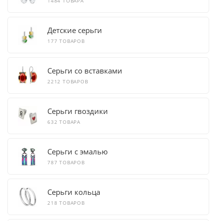
1484 ТОВАРА
Детские серьги
177 ТОВАРОВ
Серьги со вставками
2212 ТОВАРОВ
Серьги гвоздики
632 ТОВАРА
Серьги с эмалью
787 ТОВАРОВ
Серьги кольца
218 ТОВАРОВ