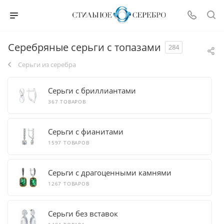
Серебряные серьги с топазами
284
Серьги из серебра
Серьги с бриллиантами
367 ТОВАРОВ
Серьги с фианитами
1597 ТОВАРОВ
Серьги с драгоценными камнями
1267 ТОВАРОВ
Серьги без вставок