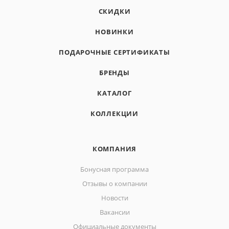
СКИДКИ
НОВИНКИ
ПОДАРОЧНЫЕ СЕРТИФИКАТЫ
БРЕНДЫ
КАТАЛОГ
КОЛЛЕКЦИИ
КОМПАНИЯ
Бонусная программа
Отзывы о компании
Новости
Вакансии
Официальные документы