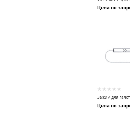
Цена по запр
Зажим для галст
Цена по запр