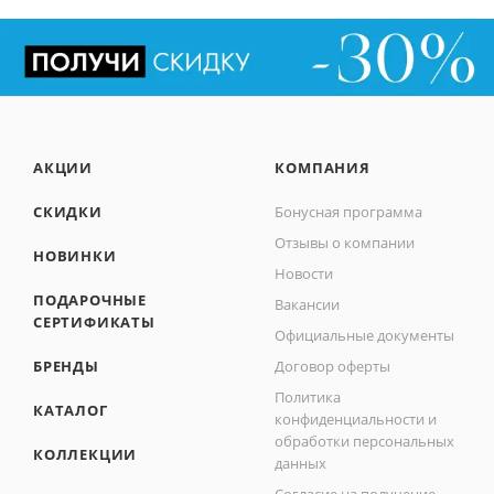
АКЦИИ
КОМПАНИЯ
СКИДКИ
Бонусная программа
Отзывы о компании
НОВИНКИ
Новости
ПОДАРОЧНЫЕ
Вакансии
СЕРТИФИКАТЫ
Официальные документы
БРЕНДЫ
Договор оферты
Политика
КАТАЛОГ
конфиденциальности и
обработки персональных
КОЛЛЕКЦИИ
данных