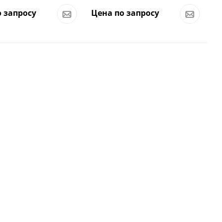
 запросу
Цена по запросу