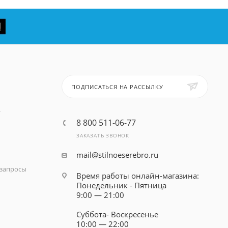
ПОДПИСАТЬСЯ НА РАССЫЛКУ
т
8 800 511-06-77
ЗАКАЗАТЬ ЗВОНОК
mail@stilnoeserebro.ru
запросы
Время работы онлайн-магазина:
Понедельник - Пятница
9:00 — 21:00
Суббота- Воскресенье
10:00 — 22:00