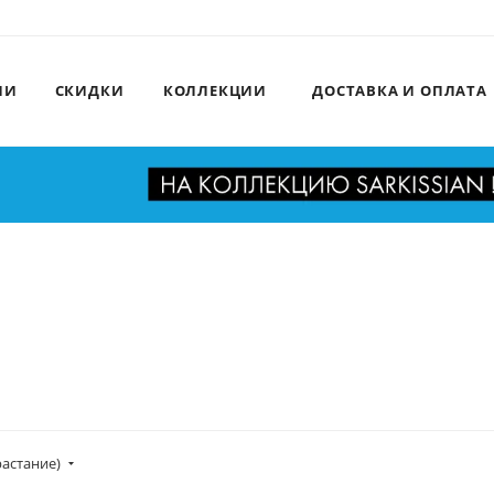
ИИ
СКИДКИ
КОЛЛЕКЦИИ
ДОСТАВКА И ОПЛАТА
растание)