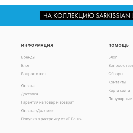
ИНФОРМАЦИЯ
ПОМОЩЬ
Бренды
Блог
Блог
Вопрос-отве
Вопрос-ответ
Обзоры
Контакты
Оплата
Карта сайта
Доставка
Популярные 
Гарантия на товар и возврат
Оплата «Долями»
Покупка в рассрочку от «Т-Банк»