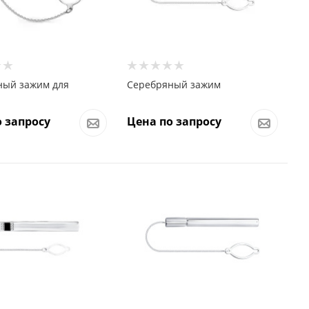
ный зажим для
Серебряный зажим
 запросу
Цена по запросу