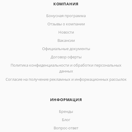
КОМПАНИЯ
Бонусная программа
Отзывы о компании
Новости
Вакансии
Официальные документы
Договор оферты
Политика конфиденциальности и обработки персональных
данных
Согласие на получение рекламных и информационных рассылок
ИНФОРМАЦИЯ
Бренды
Блог
Вопрос-ответ