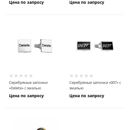
Цена по запросу
Цена по запросу
Серебряные запонки
Серебряные запонки «007» с
«Delete» с эмалью
эмалью
Цена по запросу
Цена по запросу