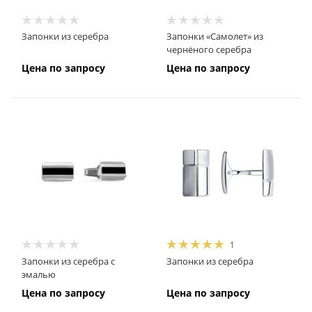
Запонки из серебра
Запонки «Самолет» из
чернёного серебра
Цена по запросу
Цена по запросу
1
Запонки из серебра с
Запонки из серебра
эмалью
Цена по запросу
Цена по запросу