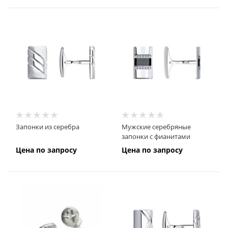
Запонки из серебра
Мужские серебряные
запонки с фианитами
Цена по запросу
Цена по запросу