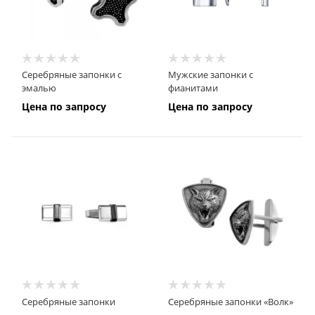
Серебряные запонки с
Мужские запонки с
эмалью
фианитами
Цена по запросу
Цена по запросу
Серебряные запонки
Серебряные запонки «Волк»