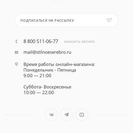
ПОДПИСАТЬСЯ НА РАССЫЛКУ
8 800 511-06-77
ЗАКАЗАТЬ ЗВОНОК
mail@stilnoeserebro.ru
Время работы онлайн-магазина:
Понедельник - Пятница
9:00 — 21:00
Суббота- Воскресенье
10:00 — 22:00