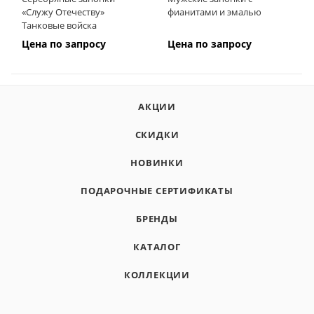
«Служу Отечеству»
фианитами и эмалью
Танковые войска
Цена по запросу
Цена по запросу
АКЦИИ
СКИДКИ
НОВИНКИ
ПОДАРОЧНЫЕ СЕРТИФИКАТЫ
БРЕНДЫ
КАТАЛОГ
КОЛЛЕКЦИИ