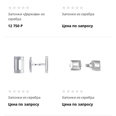
Запонки «Держава» из
Запонки из серебра
серебра
12 750
Р
Цена по запросу
Запонки из серебра
Запонки из серебра
Цена по запросу
Цена по запросу