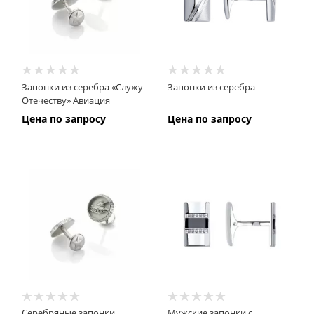
Запонки из серебра «Служу
Запонки из серебра
Отечеству» Авиация
Цена по запросу
Цена по запросу
Серебряные запонки
Мужские запонки с