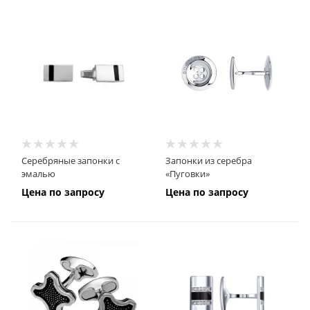
Серебряные запонки с
Запонки из серебра
эмалью
«Пуговки»
Цена по запросу
Цена по запросу