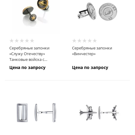
Серебряные запонки
Серебряные запонки
«Служу Отечеству»
«Винчестер»
Танковые войска с
позолотой
Цена по запросу
Цена по запросу