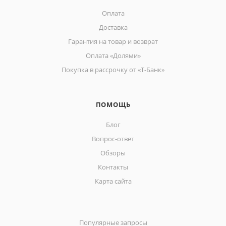
Оплата
Доставка
Гарантия на товар и возврат
Оплата «Долями»
Покупка в рассрочку от «Т-Банк»
ПОМОЩЬ
Блог
Вопрос-ответ
Обзоры
Контакты
Карта сайта
Популярные запросы