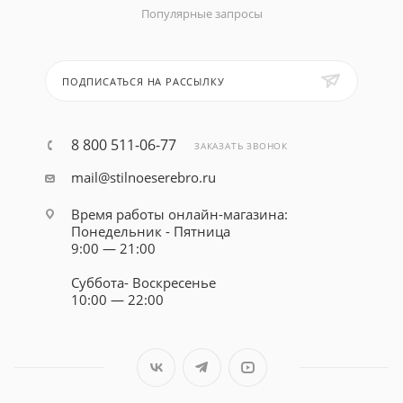
Популярные запросы
ПОДПИСАТЬСЯ НА РАССЫЛКУ
8 800 511-06-77
ЗАКАЗАТЬ ЗВОНОК
mail@stilnoeserebro.ru
Время работы онлайн-магазина:
Понедельник - Пятница
9:00 — 21:00
Суббота- Воскресенье
10:00 — 22:00