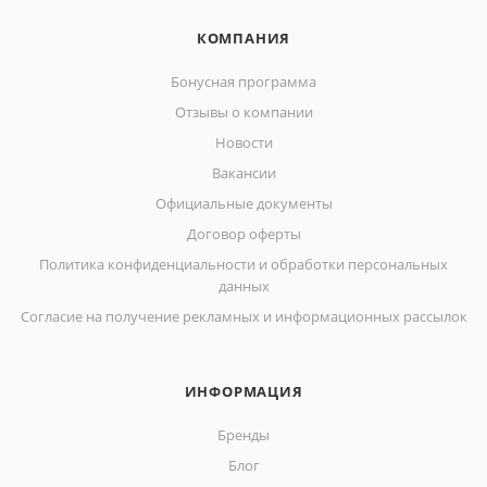
КОМПАНИЯ
Бонусная программа
Отзывы о компании
Новости
Вакансии
Официальные документы
Договор оферты
Политика конфиденциальности и обработки персональных
данных
Согласие на получение рекламных и информационных рассылок
ИНФОРМАЦИЯ
Бренды
Блог