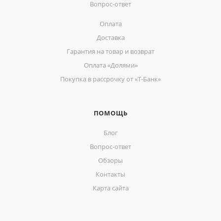
Вопрос-ответ
Оплата
Доставка
Гарантия на товар и возврат
Оплата «Долями»
Покупка в рассрочку от «Т-Банк»
ПОМОЩЬ
Блог
Вопрос-ответ
Обзоры
Контакты
Карта сайта