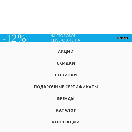
АКЦИИ
СКИДКИ
НОВИНКИ
ПОДАРОЧНЫЕ СЕРТИФИКАТЫ
БРЕНДЫ
КАТАЛОГ
КОЛЛЕКЦИИ