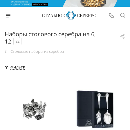
Наборы столового серебра на 6,
12
82
Столовые наборы из серебра
ФИЛЬТР