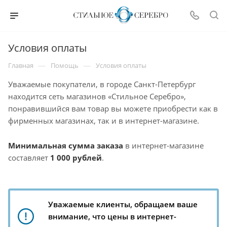
Условия оплаты
—
—
Главная
Помощь
Условия оплаты
Уважаемые покупатели, в городе Санкт-Петербург
находится сеть магазинов «Стильное Серебро»,
понравившийся вам товар вы можете приобрести как в
фирменных магазинах, так и в интернет-магазине.
Минимальная сумма заказа
в интернет-магазине
составляет
1 000 рублей
.
Уважаемые клиенты, обращаем ваше
внимание, что цены в интернет-