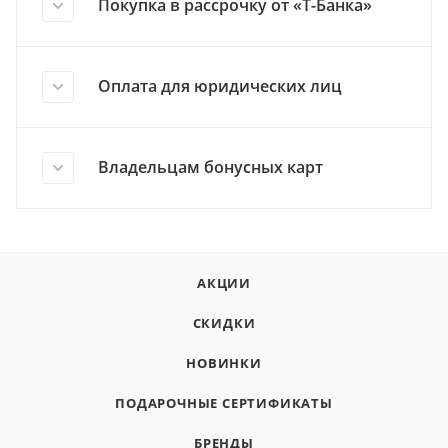
Покупка в рассрочку от «Т-Банка»
Оплата для юридических лиц
Владельцам бонусных карт
АКЦИИ
СКИДКИ
НОВИНКИ
ПОДАРОЧНЫЕ СЕРТИФИКАТЫ
БРЕНДЫ