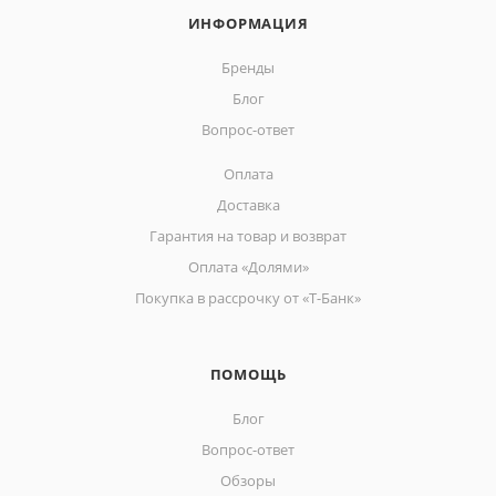
ИНФОРМАЦИЯ
Бренды
Блог
Вопрос-ответ
Оплата
Доставка
Гарантия на товар и возврат
Оплата «Долями»
Покупка в рассрочку от «Т-Банк»
ПОМОЩЬ
Блог
Вопрос-ответ
Обзоры