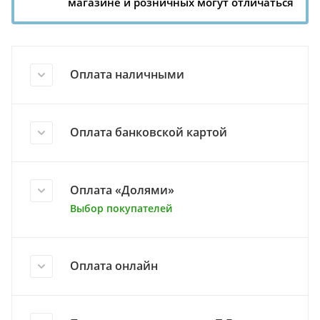
магазине и розничных могут отличаться
Оплата наличными
Оплата банковской картой
Оплата «Долями»
Выбор покупателей
Оплата онлайн