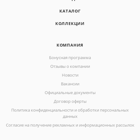
КАТАЛОГ
КОЛЛЕКЦИИ
КОМПАНИЯ
Бонусная программа
Отзывы о компании
Новости
Вакансии
Официальные документы
Договор оферты
Политика конфиденциальности и обработки персональных
данных
Согласие на получение рекламных и информационных рассылок