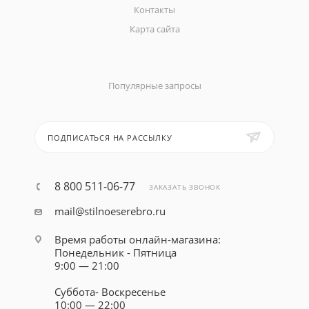
Контакты
Карта сайта
Популярные запросы
ПОДПИСАТЬСЯ НА РАССЫЛКУ
8 800 511-06-77
ЗАКАЗАТЬ ЗВОНОК
mail@stilnoeserebro.ru
Время работы онлайн-магазина:
Понедельник - Пятница
9:00 — 21:00
Суббота- Воскресенье
10:00 — 22:00