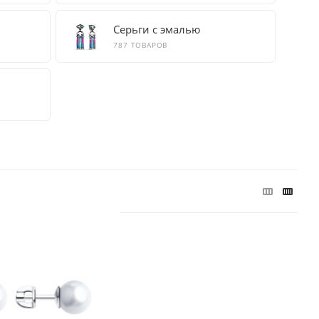
Серьги с эмалью
787 ТОВАРОВ