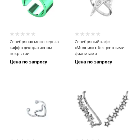
Серебряная моно серьга-
Серебряный кафф
кафф в декоративном
«Молния» с бесцветными
покрытии
фианитами
Цена по запросу
Цена по запросу