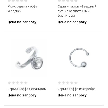
Моно серьга каффа
Серьги-каффы «Звездный
«Сердце»
путь» с бесцветными
фианитами
Цена по запросу
Цена по запросу
Серьга каффа с фианитом
Серьга каффа из серебра
Цена по запросу
Цена по запросу