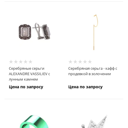
Серебряные серьги
Серебряная серьга - кафф с
ALEXANDRE VASSILIEV с
продевкой в золочении
лунным камнем
Цена по запросу
Цена по запросу