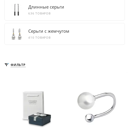
Длинные серьги
636 ТОВАРОВ
Серьги с жемчугом
410 ТОВАРОВ
ФИЛЬТР