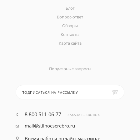
Блог
Вопрос-ответ
Обзоры
Контакты
Карта сайта
Популярные запросы
ПОДПИСАТЬСЯ НА РАССЫЛКУ
8 800 511-06-77
ЗАКАЗАТЬ ЗВОНОК
mail@stilnoeserebro.ru
Время работы онлайн-магазина: