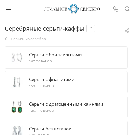
Серебряные серьги-каффы
21
Серьги из серебра
Серьги с бриллиантами
367 ТОВАРОВ
Серьги с фианитами
1597 ТОВАРОВ
Серьги с драгоценными камнями
1267 ТОВАРОВ
Серьги без вставок