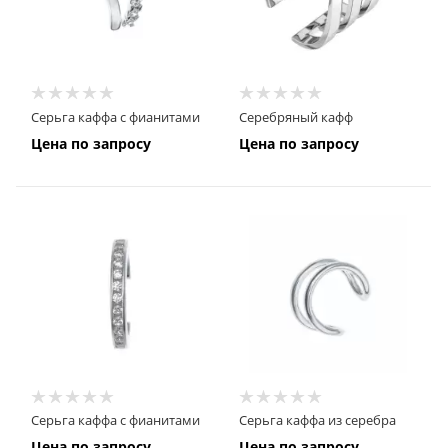
Серьга каффа с фианитами
Серебряный кафф
Цена по запросу
Цена по запросу
Серьга каффа с фианитами
Серьга каффа из серебра
Цена по запросу
Цена по запросу