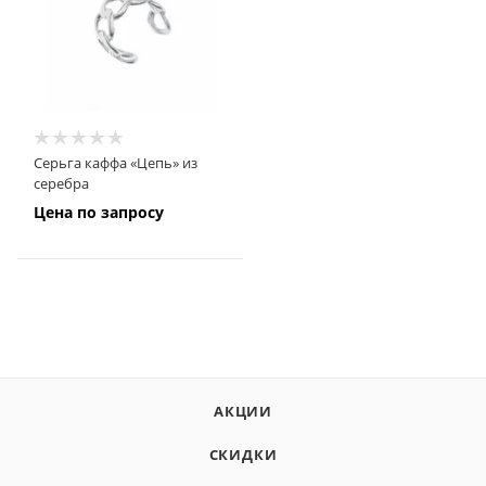
Серьга каффа «Цепь» из
серебра
Цена по запросу
АКЦИИ
СКИДКИ