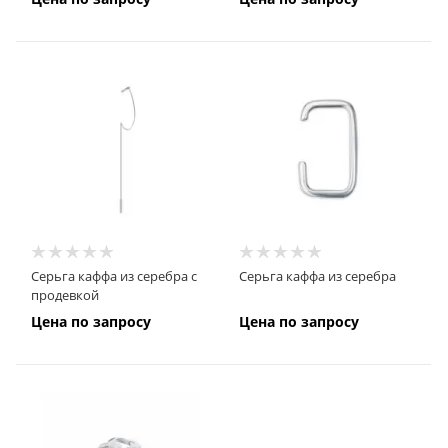
Серьга каффа из серебра с
Серьга каффа из серебра
продевкой
Цена по запросу
Цена по запросу