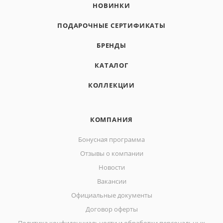
НОВИНКИ
ПОДАРОЧНЫЕ СЕРТИФИКАТЫ
БРЕНДЫ
КАТАЛОГ
КОЛЛЕКЦИИ
КОМПАНИЯ
Бонусная программа
Отзывы о компании
Новости
Вакансии
Официальные документы
Договор оферты