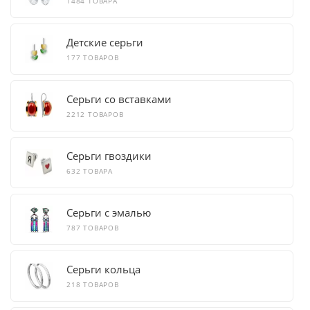
1484 ТОВАРА
Детские серьги
177 ТОВАРОВ
Серьги со вставками
2212 ТОВАРОВ
Серьги гвоздики
632 ТОВАРА
Серьги с эмалью
787 ТОВАРОВ
Серьги кольца
218 ТОВАРОВ