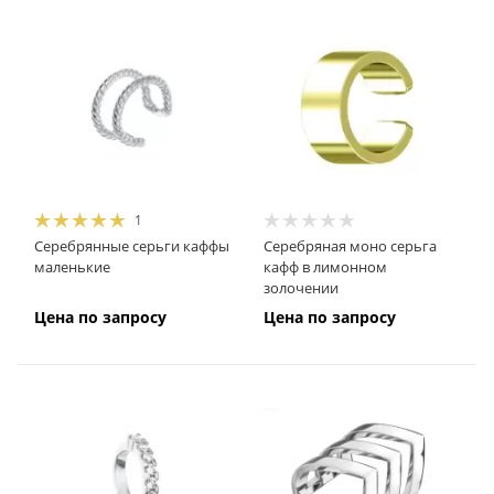
1
Серебрянные серьги каффы
Серебряная моно серьга
маленькие
кафф в лимонном
золочении
Цена по запросу
Цена по запросу