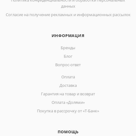
Политика конфиденциальности и обработки персональных
данных
Согласие на получение рекламных и информационных рассылок
ИНФОРМАЦИЯ
Бренды
Блог
Вопрос-ответ
Оплата
Доставка
Гарантия на товар и возврат
Оплата «Долями»
Покупка в рассрочку от «Т-Банк»
ПОМОЩЬ