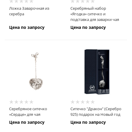
Ложка Заварочная из
Серебряный набор
серебра
«Ягодка» ситечко и
подставка для заварки чая
Цена по запросу
Цена по запросу
Серебряное ситечко
Ситечко "Дракон" (Серебро
«Сердце» для чая
925) подарок на Новый год
Цена по запросу
Цена по запросу