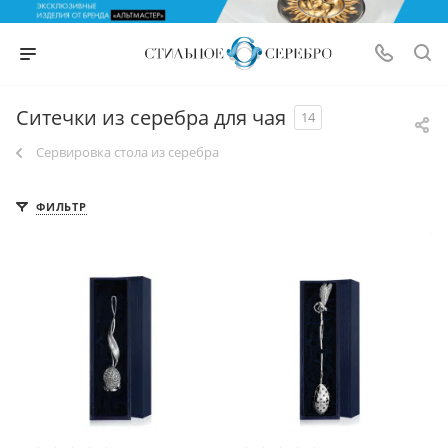
Ситечки из серебра для чая
14
Сервировка стола из серебра
ФИЛЬТР