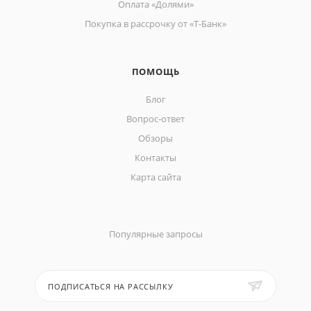
Оплата «Долями»
Покупка в рассрочку от «Т-Банк»
ПОМОЩЬ
Блог
Вопрос-ответ
Обзоры
Контакты
Карта сайта
Популярные запросы
ПОДПИСАТЬСЯ НА РАССЫЛКУ