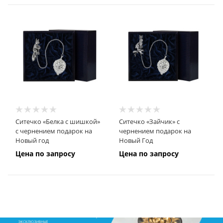
Ситечко «Белка с шишкой»
Ситечко «Зайчик» с
с чернением подарок на
чернением подарок на
Новый год
Новый Год
Цена по запросу
Цена по запросу