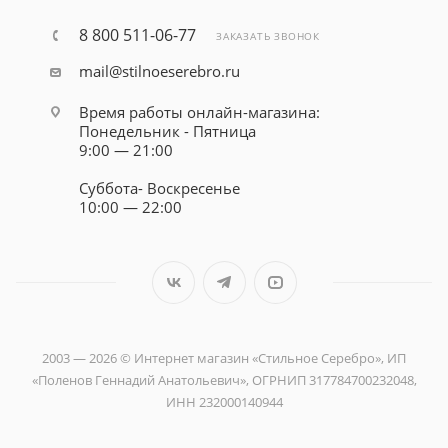
8 800 511-06-77
ЗАКАЗАТЬ ЗВОНОК
mail@stilnoeserebro.ru
Время работы онлайн-магазина:
Понедельник - Пятница
9:00 — 21:00
Суббота- Воскресенье
10:00 — 22:00
2003 — 2026 © Интернет магазин «Стильное Серебро», ИП
«Поленов Геннадий Анатольевич», ОГРНИП 317784700232048,
ИНН 232000140944