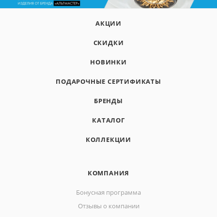
АКЦИИ
СКИДКИ
НОВИНКИ
ПОДАРОЧНЫЕ СЕРТИФИКАТЫ
БРЕНДЫ
КАТАЛОГ
КОЛЛЕКЦИИ
КОМПАНИЯ
Бонусная программа
Отзывы о компании