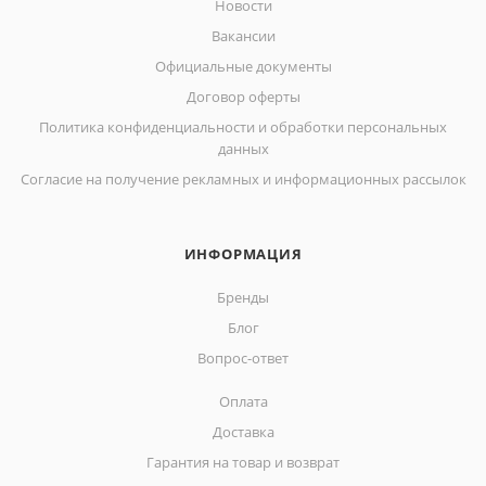
Новости
Вакансии
Официальные документы
Договор оферты
Политика конфиденциальности и обработки персональных
данных
Согласие на получение рекламных и информационных рассылок
ИНФОРМАЦИЯ
Бренды
Блог
Вопрос-ответ
Оплата
Доставка
Гарантия на товар и возврат