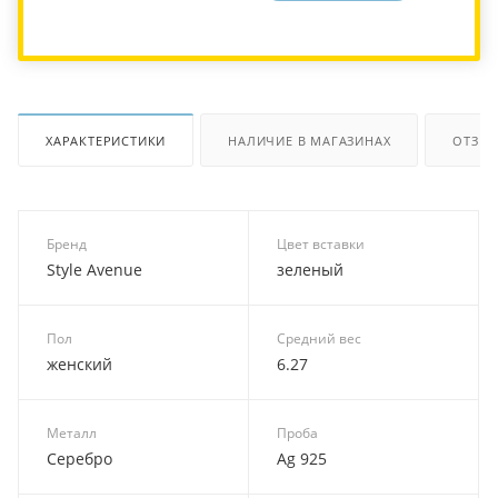
ХАРАКТЕРИСТИКИ
НАЛИЧИЕ В МАГАЗИНАХ
ОТЗЫ
Бренд
Цвет вставки
Style Avenue
зеленый
Пол
Средний вес
женский
6.27
Металл
Проба
Серебро
Ag 925