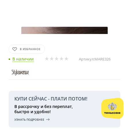
В ИЗБРАННОЕ
В наличии
Артикул:
MARE326
КУПИ СЕЙЧАС - ПЛАТИ ПОТОМ!
В рассрочку и без переплат,
быстро и удобно!
УЗНАТЬ ПОДРОБНЕЕ