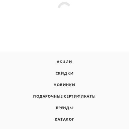
АКЦИИ
СКИДКИ
НОВИНКИ
ПОДАРОЧНЫЕ СЕРТИФИКАТЫ
БРЕНДЫ
КАТАЛОГ