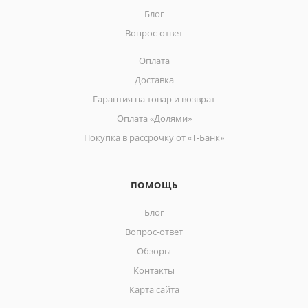
Блог
Вопрос-ответ
Оплата
Доставка
Гарантия на товар и возврат
Оплата «Долями»
Покупка в рассрочку от «Т-Банк»
ПОМОЩЬ
Блог
Вопрос-ответ
Обзоры
Контакты
Карта сайта