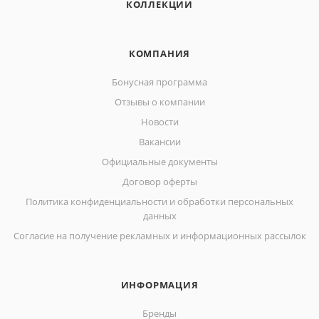
КОЛЛЕКЦИИ
КОМПАНИЯ
Бонусная программа
Отзывы о компании
Новости
Вакансии
Официальные документы
Договор оферты
Политика конфиденциальности и обработки персональных
данных
Согласие на получение рекламных и информационных рассылок
ИНФОРМАЦИЯ
Бренды