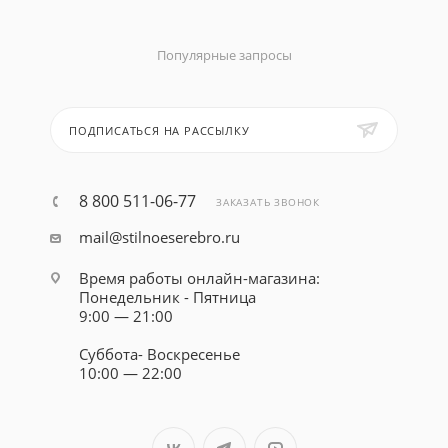
Популярные запросы
ПОДПИСАТЬСЯ НА РАССЫЛКУ
8 800 511-06-77
ЗАКАЗАТЬ ЗВОНОК
mail@stilnoeserebro.ru
Время работы онлайн-магазина:
Понедельник - Пятница
9:00 — 21:00
Суббота- Воскресенье
10:00 — 22:00