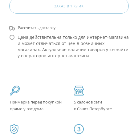
ЗАКАЗ В 1 КЛИК
Рассчитать доставку
Цена действительна только для интернет-магазина
и может отличаться от цен в розничных
магазинах. Актуальное наличие товаров уточняйте
у операторов интернет-магазина.
Примерка перед покупкой
5 салонов сети
прямо у вас дома
в Санкт-Петербурге