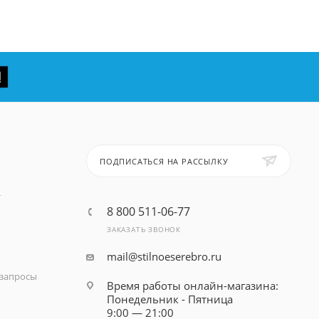
ПОДПИСАТЬСЯ НА РАССЫЛКУ
т
8 800 511-06-77
ЗАКАЗАТЬ ЗВОНОК
mail@stilnoeserebro.ru
запросы
Время работы онлайн-магазина:
Понедельник - Пятница
9:00 — 21:00