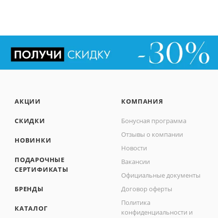
АКЦИИ
КОМПАНИЯ
СКИДКИ
Бонусная программа
Отзывы о компании
НОВИНКИ
Новости
ПОДАРОЧНЫЕ
Вакансии
СЕРТИФИКАТЫ
Официальные документы
БРЕНДЫ
Договор оферты
Политика
КАТАЛОГ
конфиденциальности и