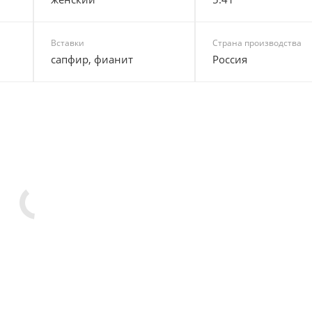
Вставки
Страна производства
сапфир, фианит
Россия