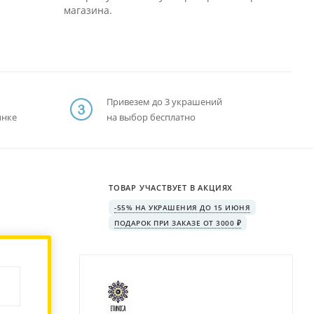
магазина.
Привезем до 3 украшений
ынке
на выбор бесплатно
ТОВАР УЧАСТВУЕТ В АКЦИЯХ
-55% НА УКРАШЕНИЯ ДО 15 ИЮНЯ
ПОДАРОК ПРИ ЗАКАЗЕ ОТ 3000 ₽