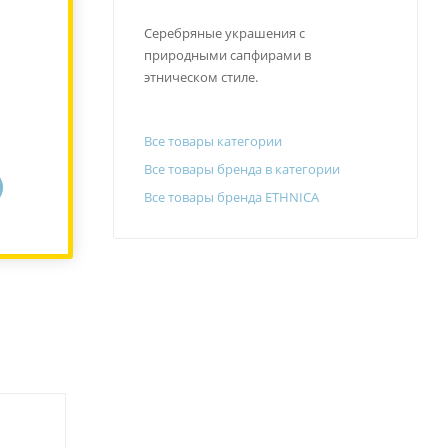
Серебряные украшения с
природными сапфирами в
этническом стиле.
Все товары категории
Все товары бренда в категории
Все товары бренда ETHNICA