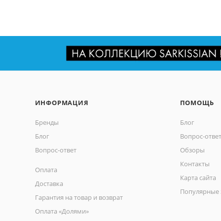
ИНФОРМАЦИЯ
ПОМОЩЬ
Бренды
Блог
Блог
Вопрос-отве
Вопрос-ответ
Обзоры
Контакты
Оплата
Карта сайта
Доставка
Популярные 
Гарантия на товар и возврат
Оплата «Долями»