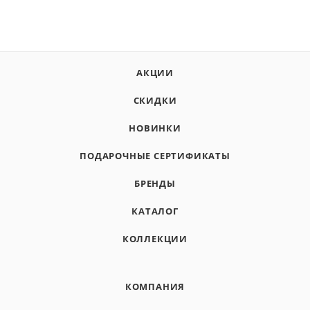
АКЦИИ
СКИДКИ
НОВИНКИ
ПОДАРОЧНЫЕ СЕРТИФИКАТЫ
БРЕНДЫ
КАТАЛОГ
КОЛЛЕКЦИИ
КОМПАНИЯ