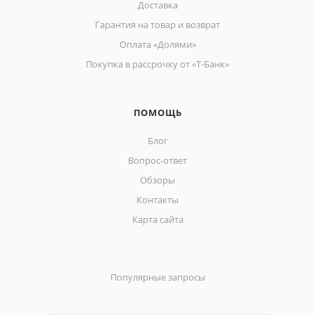
Доставка
Гарантия на товар и возврат
Оплата «Долями»
Покупка в рассрочку от «Т-Банк»
ПОМОЩЬ
Блог
Вопрос-ответ
Обзоры
Контакты
Карта сайта
Популярные запросы