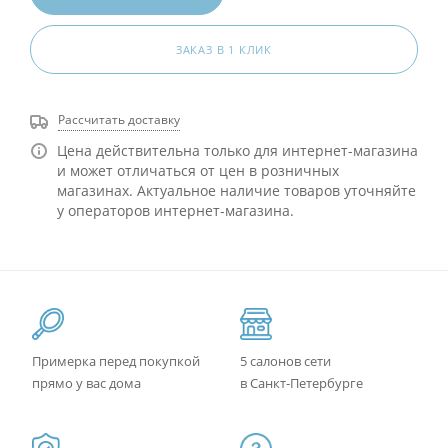
ЗАКАЗ В 1 КЛИК
Рассчитать доставку
Цена действительна только для интернет-магазина
и может отличаться от цен в розничных
магазинах. Актуальное наличие товаров уточняйте
у операторов интернет-магазина.
Примерка перед покупкой
5 салонов сети
прямо у вас дома
в Санкт-Петербурге