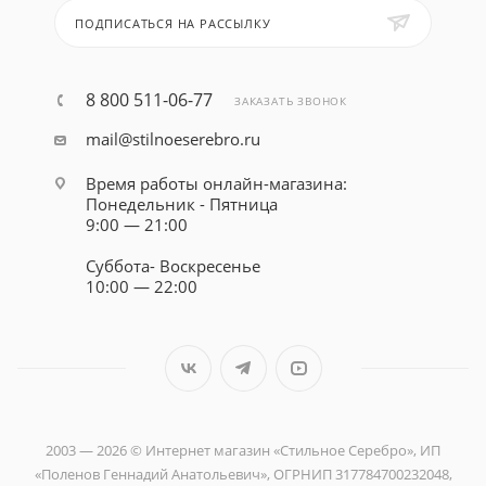
ПОДПИСАТЬСЯ НА РАССЫЛКУ
8 800 511-06-77
ЗАКАЗАТЬ ЗВОНОК
mail@stilnoeserebro.ru
Время работы онлайн-магазина:
Понедельник - Пятница
9:00 — 21:00
Суббота- Воскресенье
10:00 — 22:00
2003 — 2026 © Интернет магазин «Стильное Серебро», ИП
«Поленов Геннадий Анатольевич», ОГРНИП 317784700232048,