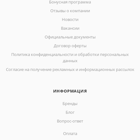
Бонусная программа
Отзывы о компании
Новости
Вакансии
Официальные документы
Договор оферты
Политика конфиденциальности и обработки персональных
данных
Согласие на получение рекламных и информационных рассылок
ИНФОРМАЦИЯ
Бренды
Блог
Вопрос-ответ
Оплата