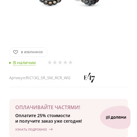
В ИЗБРАННОЕ
В наличии
Артикул:
RIC13G_SR_SM_RCR_WG
ОПЛАЧИВАЙТЕ ЧАСТЯМИ!
Оплатите 25% стоимости
и получите заказ уже сегодня!
УЗНАТЬ ПОДРОБНЕЕ