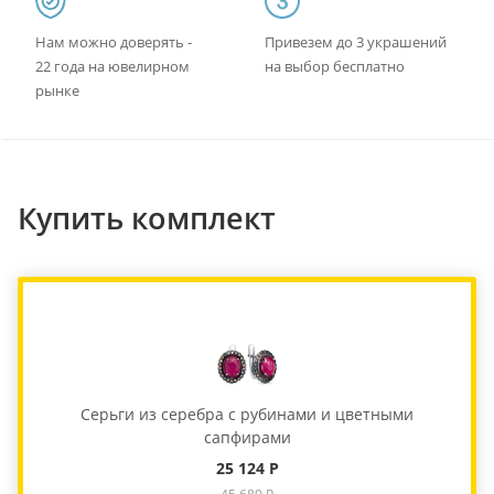
Нам можно доверять -
Привезем до 3 украшений
22 года на ювелирном
на выбор бесплатно
рынке
Купить комплект
Серьги из серебра с рубинами и цветными
сапфирами
25 124 Р