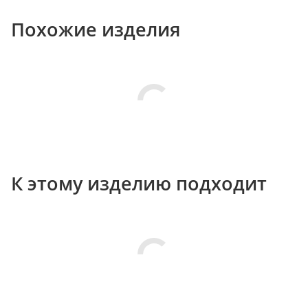
Похожие изделия
К этому изделию подходит