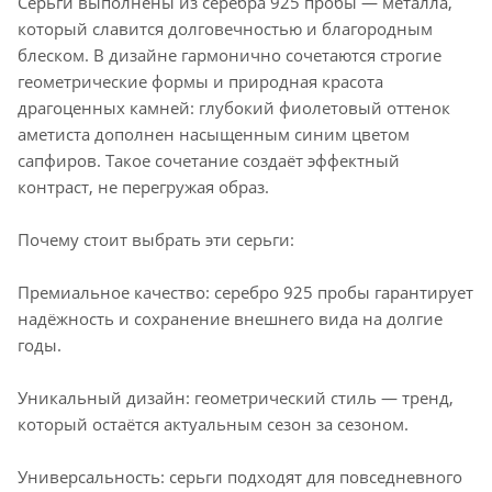
Серьги выполнены из серебра 925 пробы — металла,
который славится долговечностью и благородным
блеском. В дизайне гармонично сочетаются строгие
геометрические формы и природная красота
драгоценных камней: глубокий фиолетовый оттенок
аметиста дополнен насыщенным синим цветом
сапфиров. Такое сочетание создаёт эффектный
контраст, не перегружая образ.
Почему стоит выбрать эти серьги:
Премиальное качество: серебро 925 пробы гарантирует
надёжность и сохранение внешнего вида на долгие
годы.
Уникальный дизайн: геометрический стиль — тренд,
который остаётся актуальным сезон за сезоном.
Универсальность: серьги подходят для повседневного