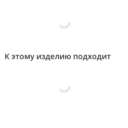
К этому изделию подходит