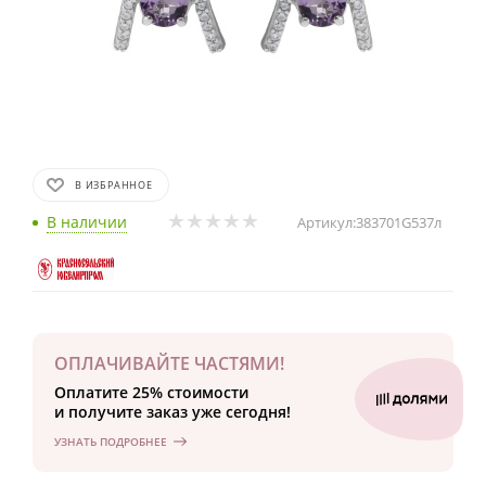
В ИЗБРАННОЕ
В наличии
Артикул:
383701G537л
ОПЛАЧИВАЙТЕ ЧАСТЯМИ!
Оплатите 25% стоимости
и получите заказ уже сегодня!
УЗНАТЬ ПОДРОБНЕЕ