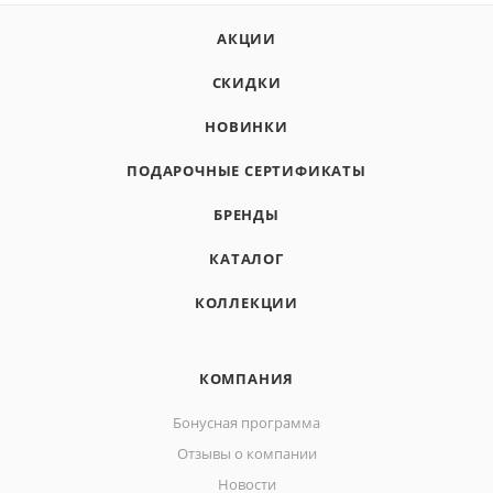
АКЦИИ
СКИДКИ
НОВИНКИ
ПОДАРОЧНЫЕ СЕРТИФИКАТЫ
БРЕНДЫ
КАТАЛОГ
КОЛЛЕКЦИИ
КОМПАНИЯ
Бонусная программа
Отзывы о компании
Новости