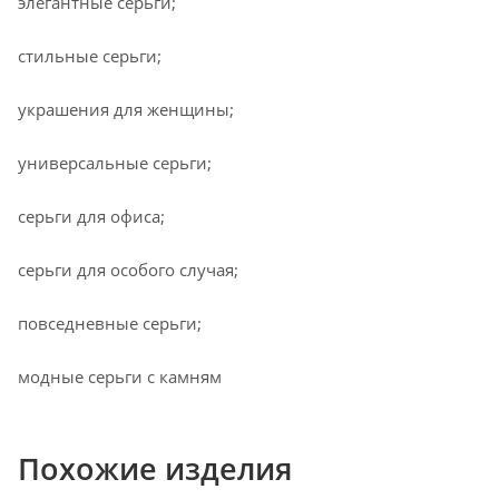
элегантные серьги;
стильные серьги;
украшения для женщины;
универсальные серьги;
серьги для офиса;
серьги для особого случая;
повседневные серьги;
модные серьги с камням
Похожие изделия