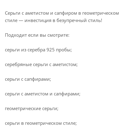
Серьги с аметистом и сапфиром в геометрическом
стиле — инвестиция в безупречный стиль!
Подходит если вы смотрите:
серьги из серебра 925 пробы;
серебряные серьги с аметистом;
серьги с сапфирами;
серьги с аметистом и сапфирами;
геометрические серьги;
серьги в геометрическом стиле;