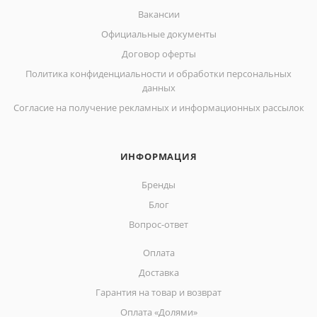
Вакансии
Официальные документы
Договор оферты
Политика конфиденциальности и обработки персональных
данных
Согласие на получение рекламных и информационных рассылок
ИНФОРМАЦИЯ
Бренды
Блог
Вопрос-ответ
Оплата
Доставка
Гарантия на товар и возврат
Оплата «Долями»