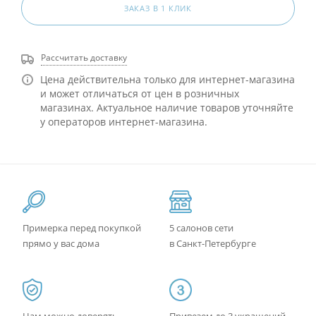
ЗАКАЗ В 1 КЛИК
Рассчитать доставку
Цена действительна только для интернет-магазина
и может отличаться от цен в розничных
магазинах. Актуальное наличие товаров уточняйте
у операторов интернет-магазина.
Примерка перед покупкой
5 салонов сети
прямо у вас дома
в Санкт-Петербурге