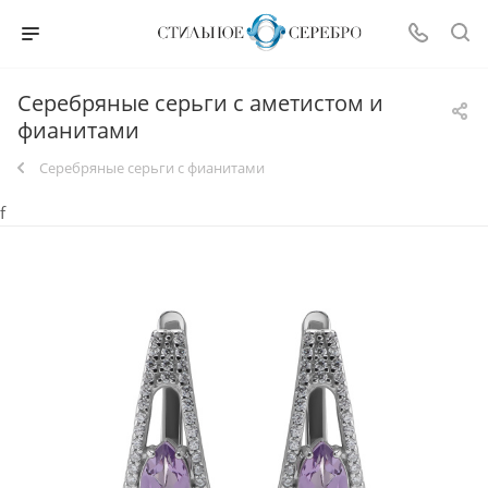
Серебряные серьги с аметистом и
фианитами
Серебряные серьги с фианитами
f