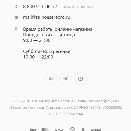
8 800 511-06-77
ЗАКАЗАТЬ ЗВОНОК
mail@stilnoeserebro.ru
Время работы онлайн-магазина:
Понедельник - Пятница
9:00 — 21:00
Суббота- Воскресенье
10:00 — 22:00
2003 — 2026 © Интернет магазин «Стильное Серебро», ИП
«Поленов Геннадий Анатольевич», ОГРНИП 317784700232048,
ИНН 232000140944