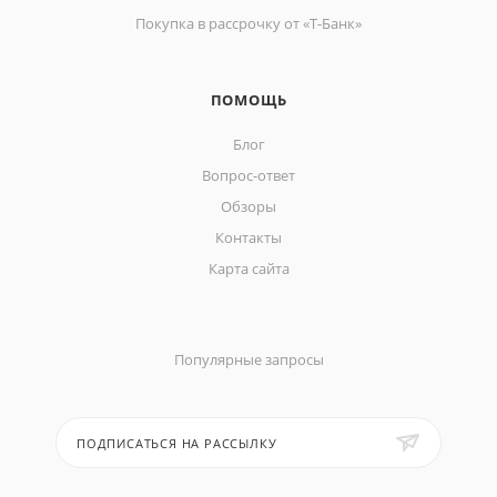
Покупка в рассрочку от «Т-Банк»
ПОМОЩЬ
Блог
Вопрос-ответ
Обзоры
Контакты
Карта сайта
Популярные запросы
ПОДПИСАТЬСЯ НА РАССЫЛКУ