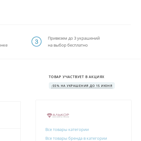
Привезем до 3 украшений
ынке
на выбор бесплатно
ТОВАР УЧАСТВУЕТ В АКЦИЯХ
-55% НА УКРАШЕНИЯ ДО 15 ИЮНЯ
Все товары категории
Все товары бренда в категории