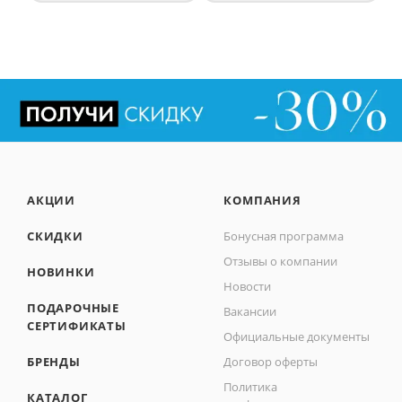
АКЦИИ
КОМПАНИЯ
СКИДКИ
Бонусная программа
Отзывы о компании
НОВИНКИ
Новости
ПОДАРОЧНЫЕ
Вакансии
СЕРТИФИКАТЫ
Официальные документы
БРЕНДЫ
Договор оферты
Политика
КАТАЛОГ