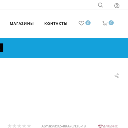
0
0
МАГАЗИНЫ
КОНТАКТЫ
Артикул:
02-4866/0ЛЗБ-18