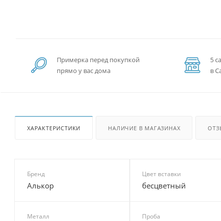
Примерка перед покупкой
5 с
прямо у вас дома
в С
ХАРАКТЕРИСТИКИ
НАЛИЧИЕ В МАГАЗИНАХ
ОТЗ
Бренд
Цвет вставки
Алькор
бесцветный
Металл
Проба