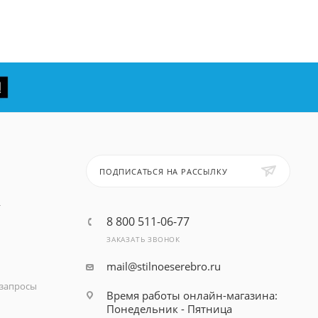
ПОДПИСАТЬСЯ НА РАССЫЛКУ
т
8 800 511-06-77
ЗАКАЗАТЬ ЗВОНОК
mail@stilnoeserebro.ru
запросы
Время работы онлайн-магазина:
Понедельник - Пятница