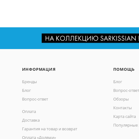
ИНФОРМАЦИЯ
ПОМОЩЬ
Бренды
Блог
Блог
Вопрос-отве
Вопрос-ответ
Обзоры
Контакты
Оплата
Карта сайта
Доставка
Популярные 
Гарантия на товар и возврат
Оплата «Долями»