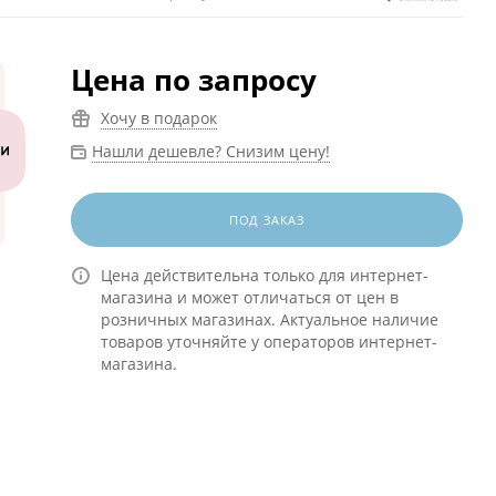
Цена по запросу
Хочу в подарок
Нашли дешевле? Снизим цену!
ПОД ЗАКАЗ
Цена действительна только для интернет-
магазина и может отличаться от цен в
розничных магазинах. Актуальное наличие
товаров уточняйте у операторов интернет-
магазина.