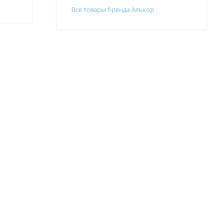
Все товары бренда Алькор