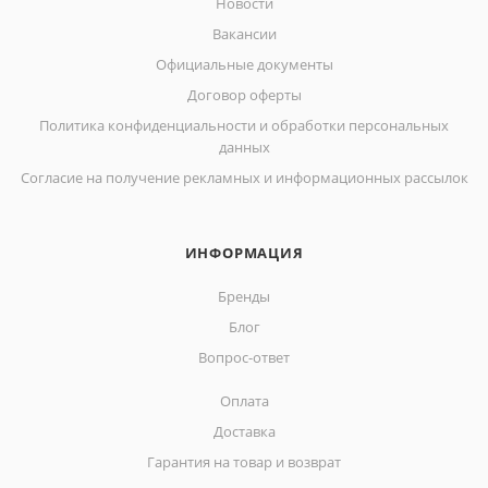
Новости
Вакансии
Официальные документы
Договор оферты
Политика конфиденциальности и обработки персональных
данных
Согласие на получение рекламных и информационных рассылок
ИНФОРМАЦИЯ
Бренды
Блог
Вопрос-ответ
Оплата
Доставка
Гарантия на товар и возврат