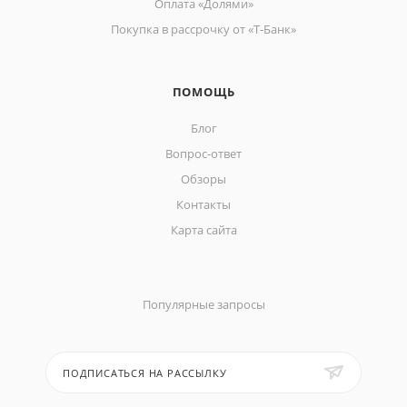
Оплата «Долями»
Покупка в рассрочку от «Т-Банк»
ПОМОЩЬ
Блог
Вопрос-ответ
Обзоры
Контакты
Карта сайта
Популярные запросы
ПОДПИСАТЬСЯ НА РАССЫЛКУ