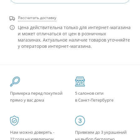
Рассчитать доставку
Цена действительна только для интернет-магазина
и может отличаться от цен в розничных
магазинах. Актуальное наличие товаров уточняйте
у операторов интернет-магазина.
Примерка перед покупкой
5 салонов сети
прямо у вас дома
в Санкт-Петербурге
Нам можно доверять -
Привезем до 3 украшений
22 года на ювелирном
на выбор бесплатно