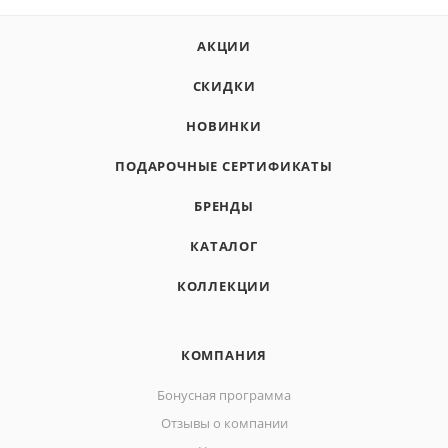
АКЦИИ
СКИДКИ
НОВИНКИ
ПОДАРОЧНЫЕ СЕРТИФИКАТЫ
БРЕНДЫ
КАТАЛОГ
КОЛЛЕКЦИИ
КОМПАНИЯ
Бонусная программа
Отзывы о компании