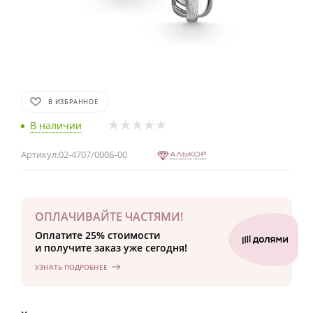
В ИЗБРАННОЕ
В наличии
Артикул:
02-4707/000Б-00
ОПЛАЧИВАЙТЕ ЧАСТЯМИ!
Оплатите 25% стоимости
и получите заказ уже сегодня!
УЗНАТЬ ПОДРОБНЕЕ