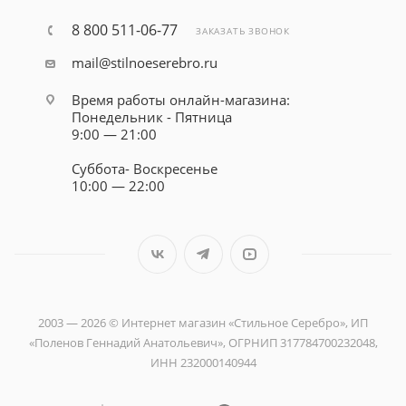
8 800 511-06-77
ЗАКАЗАТЬ ЗВОНОК
mail@stilnoeserebro.ru
Время работы онлайн-магазина:
Понедельник - Пятница
9:00 — 21:00
Суббота- Воскресенье
10:00 — 22:00
2003 — 2026 © Интернет магазин «Стильное Серебро», ИП
«Поленов Геннадий Анатольевич», ОГРНИП 317784700232048,
ИНН 232000140944