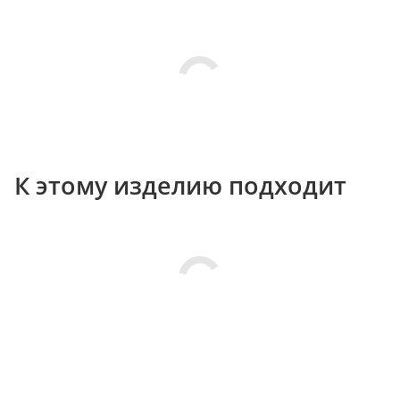
К этому изделию подходит