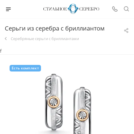
Серьги из серебра с бриллиантом
Серебряные серьги с бриллиантами
f
Есть комплект