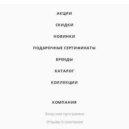
АКЦИИ
СКИДКИ
НОВИНКИ
ПОДАРОЧНЫЕ СЕРТИФИКАТЫ
БРЕНДЫ
КАТАЛОГ
КОЛЛЕКЦИИ
КОМПАНИЯ
Бонусная программа
Отзывы о компании