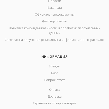
Новости
Вакансии
Официальные документы
Договор оферты
Политика конфиденциальности и обработки персональных
данных
Согласие на получение рекламных и информационных рассылок
ИНФОРМАЦИЯ
Бренды
Блог
Вопрос-ответ
Оплата
Доставка
Гарантия на товар и возврат