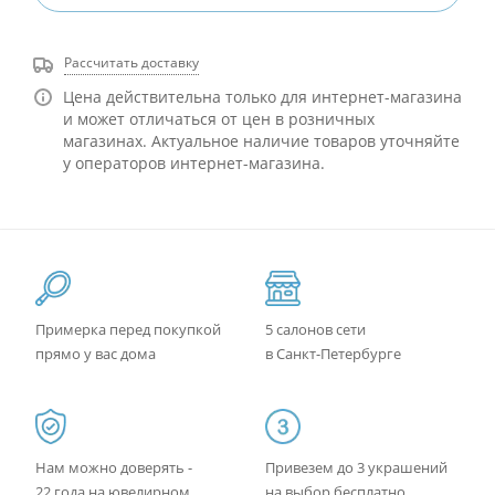
Рассчитать доставку
Цена действительна только для интернет-магазина
и может отличаться от цен в розничных
магазинах. Актуальное наличие товаров уточняйте
у операторов интернет-магазина.
Примерка перед покупкой
5 салонов сети
прямо у вас дома
в Санкт-Петербурге
Нам можно доверять -
Привезем до 3 украшений
22 года на ювелирном
на выбор бесплатно