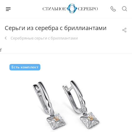
Серьги из серебра с бриллиантами
Серебряные серьги с бриллиантами
f
Есть комплект