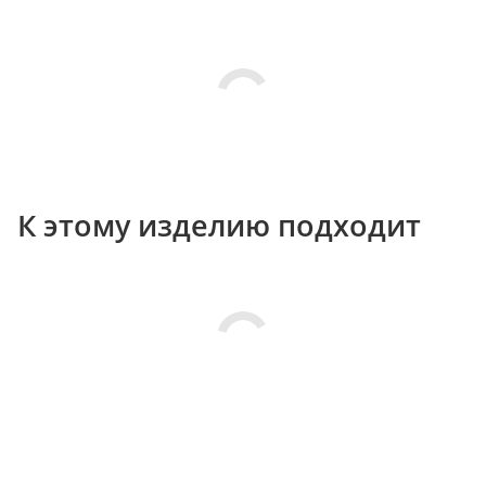
К этому изделию подходит