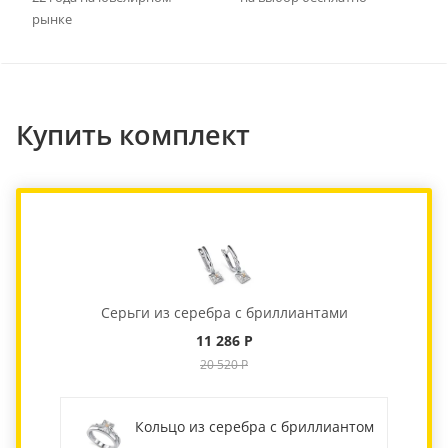
рынке
Купить комплект
Серьги из серебра с бриллиантами
11 286 Р
20 520 Р
Кольцо из серебра с бриллиантом