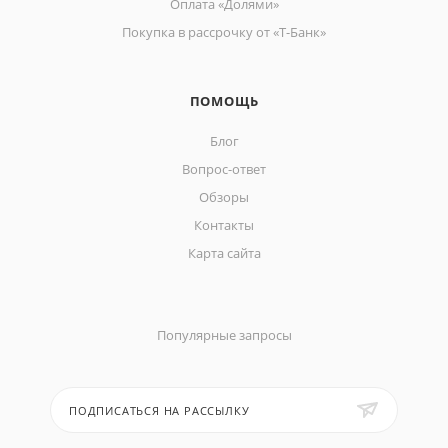
Оплата «Долями»
Покупка в рассрочку от «Т-Банк»
ПОМОЩЬ
Блог
Вопрос-ответ
Обзоры
Контакты
Карта сайта
Популярные запросы
ПОДПИСАТЬСЯ НА РАССЫЛКУ