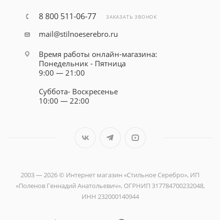
8 800 511-06-77
ЗАКАЗАТЬ ЗВОНОК
mail@stilnoeserebro.ru
Время работы онлайн-магазина:
Понедельник - Пятница
9:00 — 21:00
Суббота- Воскресенье
10:00 — 22:00
2003 — 2026 © Интернет магазин «Стильное Серебро», ИП
«Поленов Геннадий Анатольевич», ОГРНИП 317784700232048,
ИНН 232000140944