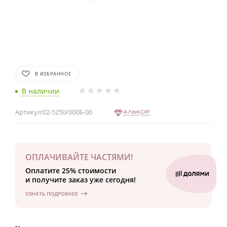
В ИЗБРАННОЕ
В наличии
Артикул:
02-5250/000Б-00
ОПЛАЧИВАЙТЕ ЧАСТЯМИ!
Оплатите 25% стоимости
и получите заказ уже сегодня!
УЗНАТЬ ПОДРОБНЕЕ