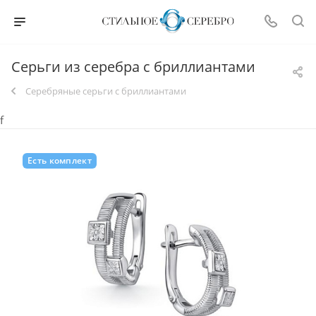
Серьги из серебра с бриллиантами
Серебряные серьги с бриллиантами
f
Есть комплект