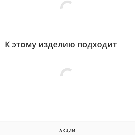
К этому изделию подходит
АКЦИИ