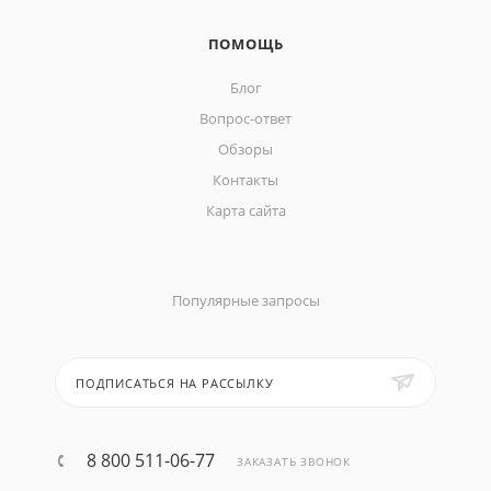
ПОМОЩЬ
Блог
Вопрос-ответ
Обзоры
Контакты
Карта сайта
Популярные запросы
ПОДПИСАТЬСЯ НА РАССЫЛКУ
8 800 511-06-77
ЗАКАЗАТЬ ЗВОНОК