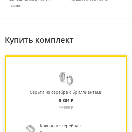
рынке
Купить комплект
Серьги из серебра с бриллиантами
9 834 Р
17 880 Р
Кольцо из серебра с