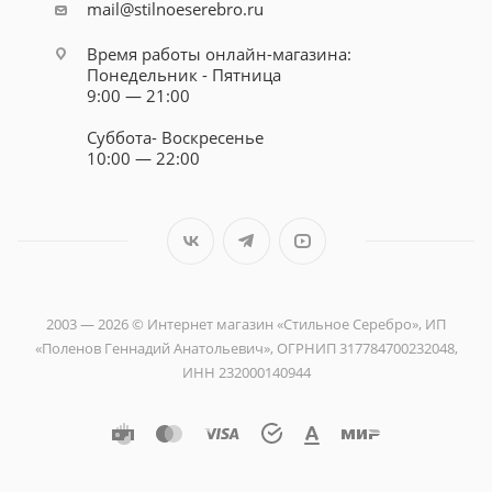
mail@stilnoeserebro.ru
Время работы онлайн-магазина:
Понедельник - Пятница
9:00 — 21:00
Суббота- Воскресенье
10:00 — 22:00
2003 — 2026 © Интернет магазин «Стильное Серебро», ИП
«Поленов Геннадий Анатольевич», ОГРНИП 317784700232048,
ИНН 232000140944