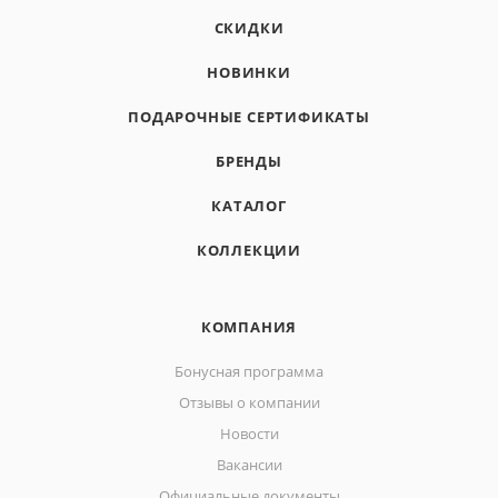
СКИДКИ
НОВИНКИ
ПОДАРОЧНЫЕ СЕРТИФИКАТЫ
БРЕНДЫ
КАТАЛОГ
КОЛЛЕКЦИИ
КОМПАНИЯ
Бонусная программа
Отзывы о компании
Новости
Вакансии
Официальные документы