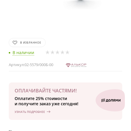
В ИЗБРАННОЕ
В наличии
Артикул:
02-5579/000Б-00
ОПЛАЧИВАЙТЕ ЧАСТЯМИ!
Оплатите 25% стоимости
и получите заказ уже сегодня!
УЗНАТЬ ПОДРОБНЕЕ