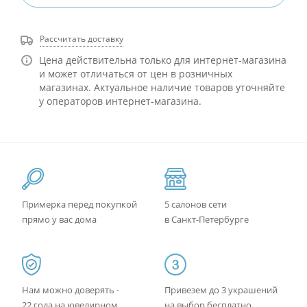
Рассчитать доставку
Цена действительна только для интернет-магазина
и может отличаться от цен в розничных
магазинах. Актуальное наличие товаров уточняйте
у операторов интернет-магазина.
Примерка перед покупкой
5 салонов сети
прямо у вас дома
в Санкт-Петербурге
Нам можно доверять -
Привезем до 3 украшений
22 года на ювелирном
на выбор бесплатно