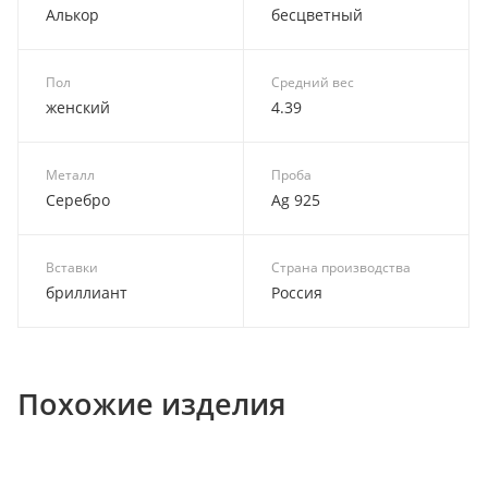
Алькор
бесцветный
Пол
Средний вес
женский
4.39
Металл
Проба
Серебро
Ag 925
Вставки
Страна производства
бриллиант
Россия
Похожие изделия