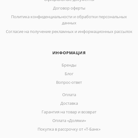
Договор оферты
Политика конфиденциальности и обработки персональных
данных
Согласие на получение рекламных и информационных рассылок
ИНФОРМАЦИЯ
Бренды
Блог
Вопрос-ответ
Оплата
Доставка
Гарантия на товар и возврат
Оплата «Долями»
Покупка в рассрочку от «Т-Банк»