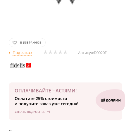
В ИЗБРАННОЕ
Под заказ
Артикул:
D0020E
ОПЛАЧИВАЙТЕ ЧАСТЯМИ!
Оплатите 25% стоимости
и получите заказ уже сегодня!
УЗНАТЬ ПОДРОБНЕЕ