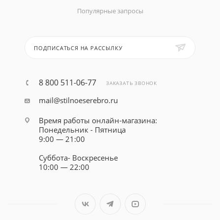
Популярные запросы
ПОДПИСАТЬСЯ НА РАССЫЛКУ
8 800 511-06-77
ЗАКАЗАТЬ ЗВОНОК
mail@stilnoeserebro.ru
Время работы онлайн-магазина:
Понедельник - Пятница
9:00 — 21:00
Суббота- Воскресенье
10:00 — 22:00