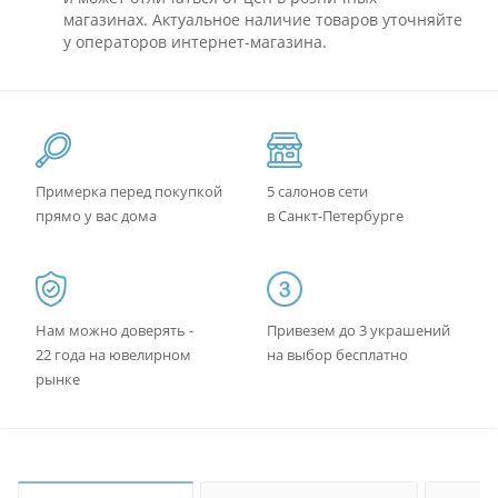
магазинах. Актуальное наличие товаров уточняйте
у операторов интернет-магазина.
Примерка перед покупкой
5 салонов сети
прямо у вас дома
в Санкт-Петербурге
Нам можно доверять -
Привезем до 3 украшений
22 года на ювелирном
на выбор бесплатно
рынке