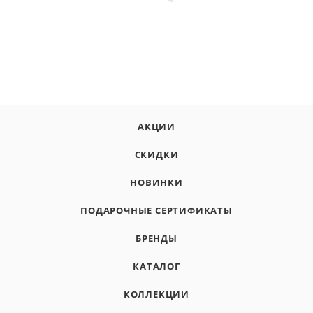
АКЦИИ
СКИДКИ
НОВИНКИ
ПОДАРОЧНЫЕ СЕРТИФИКАТЫ
БРЕНДЫ
КАТАЛОГ
КОЛЛЕКЦИИ