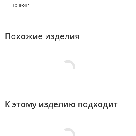
Гонконг
Похожие изделия
К этому изделию подходит