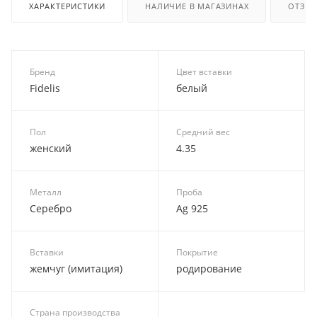
ХАРАКТЕРИСТИКИ
НАЛИЧИЕ В МАГАЗИНАХ
ОТЗЫ
Бренд
Цвет вставки
Fidelis
белый
Пол
Средний вес
женский
4.35
Металл
Проба
Серебро
Ag 925
Вставки
Покрытие
жемчуг (имитация)
родирование
Страна производства