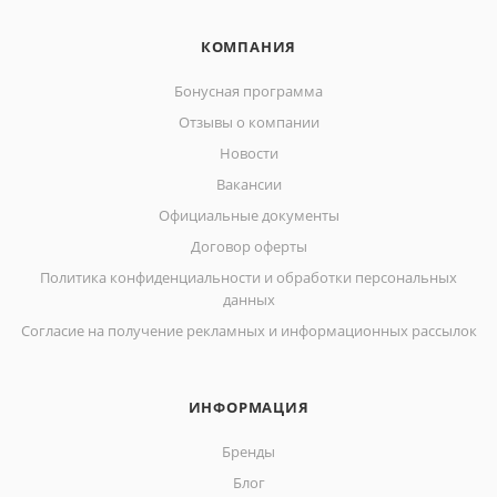
КОМПАНИЯ
Бонусная программа
Отзывы о компании
Новости
Вакансии
Официальные документы
Договор оферты
Политика конфиденциальности и обработки персональных
данных
Согласие на получение рекламных и информационных рассылок
ИНФОРМАЦИЯ
Бренды
Блог