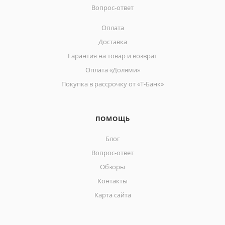
Вопрос-ответ
Оплата
Доставка
Гарантия на товар и возврат
Оплата «Долями»
Покупка в рассрочку от «Т-Банк»
ПОМОЩЬ
Блог
Вопрос-ответ
Обзоры
Контакты
Карта сайта