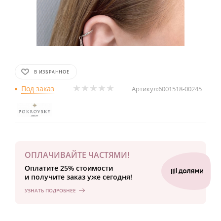
В ИЗБРАННОЕ
Под заказ
Артикул:
6001518-00245
ОПЛАЧИВАЙТЕ ЧАСТЯМИ!
Оплатите 25% стоимости
и получите заказ уже сегодня!
УЗНАТЬ ПОДРОБНЕЕ