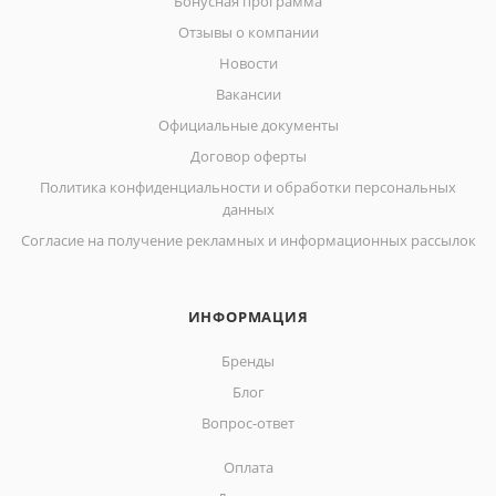
Бонусная программа
Отзывы о компании
Новости
Вакансии
Официальные документы
Договор оферты
Политика конфиденциальности и обработки персональных
данных
Согласие на получение рекламных и информационных рассылок
ИНФОРМАЦИЯ
Бренды
Блог
Вопрос-ответ
Оплата