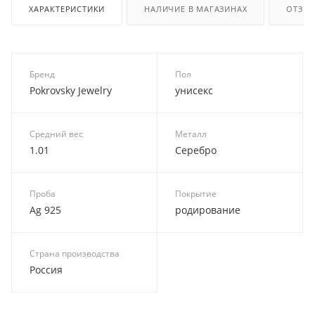
ХАРАКТЕРИСТИКИ
НАЛИЧИЕ В МАГАЗИНАХ
ОТЗЫ
Бренд
Пол
Pokrovsky Jewelry
унисекс
Средний вес
Металл
1.01
Серебро
Проба
Покрытие
Ag 925
родирование
Страна производства
Россия