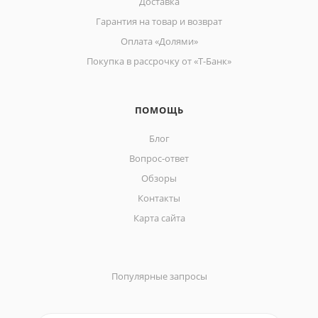
Доставка
Гарантия на товар и возврат
Оплата «Долями»
Покупка в рассрочку от «Т-Банк»
ПОМОЩЬ
Блог
Вопрос-ответ
Обзоры
Контакты
Карта сайта
Популярные запросы