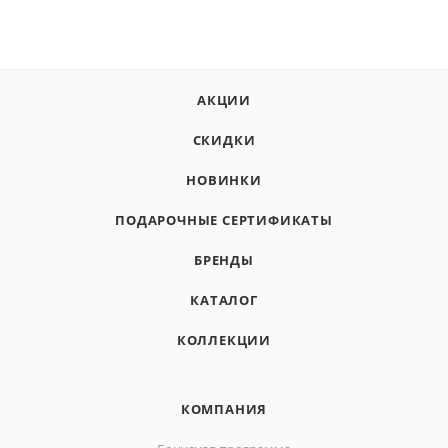
АКЦИИ
СКИДКИ
НОВИНКИ
ПОДАРОЧНЫЕ СЕРТИФИКАТЫ
БРЕНДЫ
КАТАЛОГ
КОЛЛЕКЦИИ
КОМПАНИЯ