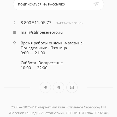
ПОДПИСАТЬСЯ НА РАССЫЛКУ
8 800 511-06-77
ЗАКАЗАТЬ ЗВОНОК
mail@stilnoeserebro.ru
Время работы онлайн-магазина:
Понедельник - Пятница
9:00 — 21:00
Суббота- Воскресенье
10:00 — 22:00
2003 — 2026 © Интернет магазин «Стильное Серебро», ИП
«Поленов Геннадий Анатольевич», ОГРНИП 317784700232048,