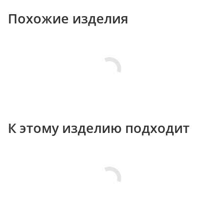
Похожие изделия
К этому изделию подходит