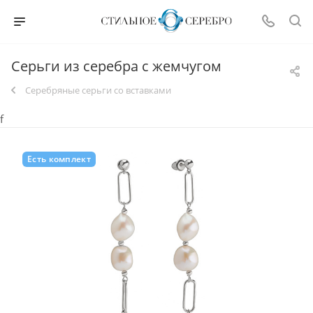
Серьги из серебра с жемчугом
Серебряные серьги со вставками
f
Есть комплект