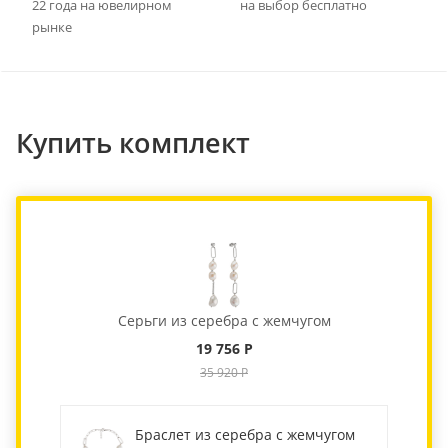
22 года на ювелирном
на выбор бесплатно
рынке
Купить комплект
Серьги из серебра с жемчугом
19 756 Р
35 920 Р
Браслет из серебра с жемчугом