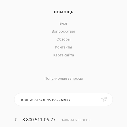
ПОМОЩЬ
Блог
Вопрос-ответ
Обзоры
Контакты
Карта сайта
Популярные запросы
ПОДПИСАТЬСЯ НА РАССЫЛКУ
8 800 511-06-77
ЗАКАЗАТЬ ЗВОНОК