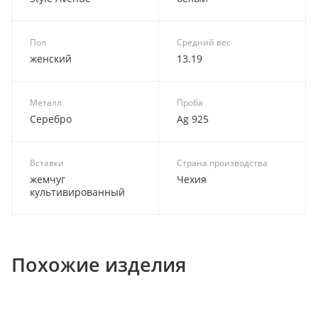
Пол
Средний вес
женский
13.19
Металл
Проба
Серебро
Ag 925
Вставки
Страна производства
жемчуг
Чехия
культивированный
Похожие изделия