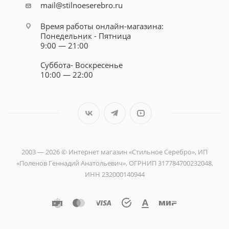
mail@stilnoeserebro.ru
Время работы онлайн-магазина:
Понедельник - Пятница
9:00 — 21:00
Суббота- Воскресенье
10:00 — 22:00
2003 — 2026 © Интернет магазин «Стильное Серебро», ИП
«Поленов Геннадий Анатольевич», ОГРНИП 317784700232048,
ИНН 232000140944