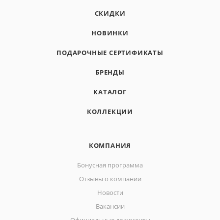
СКИДКИ
НОВИНКИ
ПОДАРОЧНЫЕ СЕРТИФИКАТЫ
БРЕНДЫ
КАТАЛОГ
КОЛЛЕКЦИИ
КОМПАНИЯ
Бонусная программа
Отзывы о компании
Новости
Вакансии