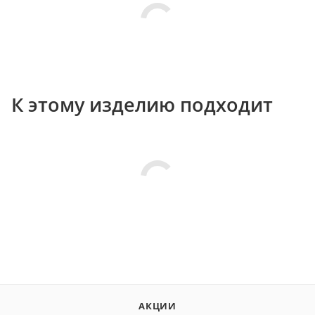
К этому изделию подходит
АКЦИИ