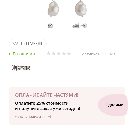
В ИЗБРАННОЕ
В наличии
Артикул:
FPOJE023-2
ОПЛАЧИВАЙТЕ ЧАСТЯМИ!
Оплатите 25% стоимости
и получите заказ уже сегодня!
УЗНАТЬ ПОДРОБНЕЕ