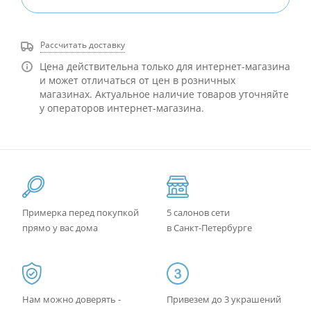
Рассчитать доставку
Цена действительна только для интернет-магазина
и может отличаться от цен в розничных
магазинах. Актуальное наличие товаров уточняйте
у операторов интернет-магазина.
Примерка перед покупкой
5 салонов сети
прямо у вас дома
в Санкт-Петербурге
Нам можно доверять -
Привезем до 3 украшений