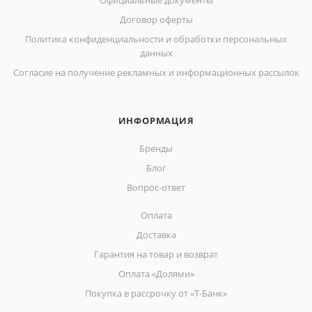
Официальные документы
Договор оферты
Политика конфиденциальности и обработки персональных
данных
Согласие на получение рекламных и информационных рассылок
ИНФОРМАЦИЯ
Бренды
Блог
Вопрос-ответ
Оплата
Доставка
Гарантия на товар и возврат
Оплата «Долями»
Покупка в рассрочку от «Т-Банк»