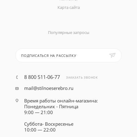
Карта сайта
Популярные запросы
ПОДПИСАТЬСЯ НА РАССЫЛКУ
8 800 511-06-77
ЗАКАЗАТЬ ЗВОНОК
mail@stilnoeserebro.ru
Время работы онлайн-магазина:
Понедельник - Пятница
9:00 — 21:00
Суббота- Воскресенье
10:00 — 22:00