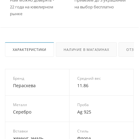
22 года на ювелирном
на выбор бесплатно
рынке
ХАРАКТЕРИСТИКИ
НАЛИЧИЕ В МАГАЗИНАХ
ОТЗЫ
Бренд
Средний вес
Пераскева
11.86
Металл
Проба
Серебро
Ag 925
Вставки
Стиль
жемчуг, эмаль,
Флора