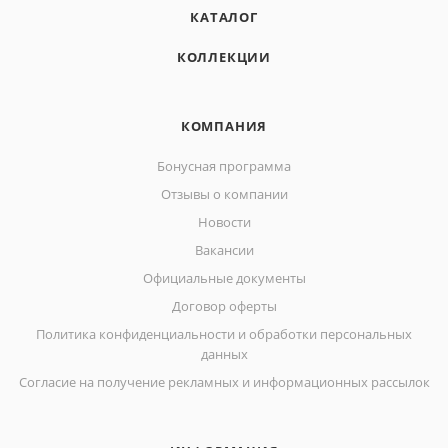
КАТАЛОГ
КОЛЛЕКЦИИ
КОМПАНИЯ
Бонусная программа
Отзывы о компании
Новости
Вакансии
Официальные документы
Договор оферты
Политика конфиденциальности и обработки персональных
данных
Согласие на получение рекламных и информационных рассылок