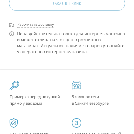
ЗАКАЗ В 1 КЛИК
Рассчитать доставку
Цена действительна только для интернет-магазина
и может отличаться от цен в розничных
магазинах. Актуальное наличие товаров уточняйте
у операторов интернет-магазина.
Примерка перед покупкой
5 салонов сети
прямо у вас дома
в Санкт-Петербурге
Нам можно доверять -
Привезем до 3 украшений