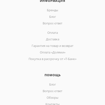
ИНФОРМАЦИЯ
Бренды
Блог
Вопрос-ответ
Оплата
Доставка
Гарантия на товар и возврат
Оплата «Долями»
Покупка в рассрочку от «Т-Банк»
ПОМОЩЬ
Блог
Вопрос-ответ
Обзоры
Контакты