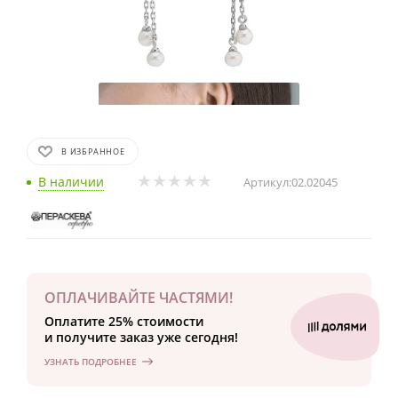
В ИЗБРАННОЕ
В наличии
Артикул:
02.02045
ОПЛАЧИВАЙТЕ ЧАСТЯМИ!
Оплатите 25% стоимости
и получите заказ уже сегодня!
УЗНАТЬ ПОДРОБНЕЕ