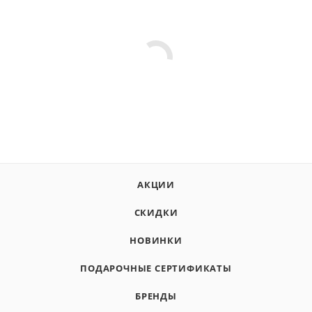
АКЦИИ
СКИДКИ
НОВИНКИ
ПОДАРОЧНЫЕ СЕРТИФИКАТЫ
БРЕНДЫ