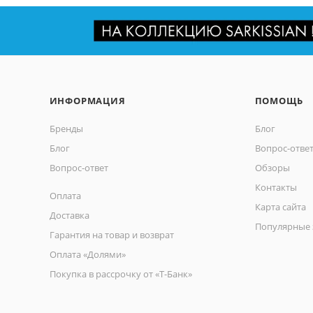
ИНФОРМАЦИЯ
ПОМОЩЬ
Бренды
Блог
Блог
Вопрос-отве
Вопрос-ответ
Обзоры
Контакты
Оплата
Карта сайта
Доставка
Популярные 
Гарантия на товар и возврат
Оплата «Долями»
Покупка в рассрочку от «Т-Банк»