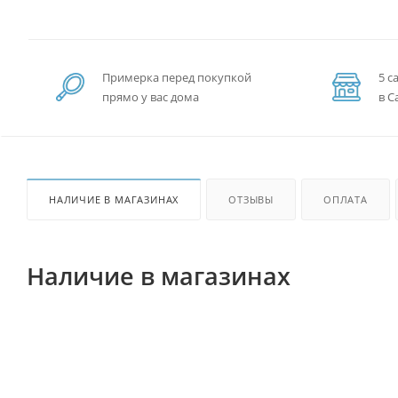
Примерка перед покупкой
5 с
прямо у вас дома
в С
НАЛИЧИЕ В МАГАЗИНАХ
ОТЗЫВЫ
ОПЛАТА
Наличие в магазинах