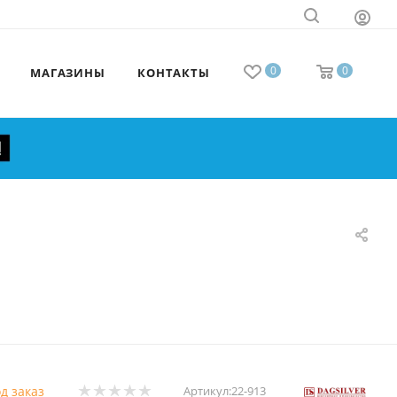
0
0
МАГАЗИНЫ
КОНТАКТЫ
д заказ
Артикул:
22-913