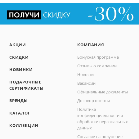
АКЦИИ
КОМПАНИЯ
СКИДКИ
Бонусная программа
Отзывы о компании
НОВИНКИ
Новости
ПОДАРОЧНЫЕ
Вакансии
СЕРТИФИКАТЫ
Официальные документы
БРЕНДЫ
Договор оферты
Политика
КАТАЛОГ
конфиденциальности и
обработки персональных
КОЛЛЕКЦИИ
данных
Согласие на получение