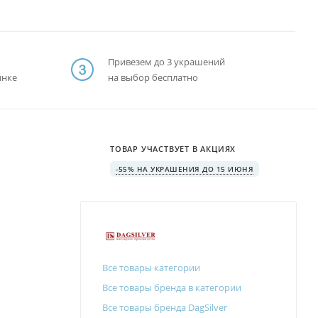
Привезем до 3 украшений
ынке
на выбор бесплатно
ТОВАР УЧАСТВУЕТ В АКЦИЯХ
-55% НА УКРАШЕНИЯ ДО 15 ИЮНЯ
Все товары категории
Все товары бренда в категории
Все товары бренда DagSilver