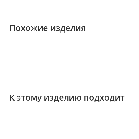
Похожие изделия
К этому изделию подходит