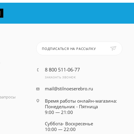
ПОДПИСАТЬСЯ НА РАССЫЛКУ
т
8 800 511-06-77
ЗАКАЗАТЬ ЗВОНОК
mail@stilnoeserebro.ru
запросы
Время работы онлайн-магазина:
Понедельник - Пятница
9:00 — 21:00
Суббота- Воскресенье
10:00 — 22:00