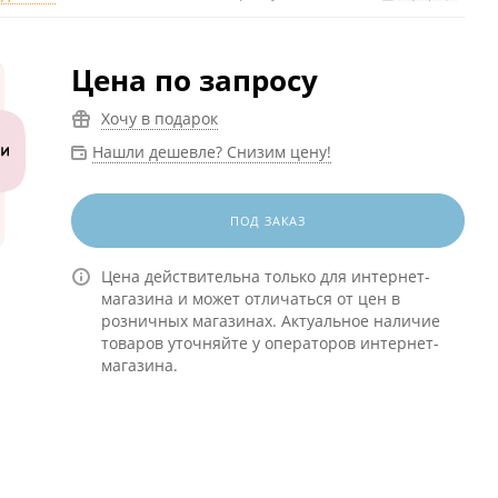
Цена по запросу
Хочу в подарок
Нашли дешевле? Снизим цену!
ПОД ЗАКАЗ
Цена действительна только для интернет-
магазина и может отличаться от цен в
розничных магазинах. Актуальное наличие
товаров уточняйте у операторов интернет-
магазина.