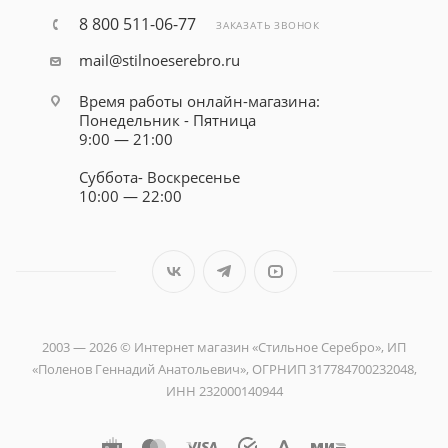
8 800 511-06-77
ЗАКАЗАТЬ ЗВОНОК
mail@stilnoeserebro.ru
Время работы онлайн-магазина:
Понедельник - Пятница
9:00 — 21:00
Суббота- Воскресенье
10:00 — 22:00
2003 — 2026 © Интернет магазин «Стильное Серебро», ИП
«Поленов Геннадий Анатольевич», ОГРНИП 317784700232048,
ИНН 232000140944