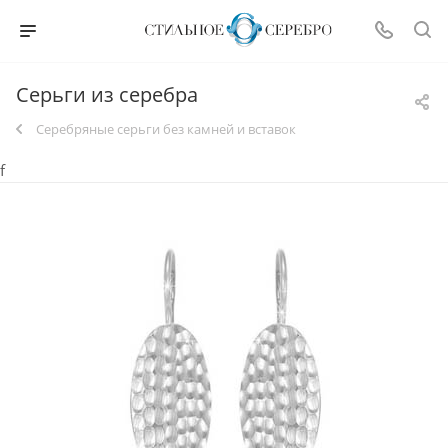
Серьги из серебра
Серебряные серьги без камней и вставок
f