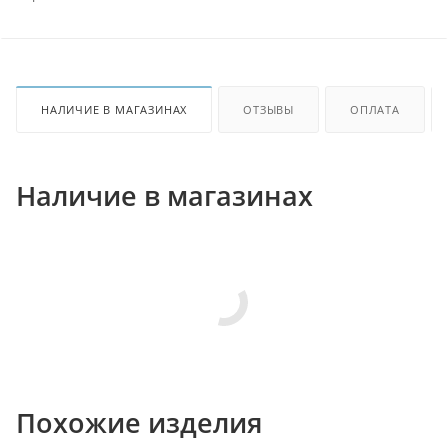
НАЛИЧИЕ В МАГАЗИНАХ
ОТЗЫВЫ
ОПЛАТА
Наличие в магазинах
Похожие изделия