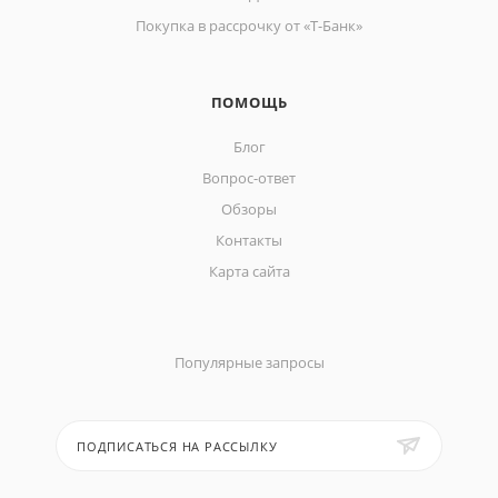
Покупка в рассрочку от «Т-Банк»
ПОМОЩЬ
Блог
Вопрос-ответ
Обзоры
Контакты
Карта сайта
Популярные запросы
ПОДПИСАТЬСЯ НА РАССЫЛКУ