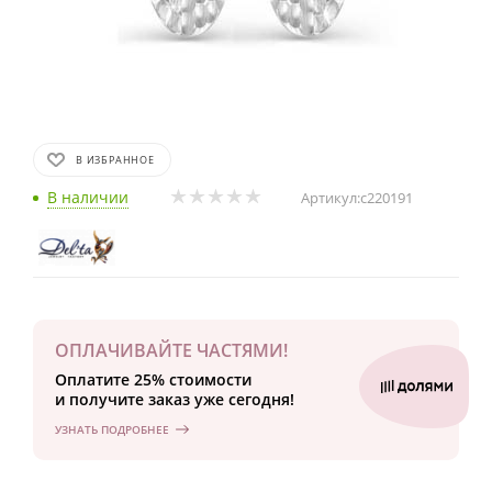
В ИЗБРАННОЕ
В наличии
Артикул:
с220191
ОПЛАЧИВАЙТЕ ЧАСТЯМИ!
Оплатите 25% стоимости
и получите заказ уже сегодня!
УЗНАТЬ ПОДРОБНЕЕ