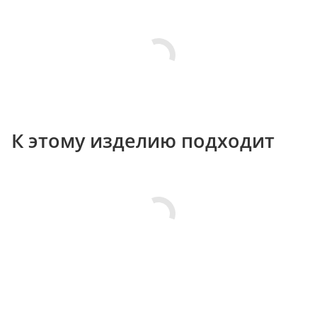
К этому изделию подходит