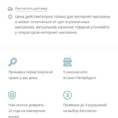
Рассчитать доставку
Цена действительна только для интернет-магазина
и может отличаться от цен в розничных
магазинах. Актуальное наличие товаров уточняйте
у операторов интернет-магазина.
Примерка перед покупкой
5 салонов сети
прямо у вас дома
в Санкт-Петербурге
Нам можно доверять -
Привезем до 3 украшений
22 года на ювелирном
на выбор бесплатно
рынке