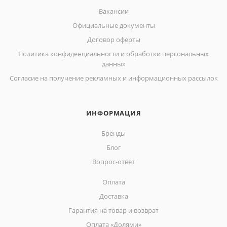
Вакансии
Официальные документы
Договор оферты
Политика конфиденциальности и обработки персональных
данных
Согласие на получение рекламных и информационных рассылок
ИНФОРМАЦИЯ
Бренды
Блог
Вопрос-ответ
Оплата
Доставка
Гарантия на товар и возврат
Оплата «Долями»