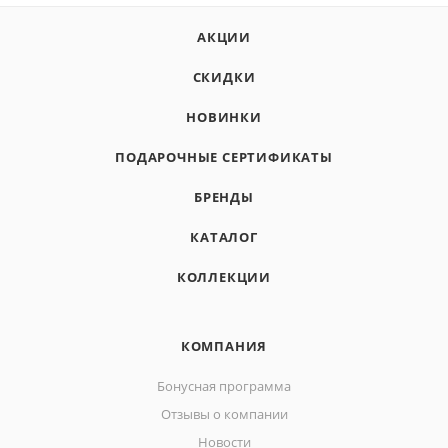
АКЦИИ
СКИДКИ
НОВИНКИ
ПОДАРОЧНЫЕ СЕРТИФИКАТЫ
БРЕНДЫ
КАТАЛОГ
КОЛЛЕКЦИИ
КОМПАНИЯ
Бонусная программа
Отзывы о компании
Новости