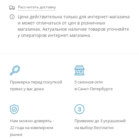
Рассчитать доставку
Цена действительна только для интернет-магазина
и может отличаться от цен в розничных
магазинах. Актуальное наличие товаров уточняйте
у операторов интернет-магазина.
Примерка перед покупкой
5 салонов сети
прямо у вас дома
в Санкт-Петербурге
Нам можно доверять -
Привезем до 3 украшений
22 года на ювелирном
на выбор бесплатно
рынке