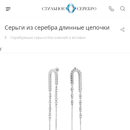
Серьги из серебра длинные цепочки
Серебряные серьги без камней и вставок
f