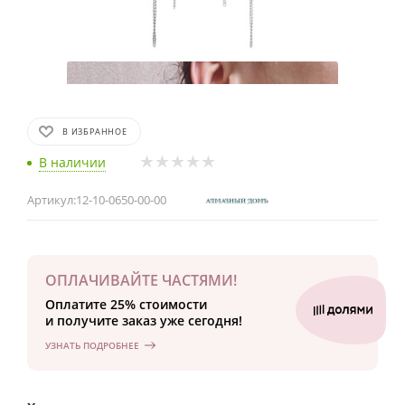
В ИЗБРАННОЕ
В наличии
Артикул:
12-10-0650-00-00
ОПЛАЧИВАЙТЕ ЧАСТЯМИ!
Оплатите 25% стоимости
и получите заказ уже сегодня!
УЗНАТЬ ПОДРОБНЕЕ