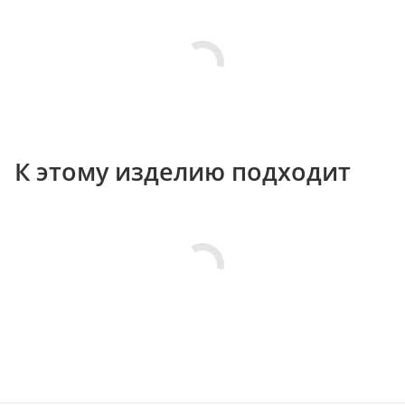
К этому изделию подходит