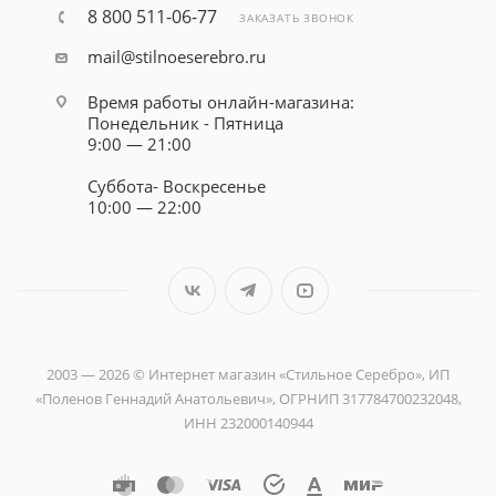
8 800 511-06-77
ЗАКАЗАТЬ ЗВОНОК
mail@stilnoeserebro.ru
Время работы онлайн-магазина:
Понедельник - Пятница
9:00 — 21:00
Суббота- Воскресенье
10:00 — 22:00
2003 — 2026 © Интернет магазин «Стильное Серебро», ИП
«Поленов Геннадий Анатольевич», ОГРНИП 317784700232048,
ИНН 232000140944