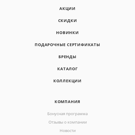
АКЦИИ
СКИДКИ
НОВИНКИ
ПОДАРОЧНЫЕ СЕРТИФИКАТЫ
БРЕНДЫ
КАТАЛОГ
КОЛЛЕКЦИИ
КОМПАНИЯ
Бонусная программа
Отзывы о компании
Новости