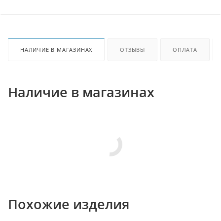
НАЛИЧИЕ В МАГАЗИНАХ
ОТЗЫВЫ
ОПЛАТА
Наличие в магазинах
Похожие изделия