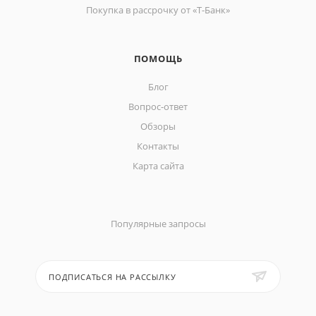
Покупка в рассрочку от «Т-Банк»
ПОМОЩЬ
Блог
Вопрос-ответ
Обзоры
Контакты
Карта сайта
Популярные запросы
ПОДПИСАТЬСЯ НА РАССЫЛКУ