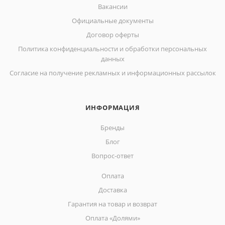
Вакансии
Официальные документы
Договор оферты
Политика конфиденциальности и обработки персональных
данных
Согласие на получение рекламных и информационных рассылок
ИНФОРМАЦИЯ
Бренды
Блог
Вопрос-ответ
Оплата
Доставка
Гарантия на товар и возврат
Оплата «Долями»