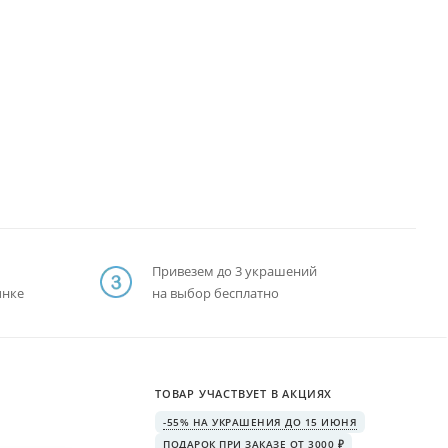
Привезем до 3 украшений
ынке
на выбор бесплатно
ТОВАР УЧАСТВУЕТ В АКЦИЯХ
-55% НА УКРАШЕНИЯ ДО 15 ИЮНЯ
ПОДАРОК ПРИ ЗАКАЗЕ ОТ 3000 ₽