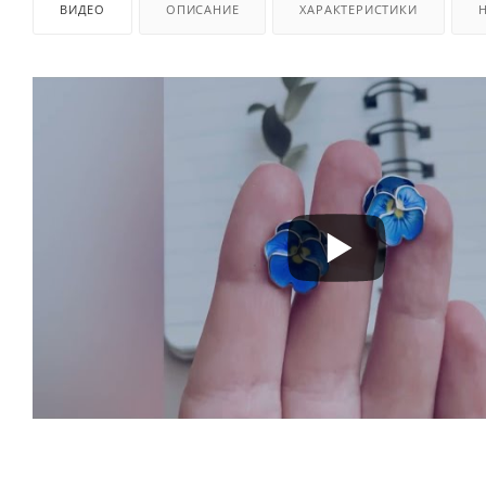
ВИДЕО
ОПИСАНИЕ
ХАРАКТЕРИСТИКИ