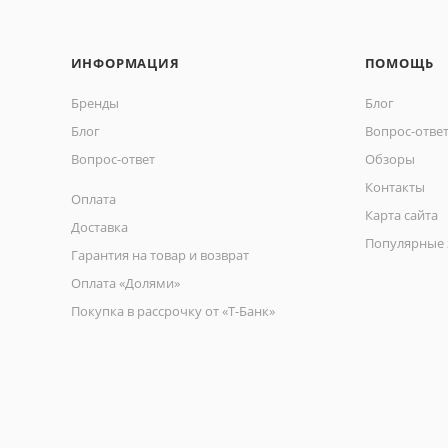
ИНФОРМАЦИЯ
ПОМОЩЬ
Бренды
Блог
Блог
Вопрос-отве
Вопрос-ответ
Обзоры
Контакты
Оплата
Карта сайта
Доставка
Популярные 
Гарантия на товар и возврат
Оплата «Долями»
Покупка в рассрочку от «Т-Банк»