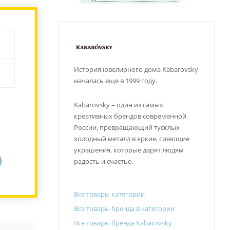
История ювелирного дома Kabarovsky
началась еще в 1999 году.
Kabarovsky – один из самых
креативных брендов современной
России, превращающий тусклых
холодный металл в яркие, сияющие
украшения, которые дарят людям
радость и счастье.
Все товары категории
Все товары бренда в категории
Все товары бренда Kabarovsky