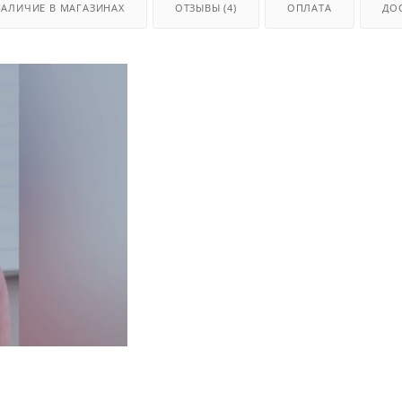
НАЛИЧИЕ В МАГАЗИНАХ
ОТЗЫВЫ (4)
ОПЛАТА
ДО