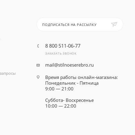
ПОДПИСАТЬСЯ НА РАССЫЛКУ
т
8 800 511-06-77
ЗАКАЗАТЬ ЗВОНОК
mail@stilnoeserebro.ru
запросы
Время работы онлайн-магазина:
Понедельник - Пятница
9:00 — 21:00
Суббота- Воскресенье
10:00 — 22:00