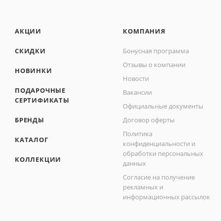
АКЦИИ
КОМПАНИЯ
СКИДКИ
Бонусная программа
Отзывы о компании
НОВИНКИ
Новости
ПОДАРОЧНЫЕ
Вакансии
СЕРТИФИКАТЫ
Официальные документы
БРЕНДЫ
Договор оферты
Политика
КАТАЛОГ
конфиденциальности и
обработки персональных
КОЛЛЕКЦИИ
данных
Согласие на получение
рекламных и
информационных рассылок