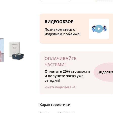
ВИДЕООБЗОР
Познакомьтесь с
изделием поближе!
ОПЛАЧИВАЙТЕ
ЧАСТЯМИ!
Оплатите 25% стоимости
и получите заказ уже
сегодня!
УЗНАТЬ ПОДРОБНЕЕ
Характеристики