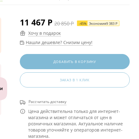
11 467
Р
20 850
Р
-
45
%
Экономия
9 383
Р
Хочу в подарок
Нашли дешевле? Снизим цену!
ДОБАВИТЬ В КОРЗИНУ
ЗАКАЗ В 1 КЛИК
Рассчитать доставку
Цена действительна только для интернет-
магазина и может отличаться от цен в
розничных магазинах. Актуальное наличие
товаров уточняйте у операторов интернет-
магазина.