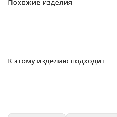
Похожие изделия
К этому изделию подходит