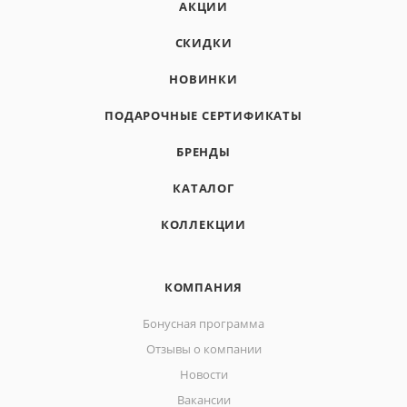
АКЦИИ
СКИДКИ
НОВИНКИ
ПОДАРОЧНЫЕ СЕРТИФИКАТЫ
БРЕНДЫ
КАТАЛОГ
КОЛЛЕКЦИИ
КОМПАНИЯ
Бонусная программа
Отзывы о компании
Новости
Вакансии