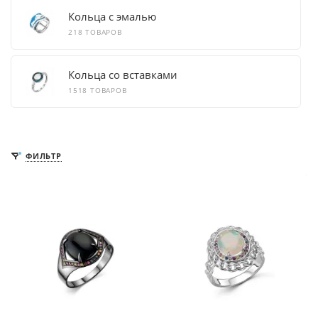
Кольца с эмалью
218 ТОВАРОВ
Кольца со вставками
1518 ТОВАРОВ
ФИЛЬТР