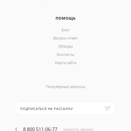
ПОМОЩЬ
Блог
Вопрос-ответ
Обзоры
Контакты
Карта сайта
Популярные запросы
ПОДПИСАТЬСЯ НА РАССЫЛКУ
8 800 511-06-77
ЗАКАЗАТЬ ЗВОНОК