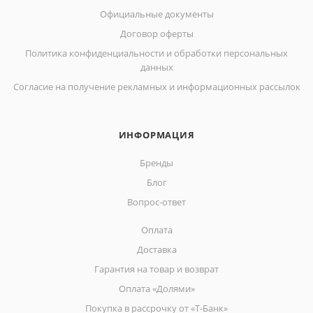
Официальные документы
Договор оферты
Политика конфиденциальности и обработки персональных
данных
Согласие на получение рекламных и информационных рассылок
ИНФОРМАЦИЯ
Бренды
Блог
Вопрос-ответ
Оплата
Доставка
Гарантия на товар и возврат
Оплата «Долями»
Покупка в рассрочку от «Т-Банк»