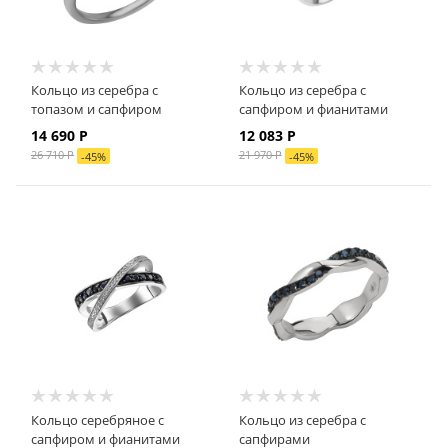
Кольцо из серебра с
Кольцо из серебра с
топазом и сапфиром
сапфиром и фианитами
14 690 Р
12 083 Р
26 710 Р
21 970 Р
-
45
%
-
45
%
Кольцо серебряное с
Кольцо из серебра с
сапфиром и фианитами
сапфирами