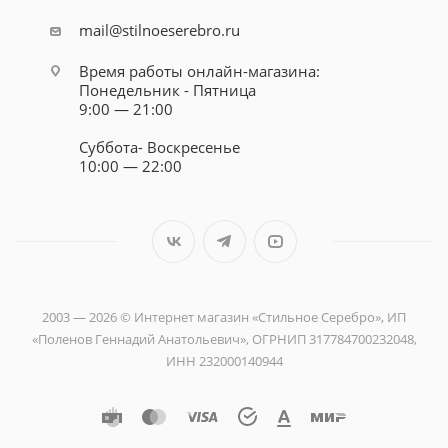
mail@stilnoeserebro.ru
Время работы онлайн-магазина:
Понедельник - Пятница
9:00 — 21:00
Суббота- Воскресенье
10:00 — 22:00
2003 — 2026 © Интернет магазин «Стильное Серебро», ИП
«Поленов Геннадий Анатольевич», ОГРНИП 317784700232048,
ИНН 232000140944