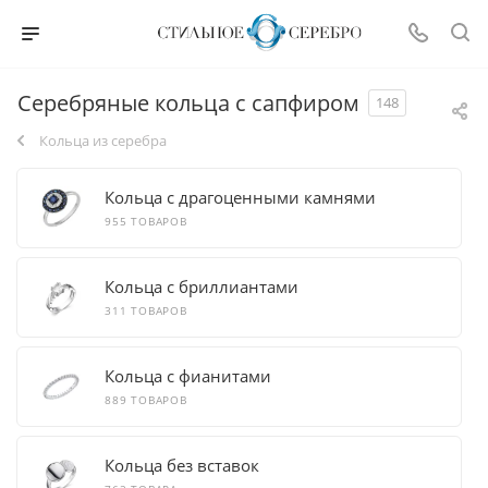
Серебряные кольца с сапфиром
148
Кольца из серебра
Кольца с драгоценными камнями
955 ТОВАРОВ
Кольца с бриллиантами
311 ТОВАРОВ
Кольца с фианитами
889 ТОВАРОВ
Кольца без вставок