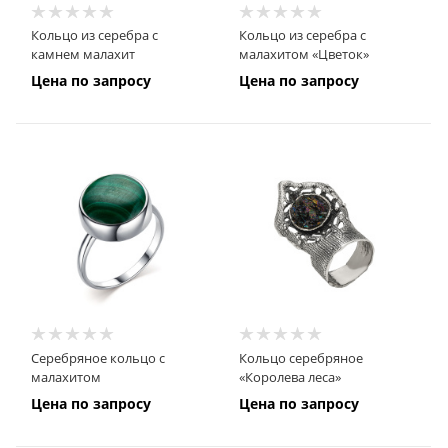
Кольцо из серебра с
Кольцо из серебра с
камнем малахит
малахитом «Цветок»
Цена по запросу
Цена по запросу
Серебряное кольцо с
Кольцо серебряное
малахитом
«Королева леса»
Цена по запросу
Цена по запросу