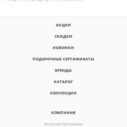
АКЦИИ
СКИДКИ
НОВИНКИ
ПОДАРОЧНЫЕ СЕРТИФИКАТЫ
БРЕНДЫ
КАТАЛОГ
КОЛЛЕКЦИИ
КОМПАНИЯ
Бонусная программа