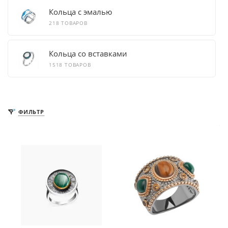
Кольца с эмалью
218 ТОВАРОВ
Кольца со вставками
1518 ТОВАРОВ
ФИЛЬТР