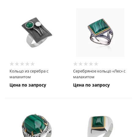
Кольцо из серебра с
Серебряное кольцо «Лес» с
малахитом
малахитом
Цена по запросу
Цена по запросу