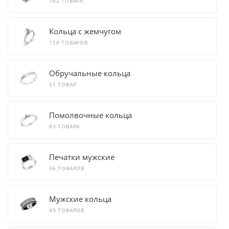
762 ТОВАРА
Кольца с жемчугом
158 ТОВАРОВ
Обручальные кольца
51 ТОВАР
Помолвочные кольца
83 ТОВАРА
Печатки мужские
36 ТОВАРОВ
Мужские кольца
49 ТОВАРОВ