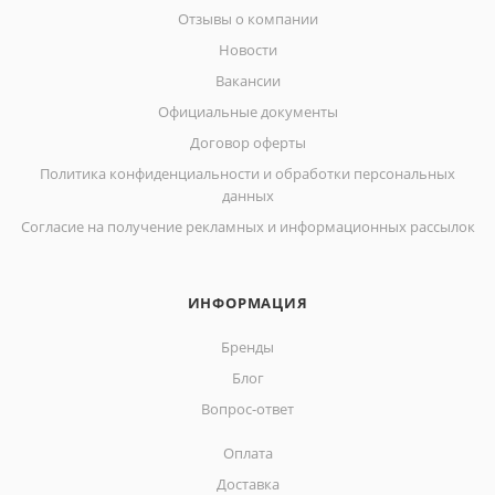
Отзывы о компании
Новости
Вакансии
Официальные документы
Договор оферты
Политика конфиденциальности и обработки персональных
данных
Согласие на получение рекламных и информационных рассылок
ИНФОРМАЦИЯ
Бренды
Блог
Вопрос-ответ
Оплата
Доставка