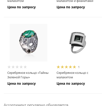
малахитом
малахитом и фианитами
Цена по запросу
Цена по запросу
1
Серебряное кольцо «Тайны
Серебряное кольцо с
Зеленой Горы»
малахитом
Цена по запросу
Цена по запросу
Ассортимент регулярно обновляется.