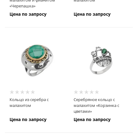
малахитом и фианитом
малахитом
«Черепашка»
Цена по запросу
Цена по запросу
Кольцо из серебра с
Серебряное кольцо с
малахитом
малахитом «Корзинка с
цветами»
Цена по запросу
Цена по запросу