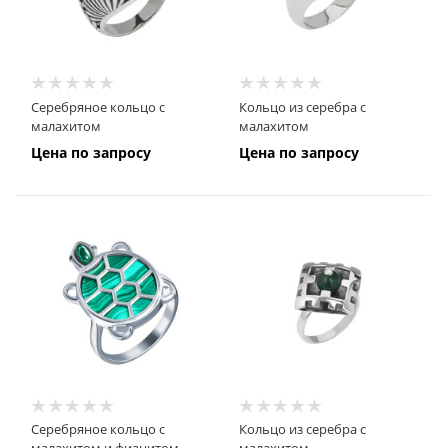
Серебряное кольцо с
Кольцо из серебра с
малахитом
малахитом
Цена по запросу
Цена по запросу
Серебряное кольцо с
Кольцо из серебра с