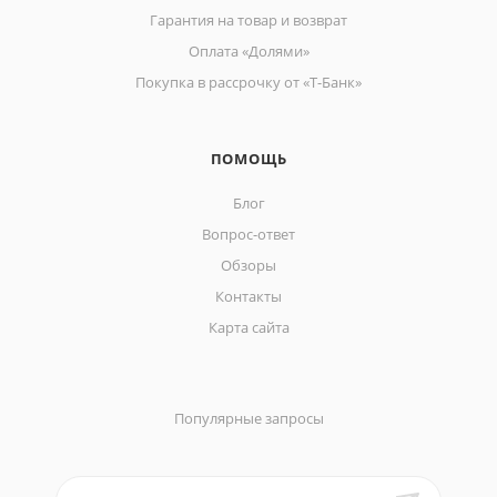
Гарантия на товар и возврат
Оплата «Долями»
Покупка в рассрочку от «Т-Банк»
ПОМОЩЬ
Блог
Вопрос-ответ
Обзоры
Контакты
Карта сайта
Популярные запросы