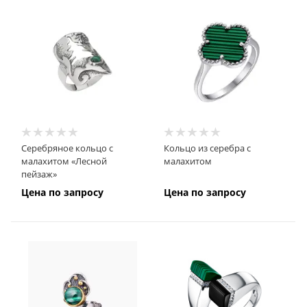
Серебряное кольцо с
Кольцо из серебра с
малахитом «Лесной
малахитом
пейзаж»
Цена по запросу
Цена по запросу