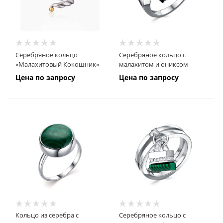
Серебряное кольцо
Серебряное кольцо с
«Малахитовый Кокошник»
малахитом и ониксом
Цена по запросу
Цена по запросу
Кольцо из серебра с
Серебряное кольцо с