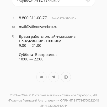
ПОДПИСАТЬСЯ НА РАССЫЛКУ
8 800 511-06-77
ЗАКАЗАТЬ ЗВОНОК
mail@stilnoeserebro.ru
Время работы онлайн-магазина:
Понедельник - Пятница
9:00 — 21:00
Суббота- Воскресенье
10:00 — 22:00
2003 — 2026 © Интернет магазин «Стильное Серебро», ИП
«Поленов Геннадий Анатольевич», ОГРНИП 317784700232048,
ИНН 232000140944