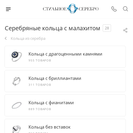
Серебряные кольца с малахитом
28
Кольца из серебра
Кольца с драгоценными камнями
955 ТОВАРОВ
Кольца с бриллиантами
311 ТОВАРОВ
Кольца с фианитами
889 ТОВАРОВ
Кольца без вставок