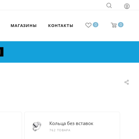
0
0
МАГАЗИНЫ
КОНТАКТЫ
Кольца без вставок
762 ТОВАРА