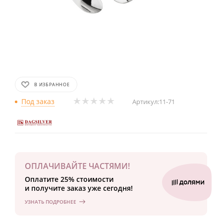
В ИЗБРАННОЕ
Под заказ
Артикул:
11-71
ОПЛАЧИВАЙТЕ ЧАСТЯМИ!
Оплатите 25% стоимости
и получите заказ уже сегодня!
УЗНАТЬ ПОДРОБНЕЕ