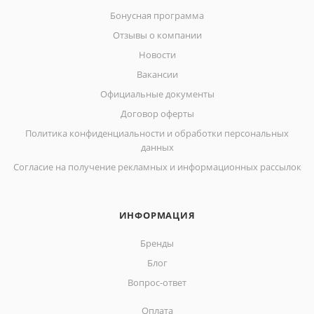
Бонусная программа
Отзывы о компании
Новости
Вакансии
Официальные документы
Договор оферты
Политика конфиденциальности и обработки персональных
данных
Согласие на получение рекламных и информационных рассылок
ИНФОРМАЦИЯ
Бренды
Блог
Вопрос-ответ
Оплата