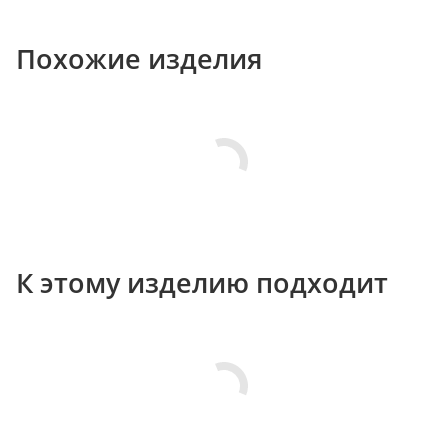
Похожие изделия
К этому изделию подходит