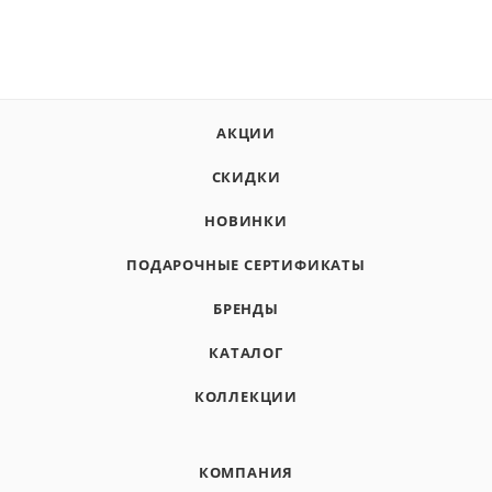
АКЦИИ
СКИДКИ
НОВИНКИ
ПОДАРОЧНЫЕ СЕРТИФИКАТЫ
БРЕНДЫ
КАТАЛОГ
КОЛЛЕКЦИИ
КОМПАНИЯ