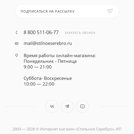
ПОДПИСАТЬСЯ НА РАССЫЛКУ
8 800 511-06-77
ЗАКАЗАТЬ ЗВОНОК
mail@stilnoeserebro.ru
Время работы онлайн-магазина:
Понедельник - Пятница
9:00 — 21:00
Суббота- Воскресенье
10:00 — 22:00
2003 — 2026 © Интернет магазин «Стильное Серебро», ИП