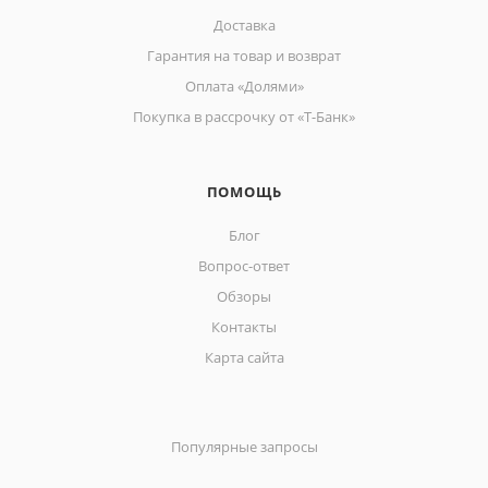
Доставка
Гарантия на товар и возврат
Оплата «Долями»
Покупка в рассрочку от «Т-Банк»
ПОМОЩЬ
Блог
Вопрос-ответ
Обзоры
Контакты
Карта сайта
Популярные запросы