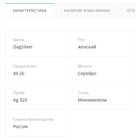
ХАРАКТЕРИСТИКИ
НАЛИЧИЕ В МАГАЗИНАХ
ОТЗЫ
Бренд
Пол
DagSilver
женский
Средний вес
Металл
49.26
Серебро
Проба
Стиль
Ag 925
Минимализм
Страна производства
Россия