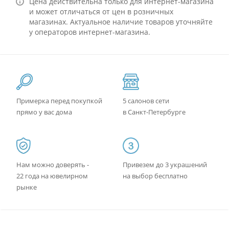
Цена действительна только для интернет-магазина
и может отличаться от цен в розничных
магазинах. Актуальное наличие товаров уточняйте
у операторов интернет-магазина.
Примерка перед покупкой
5 салонов сети
прямо у вас дома
в Санкт-Петербурге
Нам можно доверять -
Привезем до 3 украшений
22 года на ювелирном
на выбор бесплатно
рынке