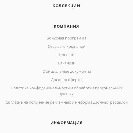
КОЛЛЕКЦИИ
КОМПАНИЯ
Бонусная программа
Отзывы о компании
Новости
Вакансии
Официальные документы
Договор оферты
Политика конфиденциальности и обработки персональных
данных
Согласие на получение рекламных и информационных рассылок
ИНФОРМАЦИЯ