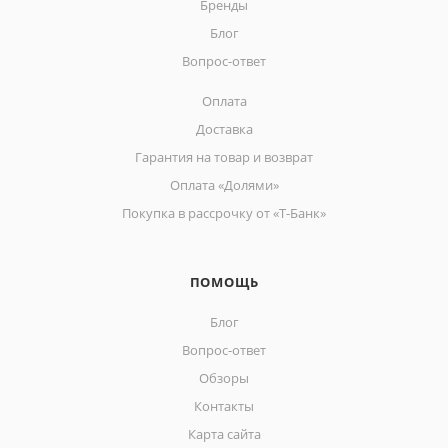
Бренды
Блог
Вопрос-ответ
Оплата
Доставка
Гарантия на товар и возврат
Оплата «Долями»
Покупка в рассрочку от «Т-Банк»
ПОМОЩЬ
Блог
Вопрос-ответ
Обзоры
Контакты
Карта сайта