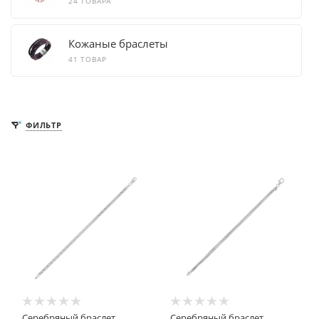
24 ТОВАРА
Кожаные браслеты
41 ТОВАР
ФИЛЬТР
Серебряный браслет
Серебряный браслет