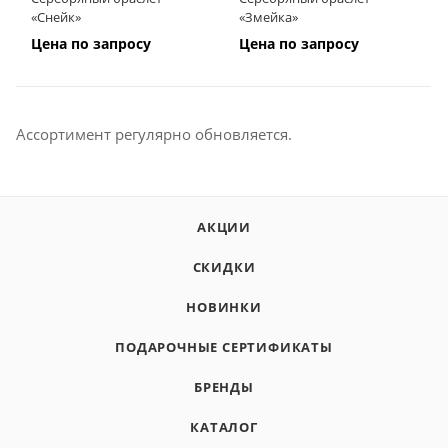
«Снейк»
«Змейка»
Цена по запросу
Цена по запросу
Ассортимент регулярно обновляется.
АКЦИИ
СКИДКИ
НОВИНКИ
ПОДАРОЧНЫЕ СЕРТИФИКАТЫ
БРЕНДЫ
КАТАЛОГ