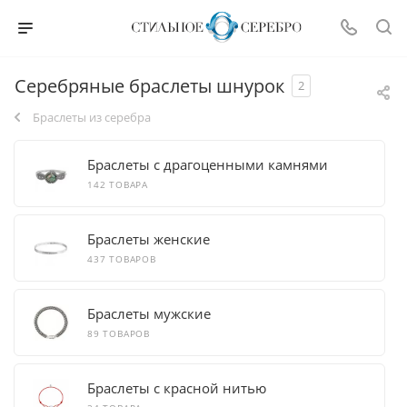
Серебряные браслеты шнурок
2
Браслеты из серебра
Браслеты с драгоценными камнями
142 ТОВАРА
Браслеты женские
437 ТОВАРОВ
Браслеты мужские
89 ТОВАРОВ
Браслеты с красной нитью