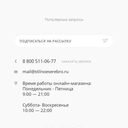
Популярные запросы
ПОДПИСАТЬСЯ НА РАССЫЛКУ
8 800 511-06-77
ЗАКАЗАТЬ ЗВОНОК
mail@stilnoeserebro.ru
Время работы онлайн-магазина:
Понедельник - Пятница
9:00 — 21:00
Суббота- Воскресенье
10:00 — 22:00