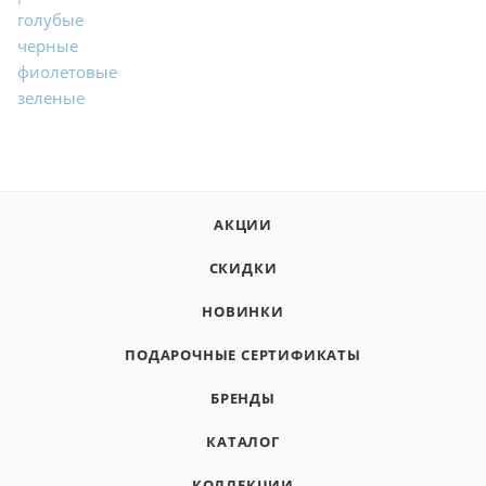
голубые
черные
фиолетовые
зеленые
АКЦИИ
СКИДКИ
НОВИНКИ
ПОДАРОЧНЫЕ СЕРТИФИКАТЫ
БРЕНДЫ
КАТАЛОГ
КОЛЛЕКЦИИ