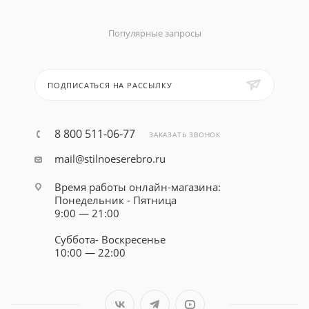
Популярные запросы
ПОДПИСАТЬСЯ НА РАССЫЛКУ
8 800 511-06-77
ЗАКАЗАТЬ ЗВОНОК
mail@stilnoeserebro.ru
Время работы онлайн-магазина:
Понедельник - Пятница
9:00 — 21:00
Суббота- Воскресенье
10:00 — 22:00