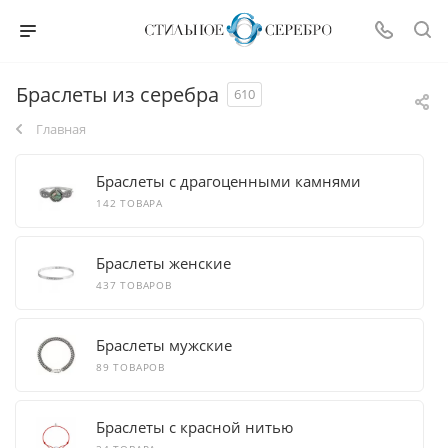
Браслеты из серебра
610
Главная
Браслеты с драгоценными камнями
142 ТОВАРА
Браслеты женские
437 ТОВАРОВ
Браслеты мужские
89 ТОВАРОВ
Браслеты с красной нитью