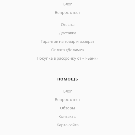
Блог
Вопрос-ответ
Оплата
Доставка
Гарантия на товар и возврат
Оплата «Долями»
Покупка в рассрочку от «Т-Банк»
ПОМОЩЬ
Блог
Вопрос-ответ
Обзоры
Контакты
Карта сайта