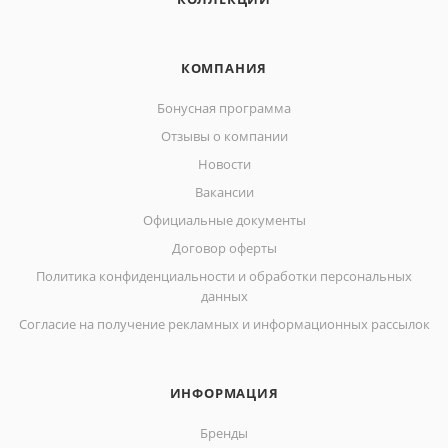
КОМПАНИЯ
Бонусная программа
Отзывы о компании
Новости
Вакансии
Официальные документы
Договор оферты
Политика конфиденциальности и обработки персональных
данных
Согласие на получение рекламных и информационных рассылок
ИНФОРМАЦИЯ
Бренды