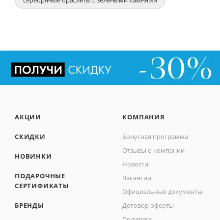
АКЦИИ
КОМПАНИЯ
СКИДКИ
Бонусная программа
Отзывы о компании
НОВИНКИ
Новости
ПОДАРОЧНЫЕ
Вакансии
СЕРТИФИКАТЫ
Официальные документы
БРЕНДЫ
Договор оферты
Политика