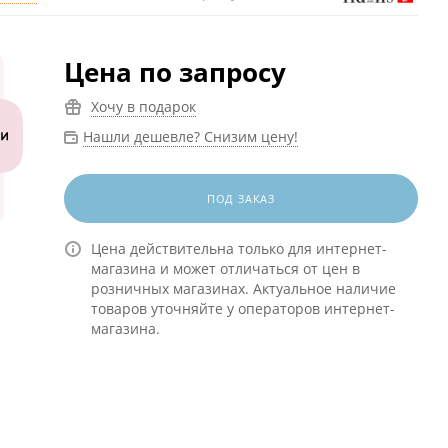
Цена по запросу
Хочу в подарок
Нашли дешевле? Снизим цену!
ПОД ЗАКАЗ
Цена действительна только для интернет-
магазина и может отличаться от цен в
розничных магазинах. Актуальное наличие
товаров уточняйте у операторов интернет-
магазина.