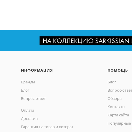
ИНФОРМАЦИЯ
ПОМОЩЬ
Бренды
Блог
Блог
Вопрос-отве
Вопрос-ответ
Обзоры
Контакты
Оплата
Карта сайта
Доставка
Популярные 
Гарантия на товар и возврат