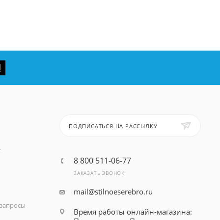
ПОДПИСАТЬСЯ НА РАССЫЛКУ
т
8 800 511-06-77
ЗАКАЗАТЬ ЗВОНОК
mail@stilnoeserebro.ru
запросы
Время работы онлайн-магазина: