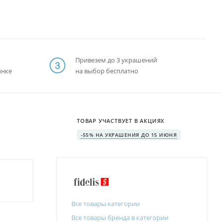
Привезем до 3 украшений
ынке
на выбор бесплатно
ТОВАР УЧАСТВУЕТ В АКЦИЯХ
-55% НА УКРАШЕНИЯ ДО 15 ИЮНЯ
Все товары категории
Все товары бренда в категории