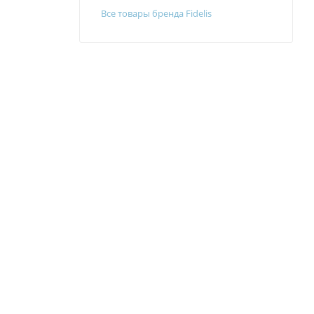
Все товары бренда Fidelis