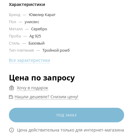
Характеристики
Бренд
—
Ювелир Карат
Пол
—
унисекс
Металл
—
Серебро
Проба
—
Ag 925
Стиль
—
Базовый
Тип плетения
—
Тройной ромб
Все характеристики
Цена по запросу
Хочу в подарок
Нашли дешевле? Снизим цену!
ПОД ЗАКАЗ
Цена действительна только для интернет-магазина