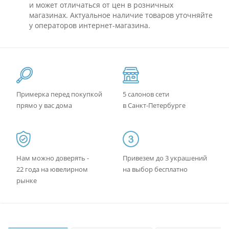
и может отличаться от цен в розничных
магазинах. Актуальное наличие товаров уточняйте
у операторов интернет-магазина.
Примерка перед покупкой
5 салонов сети
прямо у вас дома
в Санкт-Петербурге
Нам можно доверять -
Привезем до 3 украшений
22 года на ювелирном
на выбор бесплатно
рынке