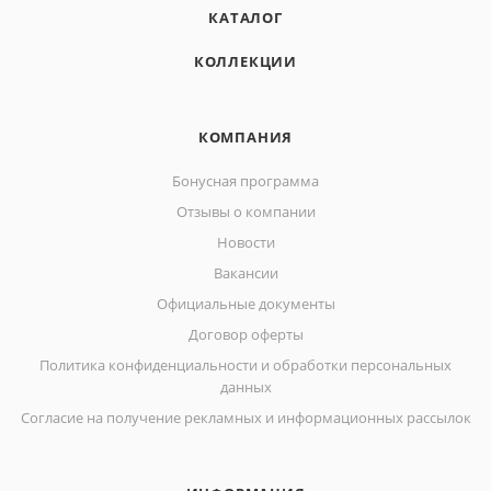
КАТАЛОГ
КОЛЛЕКЦИИ
КОМПАНИЯ
Бонусная программа
Отзывы о компании
Новости
Вакансии
Официальные документы
Договор оферты
Политика конфиденциальности и обработки персональных
данных
Согласие на получение рекламных и информационных рассылок