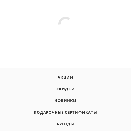
АКЦИИ
СКИДКИ
НОВИНКИ
ПОДАРОЧНЫЕ СЕРТИФИКАТЫ
БРЕНДЫ