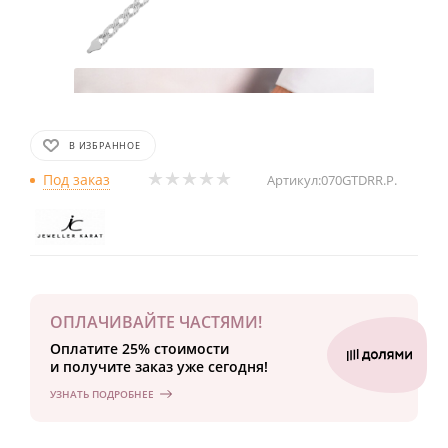
В ИЗБРАННОЕ
Под заказ
Артикул:
070GTDRR.P.
ОПЛАЧИВАЙТЕ ЧАСТЯМИ!
Оплатите 25% стоимости
и получите заказ уже сегодня!
УЗНАТЬ ПОДРОБНЕЕ