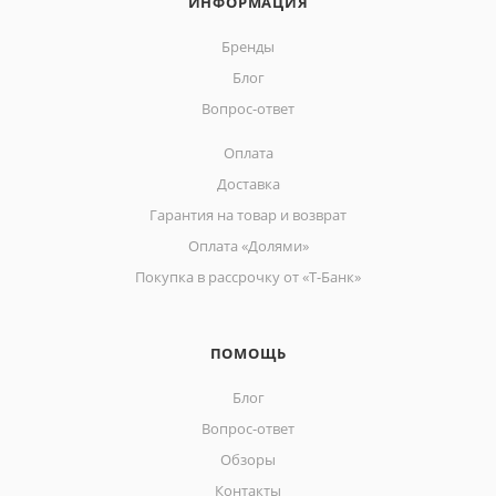
ИНФОРМАЦИЯ
Бренды
Блог
Вопрос-ответ
Оплата
Доставка
Гарантия на товар и возврат
Оплата «Долями»
Покупка в рассрочку от «Т-Банк»
ПОМОЩЬ
Блог
Вопрос-ответ
Обзоры
Контакты