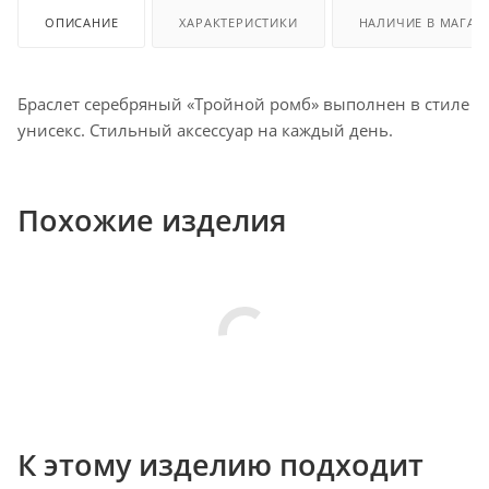
ОПИСАНИЕ
ХАРАКТЕРИСТИКИ
НАЛИЧИЕ В МАГАЗ
Браслет серебряный «Тройной ромб» выполнен в стиле
унисекс. Стильный аксессуар на каждый день.
Похожие изделия
К этому изделию подходит