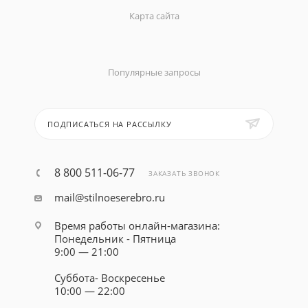
Карта сайта
Популярные запросы
ПОДПИСАТЬСЯ НА РАССЫЛКУ
8 800 511-06-77
ЗАКАЗАТЬ ЗВОНОК
mail@stilnoeserebro.ru
Время работы онлайн-магазина:
Понедельник - Пятница
9:00 — 21:00
Суббота- Воскресенье
10:00 — 22:00