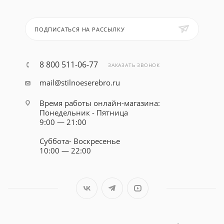
ПОДПИСАТЬСЯ НА РАССЫЛКУ
8 800 511-06-77
ЗАКАЗАТЬ ЗВОНОК
mail@stilnoeserebro.ru
Время работы онлайн-магазина:
Понедельник - Пятница
9:00 — 21:00
Суббота- Воскресенье
10:00 — 22:00