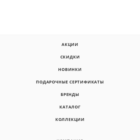
АКЦИИ
СКИДКИ
НОВИНКИ
ПОДАРОЧНЫЕ СЕРТИФИКАТЫ
БРЕНДЫ
КАТАЛОГ
КОЛЛЕКЦИИ