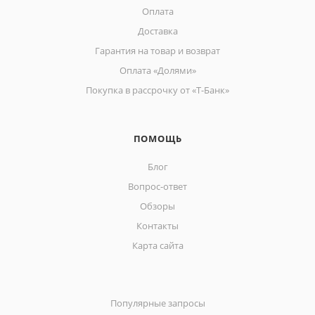
Оплата
Доставка
Гарантия на товар и возврат
Оплата «Долями»
Покупка в рассрочку от «Т-Банк»
ПОМОЩЬ
Блог
Вопрос-ответ
Обзоры
Контакты
Карта сайта
Популярные запросы