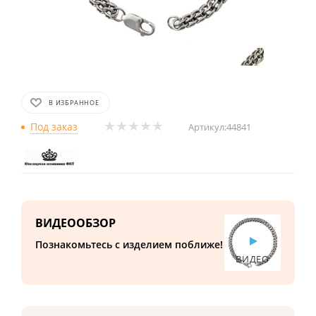
В ИЗБРАННОЕ
Под заказ
Артикул:
44841
ВИДЕООБЗОР
Познакомьтесь с изделием поближе!
ВИДЕО