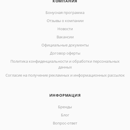
КОМПАНИЯ
Бонусная программа
Отзывы о компании
Новости
Вакансии
Официальные документы
Договор оферты
Политика конфиденциальности и обработки персональных
данных
Согласие на получение рекламных и информационных рассылок
ИНФОРМАЦИЯ
Бренды
Блог
Вопрос-ответ