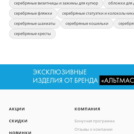
серебряные визитницы и зажимы для купюр
обложки для 
серебряные фляжки
серебряные статуэтки и колокольчик
серебряные шахматы
серебряные кошельки
серебр
серебряные кресты
АКЦИИ
КОМПАНИЯ
СКИДКИ
Бонусная программа
Отзывы о компании
НОВИНКИ