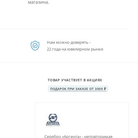
магазина.
Нам можно доверять -
22 года на ювелирном рынке
ТОВАР УЧАСТВУЕТ В АКЦИЯХ
ПОДАРОК ПРИ ЗАКАЗЕ ОТ 3000 ₽
Серебро «Аргента» - неповторимая