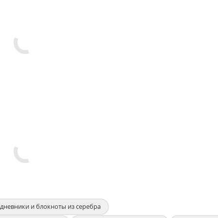
дневники и блокноты из серебра