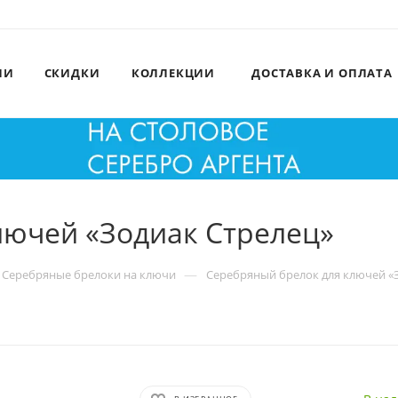
ИИ
СКИДКИ
КОЛЛЕКЦИИ
ДОСТАВКА И ОПЛАТА
лючей «Зодиак Стрелец»
—
Серебряные брелоки на ключи
Серебряный брелок для ключей «