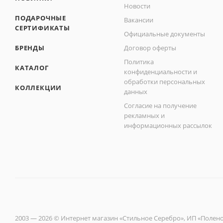
Новости
ПОДАРОЧНЫЕ
Вакансии
СЕРТИФИКАТЫ
Официальные документы
БРЕНДЫ
Договор оферты
Политика
КАТАЛОГ
конфиденциальности и
обработки персональных
КОЛЛЕКЦИИ
данных
Согласие на получение
рекламных и
информационных рассылок
2003 — 2026 © Интернет магазин «Стильное Серебро», ИП «Полен