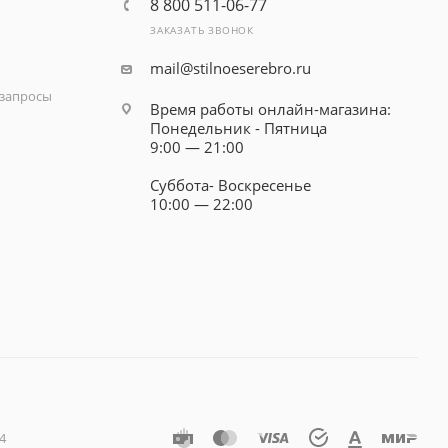
8 800 511-06-77
ЗАКАЗАТЬ ЗВОНОК
mail@stilnoeserebro.ru
запросы
Время работы онлайн-магазина:
Понедельник - Пятница
9:00 — 21:00
Суббота- Воскресенье
10:00 — 22:00
4