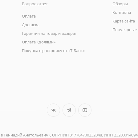
Вопрос-ответ
Обзоры
Контакты
Оплата
Карта сайта
Доставка
Популярные 
Гарантия на товар и возврат
Оплата «Долями»
Покупка в рассрочку от «Т-Банк»
ов Геннадий Анатольевич», ОГРНИП 317784700232048, ИНН 23200014094