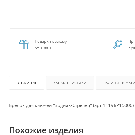
Подарки к заказу
При
от 3 000 ₽
пря
ОПИСАНИЕ
ХАРАКТЕРИСТИКИ
НАЛИЧИЕ В МАГ
Брелок для ключей "Зодиак-Стрелец" (арт.1119БР15006)
Похожие изделия