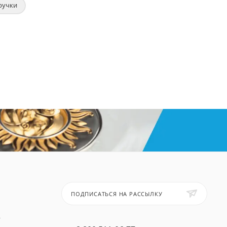
ручки
ПОДПИСАТЬСЯ НА РАССЫЛКУ
т