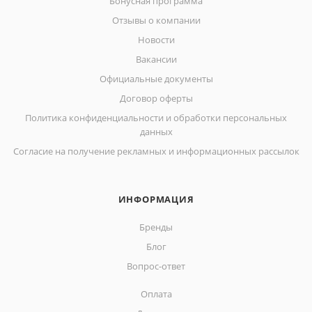
Бонусная программа
Отзывы о компании
Новости
Вакансии
Официальные документы
Договор оферты
Политика конфиденциальности и обработки персональных
данных
Согласие на получение рекламных и информационных рассылок
ИНФОРМАЦИЯ
Бренды
Блог
Вопрос-ответ
Оплата