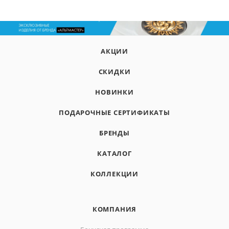
АКЦИИ
СКИДКИ
НОВИНКИ
ПОДАРОЧНЫЕ СЕРТИФИКАТЫ
БРЕНДЫ
КАТАЛОГ
КОЛЛЕКЦИИ
КОМПАНИЯ