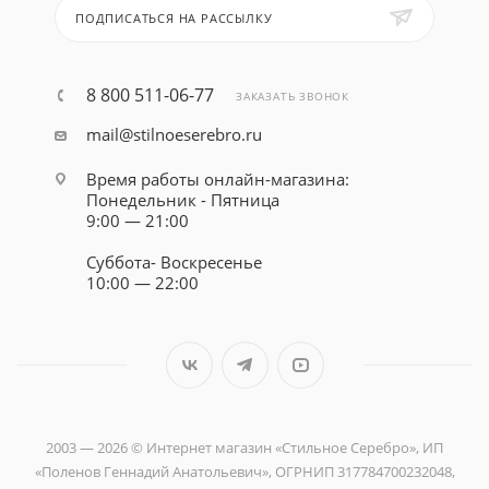
ПОДПИСАТЬСЯ НА РАССЫЛКУ
8 800 511-06-77
ЗАКАЗАТЬ ЗВОНОК
mail@stilnoeserebro.ru
Время работы онлайн-магазина:
Понедельник - Пятница
9:00 — 21:00
Суббота- Воскресенье
10:00 — 22:00
2003 — 2026 © Интернет магазин «Стильное Серебро», ИП
«Поленов Геннадий Анатольевич», ОГРНИП 317784700232048,