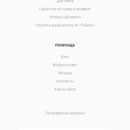
Доставка
Гарантия на товар и возврат
Оплата «Долями»
Покупка в рассрочку от «Т-Банк»
ПОМОЩЬ
Блог
Вопрос-ответ
Обзоры
Контакты
Карта сайта
Популярные запросы