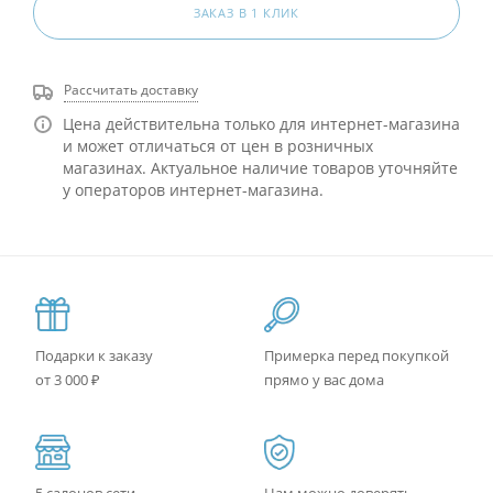
ЗАКАЗ В 1 КЛИК
Рассчитать доставку
Цена действительна только для интернет-магазина
и может отличаться от цен в розничных
магазинах. Актуальное наличие товаров уточняйте
у операторов интернет-магазина.
Подарки к заказу
Примерка перед покупкой
от 3 000 ₽
прямо у вас дома
5 салонов сети
Нам можно доверять -