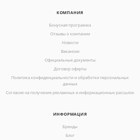
КОМПАНИЯ
Бонусная программа
Отзывы о компании
Новости
Вакансии
Официальные документы
Договор оферты
Политика конфиденциальности и обработки персональных
данных
Согласие на получение рекламных и информационных рассылок
ИНФОРМАЦИЯ
Бренды
Блог