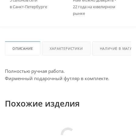
в Санкт-Петербурге
22 года на ювелирном
рынке
ОПИСАНИЕ
ХАРАКТЕРИСТИКИ
НАЛИЧИЕ В МАГАЗ
Полностью ручная работа.
Фирменный подарочный футляр в комплекте.
Похожие изделия