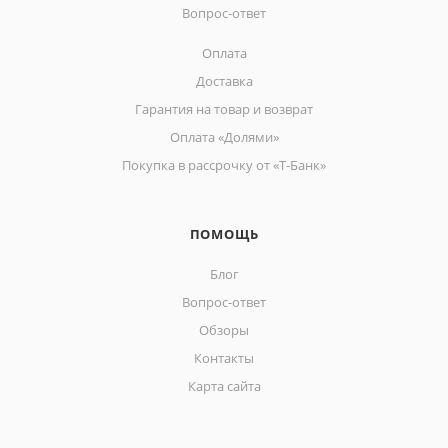
Вопрос-ответ
Оплата
Доставка
Гарантия на товар и возврат
Оплата «Долями»
Покупка в рассрочку от «Т-Банк»
ПОМОЩЬ
Блог
Вопрос-ответ
Обзоры
Контакты
Карта сайта