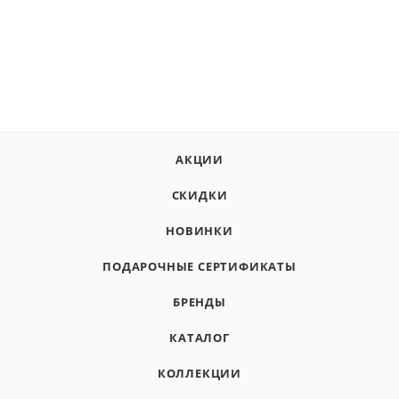
АКЦИИ
СКИДКИ
НОВИНКИ
ПОДАРОЧНЫЕ СЕРТИФИКАТЫ
БРЕНДЫ
КАТАЛОГ
КОЛЛЕКЦИИ