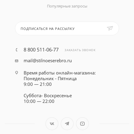
Популярные запросы
ПОДПИСАТЬСЯ НА РАССЫЛКУ
8 800 511-06-77
ЗАКАЗАТЬ ЗВОНОК
mail@stilnoeserebro.ru
Время работы онлайн-магазина:
Понедельник - Пятница
9:00 — 21:00
Суббота- Воскресенье
10:00 — 22:00