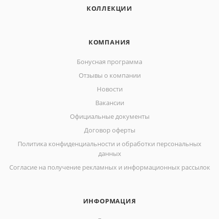
КОЛЛЕКЦИИ
КОМПАНИЯ
Бонусная программа
Отзывы о компании
Новости
Вакансии
Официальные документы
Договор оферты
Политика конфиденциальности и обработки персональных
данных
Согласие на получение рекламных и информационных рассылок
ИНФОРМАЦИЯ