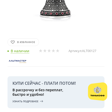
В ИЗБРАННОЕ
В наличии
Артикул:
ALT00127
КУПИ СЕЙЧАС - ПЛАТИ ПОТОМ!
В рассрочку и без переплат,
быстро и удобно!
УЗНАТЬ ПОДРОБНЕЕ