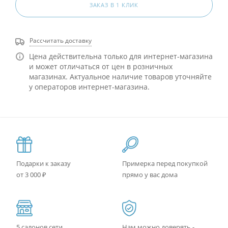
ЗАКАЗ В 1 КЛИК
Рассчитать доставку
Цена действительна только для интернет-магазина
и может отличаться от цен в розничных
магазинах. Актуальное наличие товаров уточняйте
у операторов интернет-магазина.
Подарки к заказу
Примерка перед покупкой
от 3 000 ₽
прямо у вас дома
5 салонов сети
Нам можно доверять -