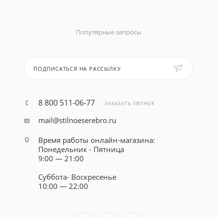
Популярные запросы
ПОДПИСАТЬСЯ НА РАССЫЛКУ
8 800 511-06-77
ЗАКАЗАТЬ ЗВОНОК
mail@stilnoeserebro.ru
Время работы онлайн-магазина:
Понедельник - Пятница
9:00 — 21:00
Суббота- Воскресенье
10:00 — 22:00