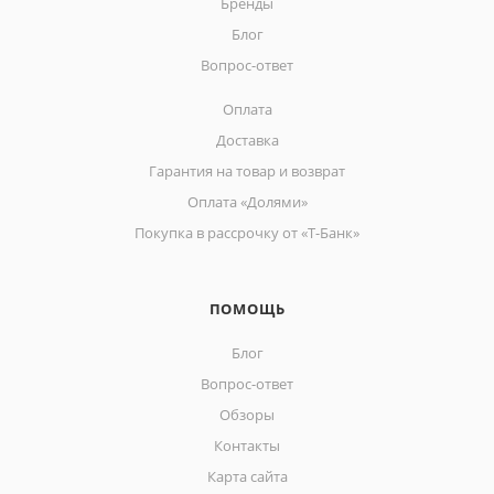
Бренды
Блог
Вопрос-ответ
Оплата
Доставка
Гарантия на товар и возврат
Оплата «Долями»
Покупка в рассрочку от «Т-Банк»
ПОМОЩЬ
Блог
Вопрос-ответ
Обзоры
Контакты
Карта сайта