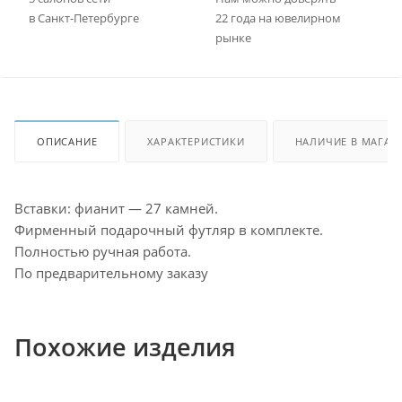
в Санкт-Петербурге
22 года на ювелирном
рынке
ОПИСАНИЕ
ХАРАКТЕРИСТИКИ
НАЛИЧИЕ В МАГАЗ
Вставки: фианит — 27 камней.
Фирменный подарочный футляр в комплекте.
Полностью ручная работа.
По предварительному заказу
Похожие изделия