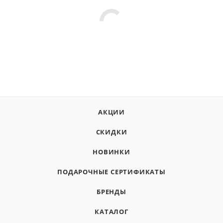
АКЦИИ
СКИДКИ
НОВИНКИ
ПОДАРОЧНЫЕ СЕРТИФИКАТЫ
БРЕНДЫ
КАТАЛОГ