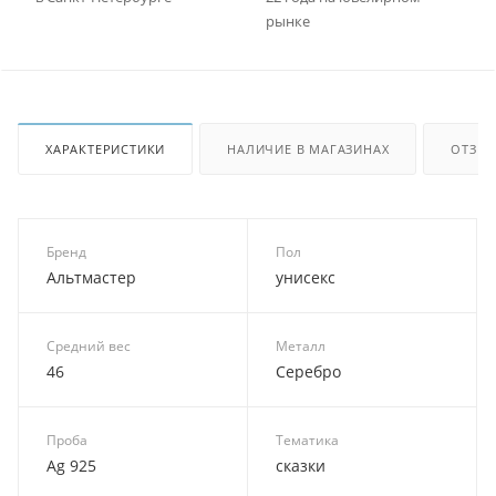
рынке
ХАРАКТЕРИСТИКИ
НАЛИЧИЕ В МАГАЗИНАХ
ОТЗЫ
Бренд
Пол
Альтмастер
унисекс
Средний вес
Металл
46
Серебро
Проба
Тематика
Ag 925
сказки