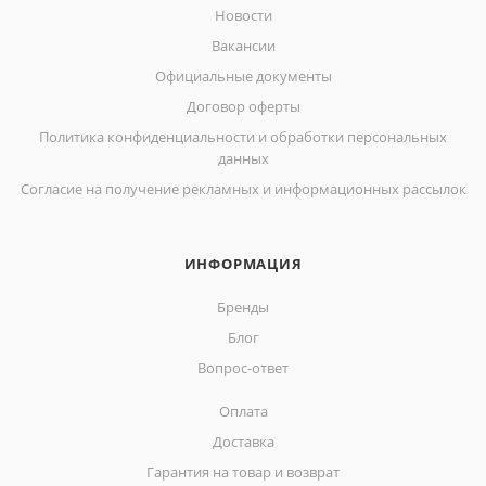
Новости
Вакансии
Официальные документы
Договор оферты
Политика конфиденциальности и обработки персональных
данных
Согласие на получение рекламных и информационных рассылок
ИНФОРМАЦИЯ
Бренды
Блог
Вопрос-ответ
Оплата
Доставка
Гарантия на товар и возврат