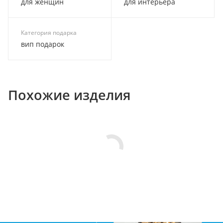
для женщин
для интерьера
Категория подарка
вип подарок
Похожие изделия