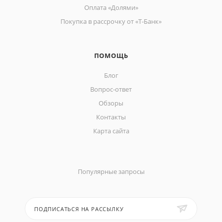
Оплата «Долями»
Покупка в рассрочку от «Т-Банк»
ПОМОЩЬ
Блог
Вопрос-ответ
Обзоры
Контакты
Карта сайта
Популярные запросы
ПОДПИСАТЬСЯ НА РАССЫЛКУ