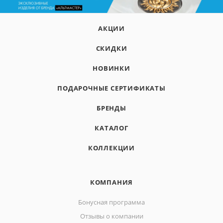
АКЦИИ
СКИДКИ
НОВИНКИ
ПОДАРОЧНЫЕ СЕРТИФИКАТЫ
БРЕНДЫ
КАТАЛОГ
КОЛЛЕКЦИИ
КОМПАНИЯ
Бонусная программа
Отзывы о компании