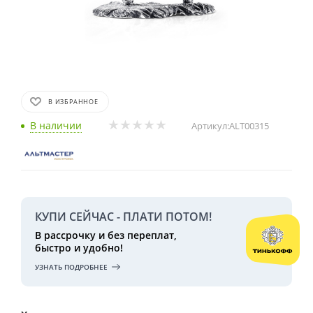
В ИЗБРАННОЕ
В наличии
Артикул:
ALT00315
КУПИ СЕЙЧАС - ПЛАТИ ПОТОМ!
В рассрочку и без переплат,
быстро и удобно!
УЗНАТЬ ПОДРОБНЕЕ