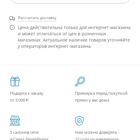
Рассчитать доставку
Цена действительна только для интернет-магазина
и может отличаться от цен в розничных
магазинах. Актуальное наличие товаров уточняйте
у операторов интернет-магазина.
Подарки к заказу
Примерка перед покупкой
от 3 000 ₽
прямо у вас дома
5 салонов сети
Нам можно доверять -
в Санкт-Петербурге
22 года на ювелирном