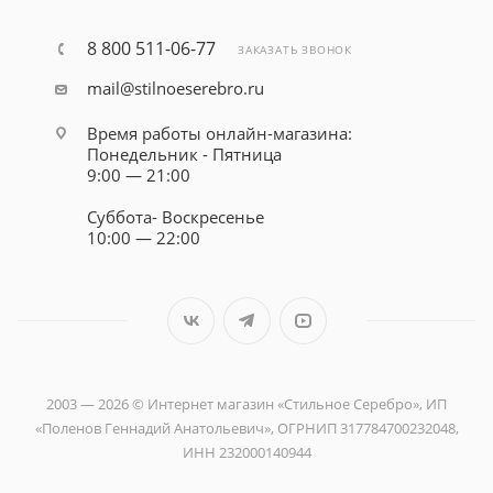
8 800 511-06-77
ЗАКАЗАТЬ ЗВОНОК
mail@stilnoeserebro.ru
Время работы онлайн-магазина:
Понедельник - Пятница
9:00 — 21:00
Суббота- Воскресенье
10:00 — 22:00
2003 — 2026 © Интернет магазин «Стильное Серебро», ИП
«Поленов Геннадий Анатольевич», ОГРНИП 317784700232048,
ИНН 232000140944