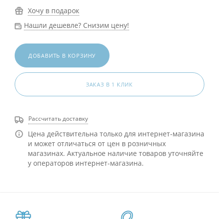
Хочу в подарок
Нашли дешевле? Снизим цену!
ДОБАВИТЬ В КОРЗИНУ
ЗАКАЗ В 1 КЛИК
Рассчитать доставку
Цена действительна только для интернет-магазина
и может отличаться от цен в розничных
магазинах. Актуальное наличие товаров уточняйте
у операторов интернет-магазина.