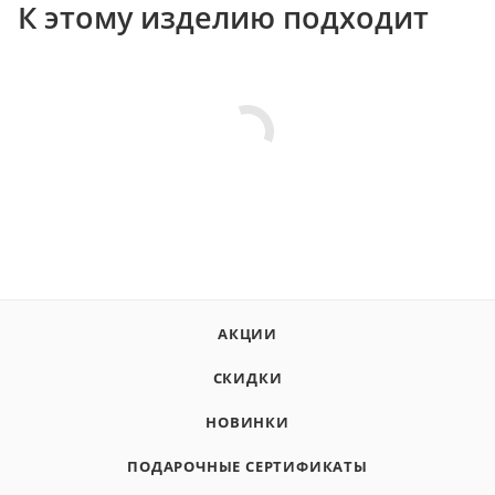
К этому изделию подходит
АКЦИИ
СКИДКИ
НОВИНКИ
ПОДАРОЧНЫЕ СЕРТИФИКАТЫ