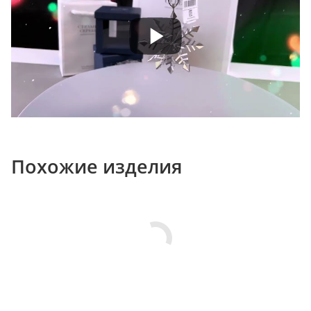
Похожие изделия