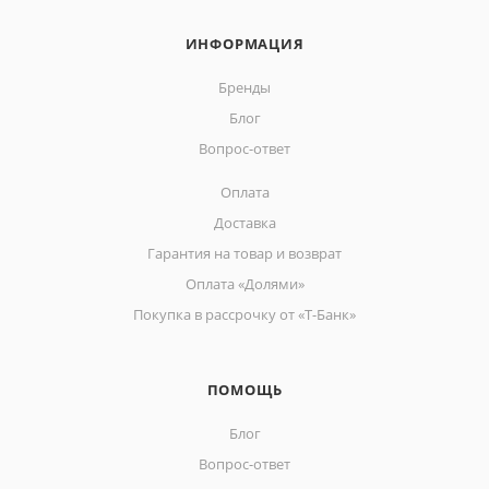
ИНФОРМАЦИЯ
Бренды
Блог
Вопрос-ответ
Оплата
Доставка
Гарантия на товар и возврат
Оплата «Долями»
Покупка в рассрочку от «Т-Банк»
ПОМОЩЬ
Блог
Вопрос-ответ