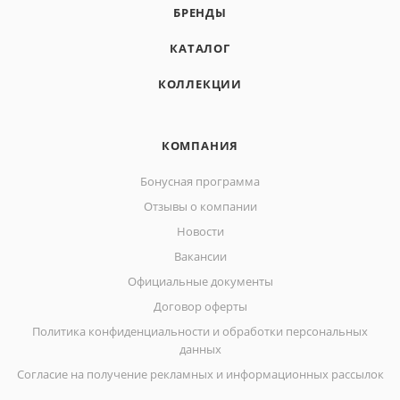
БРЕНДЫ
КАТАЛОГ
КОЛЛЕКЦИИ
КОМПАНИЯ
Бонусная программа
Отзывы о компании
Новости
Вакансии
Официальные документы
Договор оферты
Политика конфиденциальности и обработки персональных
данных
Согласие на получение рекламных и информационных рассылок