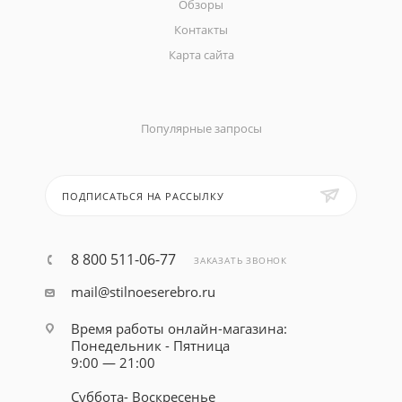
Обзоры
Контакты
Карта сайта
Популярные запросы
ПОДПИСАТЬСЯ НА РАССЫЛКУ
8 800 511-06-77
ЗАКАЗАТЬ ЗВОНОК
mail@stilnoeserebro.ru
Время работы онлайн-магазина:
Понедельник - Пятница
9:00 — 21:00
Суббота- Воскресенье