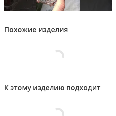
Похожие изделия
К этому изделию подходит