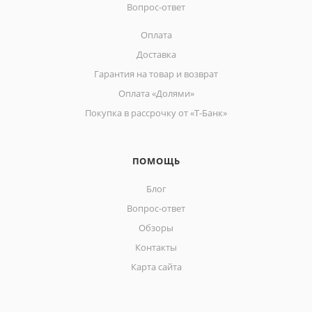
Вопрос-ответ
Оплата
Доставка
Гарантия на товар и возврат
Оплата «Долями»
Покупка в рассрочку от «Т-Банк»
ПОМОЩЬ
Блог
Вопрос-ответ
Обзоры
Контакты
Карта сайта