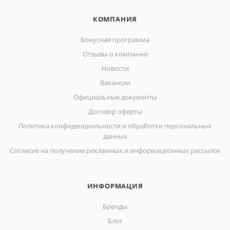
КОМПАНИЯ
Бонусная программа
Отзывы о компании
Новости
Вакансии
Официальные документы
Договор оферты
Политика конфиденциальности и обработки персональных
данных
Согласие на получение рекламных и информационных рассылок
ИНФОРМАЦИЯ
Бренды
Блог