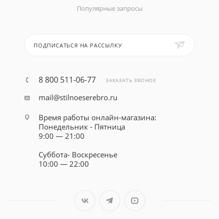
Популярные запросы
ПОДПИСАТЬСЯ НА РАССЫЛКУ
8 800 511-06-77
ЗАКАЗАТЬ ЗВОНОК
mail@stilnoeserebro.ru
Время работы онлайн-магазина:
Понедельник - Пятница
9:00 — 21:00
Суббота- Воскресенье
10:00 — 22:00