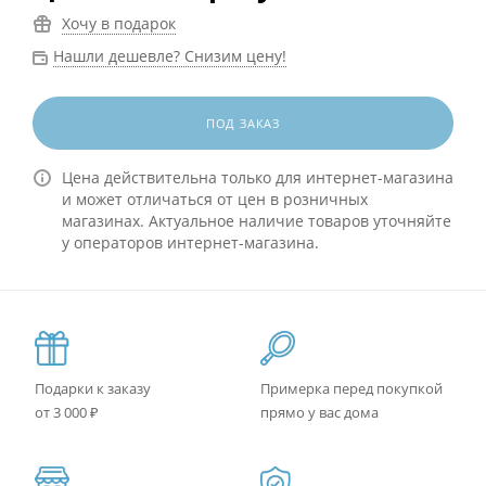
Хочу в подарок
Нашли дешевле? Снизим цену!
ПОД ЗАКАЗ
Цена действительна только для интернет-магазина
и может отличаться от цен в розничных
магазинах. Актуальное наличие товаров уточняйте
у операторов интернет-магазина.
Подарки к заказу
Примерка перед покупкой
от 3 000 ₽
прямо у вас дома