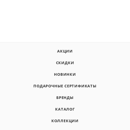
АКЦИИ
СКИДКИ
НОВИНКИ
ПОДАРОЧНЫЕ СЕРТИФИКАТЫ
БРЕНДЫ
КАТАЛОГ
КОЛЛЕКЦИИ