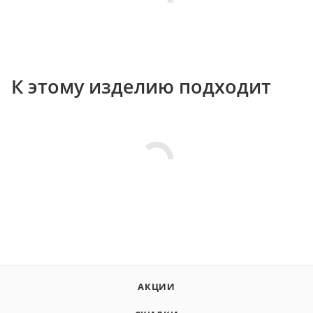
К этому изделию подходит
АКЦИИ