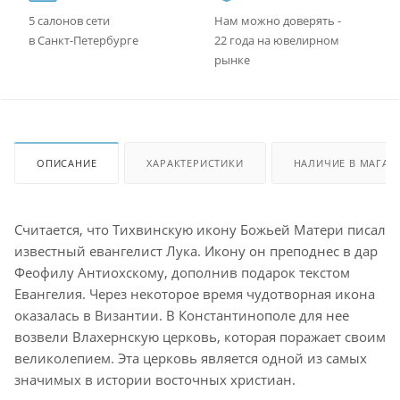
5 салонов сети
Нам можно доверять -
в Санкт-Петербурге
22 года на ювелирном
рынке
ОПИСАНИЕ
ХАРАКТЕРИСТИКИ
НАЛИЧИЕ В МАГАЗ
Считается, что Тихвинскую икону Божьей Матери писал
известный евангелист Лука. Икону он преподнес в дар
Феофилу Антиохскому, дополнив подарок текстом
Евангелия. Через некоторое время чудотворная икона
оказалась в Византии. В Константинополе для нее
возвели Влахернскую церковь, которая поражает своим
великолепием. Эта церковь является одной из самых
значимых в истории восточных христиан.