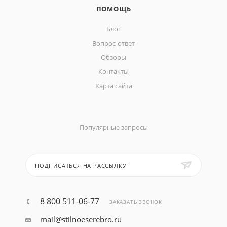
ПОМОЩЬ
Блог
Вопрос-ответ
Обзоры
Контакты
Карта сайта
Популярные запросы
ПОДПИСАТЬСЯ НА РАССЫЛКУ
8 800 511-06-77
ЗАКАЗАТЬ ЗВОНОК
mail@stilnoeserebro.ru