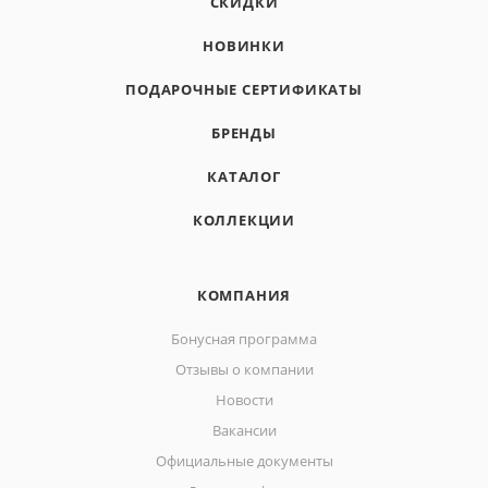
СКИДКИ
НОВИНКИ
ПОДАРОЧНЫЕ СЕРТИФИКАТЫ
БРЕНДЫ
КАТАЛОГ
КОЛЛЕКЦИИ
КОМПАНИЯ
Бонусная программа
Отзывы о компании
Новости
Вакансии
Официальные документы