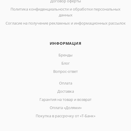
Договор оферты
Политика конфиденциальности и обработки персональных
данных
Согласие на получение рекламных и информационных рассылок
ИНФОРМАЦИЯ
Бренды
Блог
Вопрос-ответ
Оплата
Доставка
Гарантия на товар и возврат
Оплата «Долями»
Покупка в рассрочку от «Т-Банк»