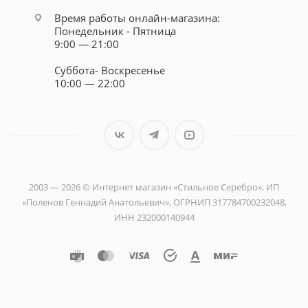
Время работы онлайн-магазина:
Понедельник - Пятница
9:00 — 21:00
Суббота- Воскресенье
10:00 — 22:00
2003 — 2026 © Интернет магазин «Стильное Серебро», ИП
«Поленов Геннадий Анатольевич», ОГРНИП 317784700232048,
ИНН 232000140944