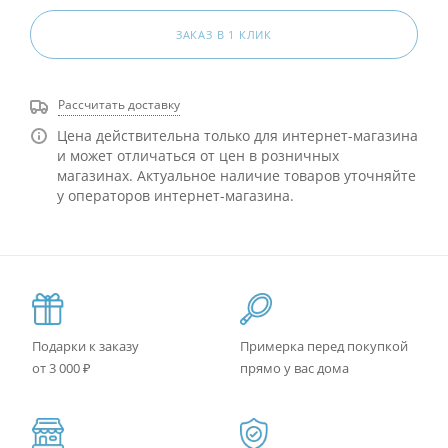
ЗАКАЗ В 1 КЛИК
Рассчитать доставку
Цена действительна только для интернет-магазина
и может отличаться от цен в розничных
магазинах. Актуальное наличие товаров уточняйте
у операторов интернет-магазина.
Подарки к заказу
Примерка перед покупкой
от 3 000 ₽
прямо у вас дома