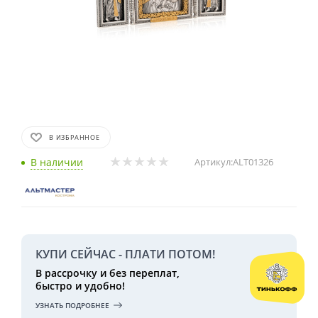
В ИЗБРАННОЕ
В наличии
Артикул:
ALT01326
КУПИ СЕЙЧАС - ПЛАТИ ПОТОМ!
В рассрочку и без переплат,
быстро и удобно!
УЗНАТЬ ПОДРОБНЕЕ