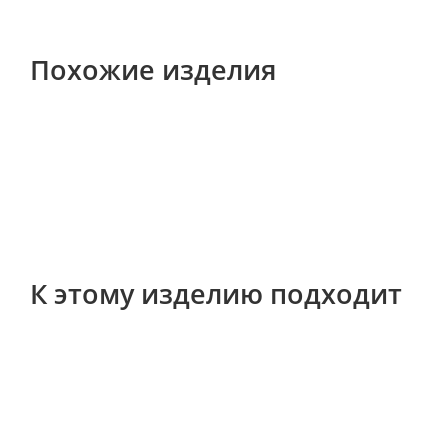
Похожие изделия
К этому изделию подходит