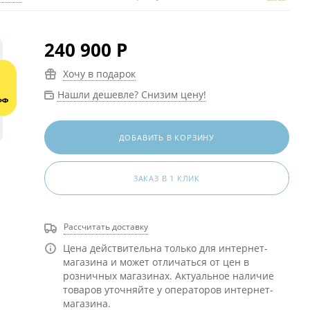
240 900
Р
Хочу в подарок
Нашли дешевле? Снизим цену!
ДОБАВИТЬ В КОРЗИНУ
ЗАКАЗ В 1 КЛИК
Рассчитать доставку
Цена действительна только для интернет-
магазина и может отличаться от цен в
розничных магазинах. Актуальное наличие
товаров уточняйте у операторов интернет-
магазина.