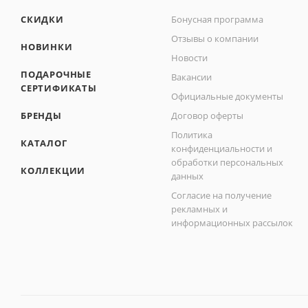
СКИДКИ
Бонусная программа
Отзывы о компании
НОВИНКИ
Новости
ПОДАРОЧНЫЕ
Вакансии
СЕРТИФИКАТЫ
Официальные документы
БРЕНДЫ
Договор оферты
Политика
КАТАЛОГ
конфиденциальности и
обработки персональных
КОЛЛЕКЦИИ
данных
Согласие на получение
рекламных и
информационных рассылок