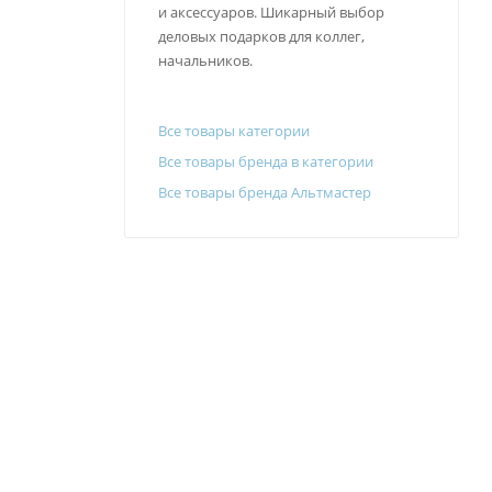
и аксессуаров. Шикарный выбор
деловых подарков для коллег,
начальников.
Все товары категории
Все товары бренда в категории
Все товары бренда Альтмастер