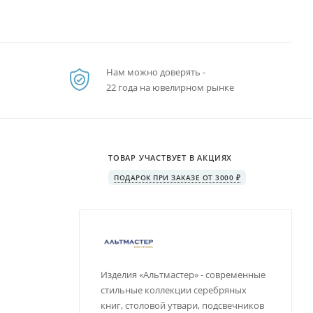
Нам можно доверять -
22 года на ювелирном рынке
ТОВАР УЧАСТВУЕТ В АКЦИЯХ
ПОДАРОК ПРИ ЗАКАЗЕ ОТ 3000 ₽
Изделия «Альтмастер» - современные
стильные коллекции серебряных
книг, столовой утвари, подсвечников