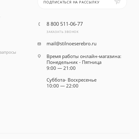
ПОДПИСАТЬСЯ НА РАССЫЛКУ
т
8 800 511-06-77
ЗАКАЗАТЬ ЗВОНОК
mail@stilnoeserebro.ru
запросы
Время работы онлайн-магазина:
Понедельник - Пятница
9:00 — 21:00
Суббота- Воскресенье
10:00 — 22:00