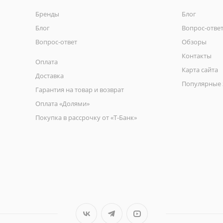
Бренды
Блог
Блог
Вопрос-отве
Вопрос-ответ
Обзоры
Контакты
Оплата
Карта сайта
Доставка
Популярные 
Гарантия на товар и возврат
Оплата «Долями»
Покупка в рассрочку от «Т-Банк»