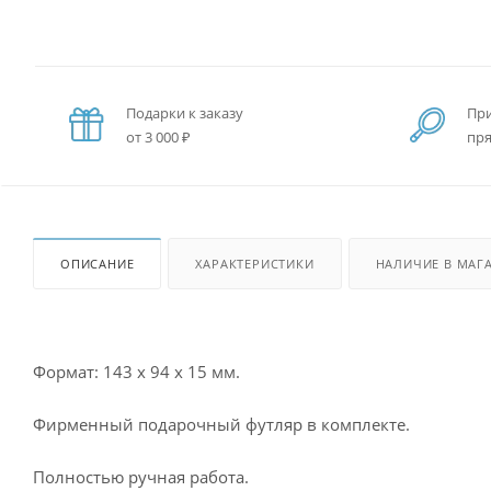
Подарки к заказу
При
от 3 000 ₽
пря
ОПИСАНИЕ
ХАРАКТЕРИСТИКИ
НАЛИЧИЕ В МАГ
Формат: 143 x 94 x 15 мм.
Фирменный подарочный футляр в комплекте.
Полностью ручная работа.