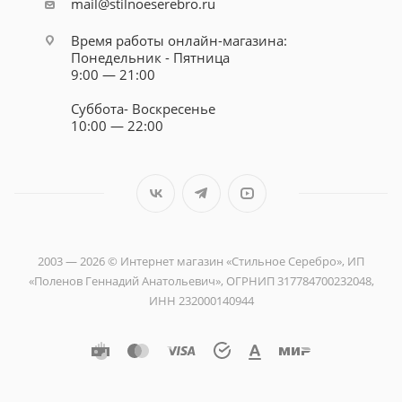
mail@stilnoeserebro.ru
Время работы онлайн-магазина:
Понедельник - Пятница
9:00 — 21:00
Суббота- Воскресенье
10:00 — 22:00
2003 — 2026 © Интернет магазин «Стильное Серебро», ИП
«Поленов Геннадий Анатольевич», ОГРНИП 317784700232048,
ИНН 232000140944