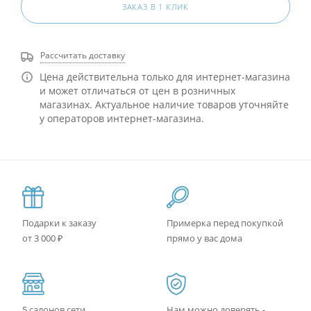
ЗАКАЗ В 1 КЛИК
Рассчитать доставку
Цена действительна только для интернет-магазина
и может отличаться от цен в розничных
магазинах. Актуальное наличие товаров уточняйте
у операторов интернет-магазина.
Подарки к заказу
Примерка перед покупкой
от 3 000 ₽
прямо у вас дома
5 салонов сети
Нам можно доверять -