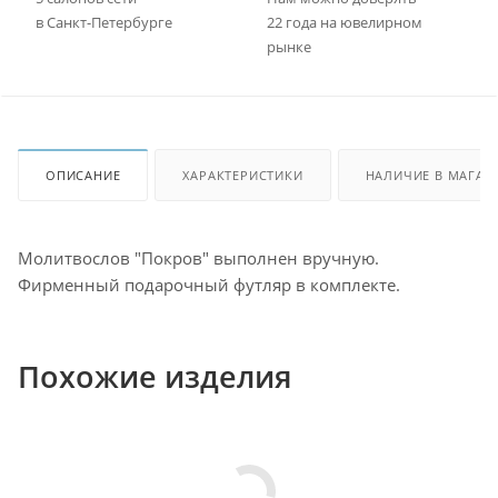
в Санкт-Петербурге
22 года на ювелирном
рынке
ОПИСАНИЕ
ХАРАКТЕРИСТИКИ
НАЛИЧИЕ В МАГАЗ
Молитвослов "Покров" выполнен вручную.
Фирменный подарочный футляр в комплекте.
Похожие изделия