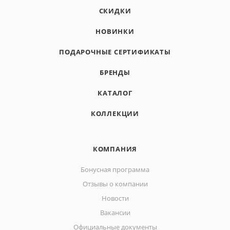
СКИДКИ
НОВИНКИ
ПОДАРОЧНЫЕ СЕРТИФИКАТЫ
БРЕНДЫ
КАТАЛОГ
КОЛЛЕКЦИИ
КОМПАНИЯ
Бонусная программа
Отзывы о компании
Новости
Вакансии
Официальные документы