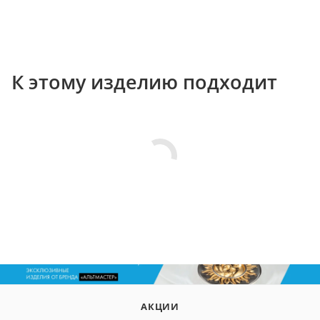
К этому изделию подходит
АКЦИИ