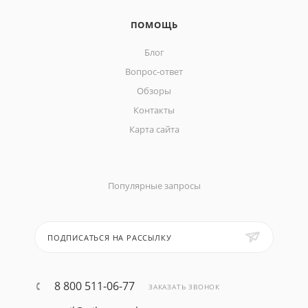
ПОМОЩЬ
Блог
Вопрос-ответ
Обзоры
Контакты
Карта сайта
Популярные запросы
ПОДПИСАТЬСЯ НА РАССЫЛКУ
8 800 511-06-77
ЗАКАЗАТЬ ЗВОНОК