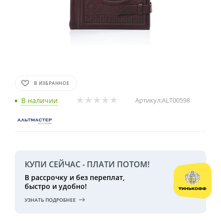
В ИЗБРАННОЕ
В наличии
Артикул:
ALT00598
КУПИ СЕЙЧАС - ПЛАТИ ПОТОМ!
В рассрочку и без переплат,
быстро и удобно!
УЗНАТЬ ПОДРОБНЕЕ