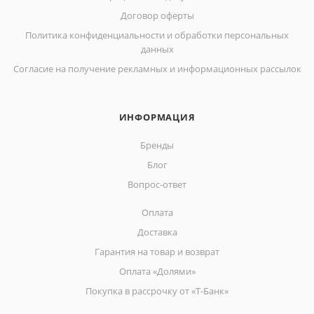
Договор оферты
Политика конфиденциальности и обработки персональных
данных
Согласие на получение рекламных и информационных рассылок
ИНФОРМАЦИЯ
Бренды
Блог
Вопрос-ответ
Оплата
Доставка
Гарантия на товар и возврат
Оплата «Долями»
Покупка в рассрочку от «Т-Банк»