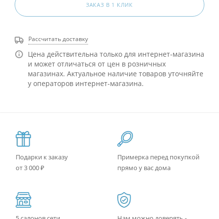
ЗАКАЗ В 1 КЛИК
Рассчитать доставку
Цена действительна только для интернет-магазина
и может отличаться от цен в розничных
магазинах. Актуальное наличие товаров уточняйте
у операторов интернет-магазина.
Подарки к заказу
Примерка перед покупкой
от 3 000 ₽
прямо у вас дома
5 салонов сети
Нам можно доверять -