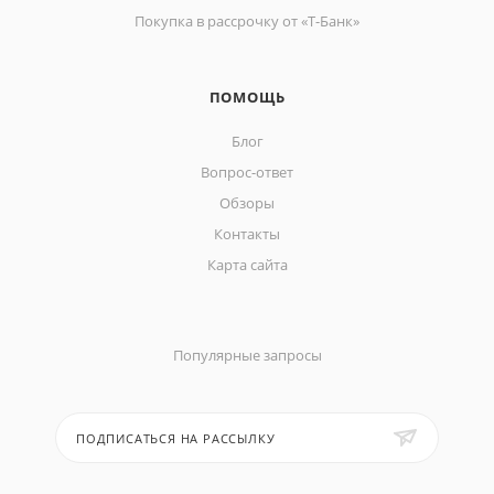
Покупка в рассрочку от «Т-Банк»
ПОМОЩЬ
Блог
Вопрос-ответ
Обзоры
Контакты
Карта сайта
Популярные запросы
ПОДПИСАТЬСЯ НА РАССЫЛКУ