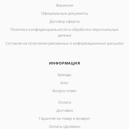
Вакансии
Официальные документы
Договор оферты
Политика конфиденциальности и обработки персональных
данных
Согласие на получение рекламных и информационных рассылок
ИНФОРМАЦИЯ
Бренды
Блог
Вопрос-ответ
Оплата
Доставка
Гарантия на товар и возврат
Оплата «Долями»