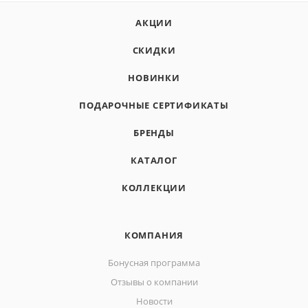
АКЦИИ
СКИДКИ
НОВИНКИ
ПОДАРОЧНЫЕ СЕРТИФИКАТЫ
БРЕНДЫ
КАТАЛОГ
КОЛЛЕКЦИИ
КОМПАНИЯ
Бонусная программа
Отзывы о компании
Новости