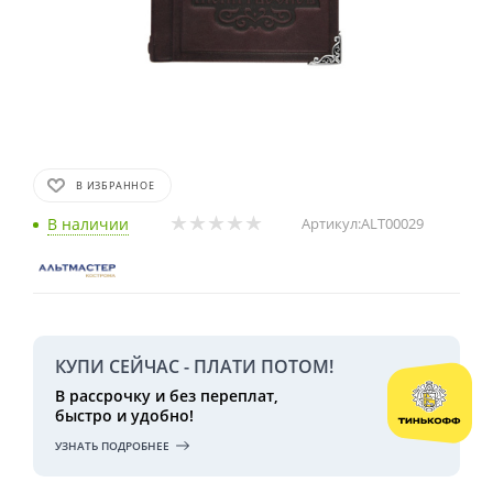
В ИЗБРАННОЕ
В наличии
Артикул:
ALT00029
КУПИ СЕЙЧАС - ПЛАТИ ПОТОМ!
В рассрочку и без переплат,
быстро и удобно!
УЗНАТЬ ПОДРОБНЕЕ