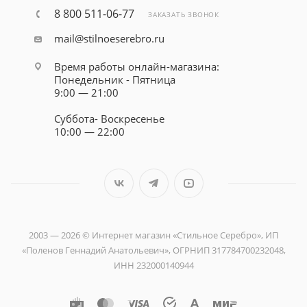
8 800 511-06-77
ЗАКАЗАТЬ ЗВОНОК
mail@stilnoeserebro.ru
Время работы онлайн-магазина:
Понедельник - Пятница
9:00 — 21:00
Суббота- Воскресенье
10:00 — 22:00
2003 — 2026 © Интернет магазин «Стильное Серебро», ИП
«Поленов Геннадий Анатольевич», ОГРНИП 317784700232048,
ИНН 232000140944