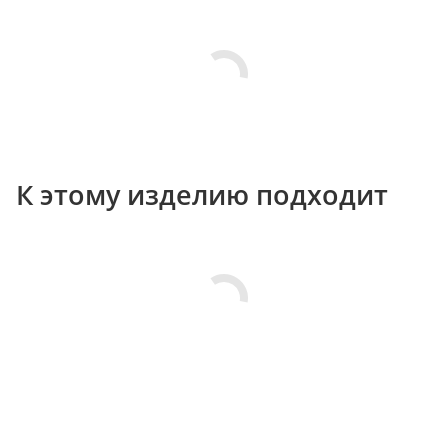
К этому изделию подходит