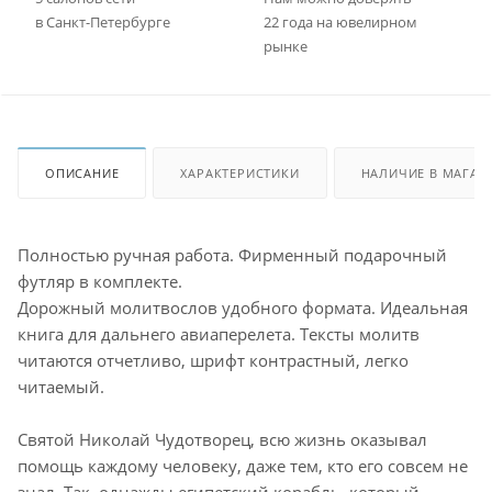
в Санкт-Петербурге
22 года на ювелирном
рынке
ОПИСАНИЕ
ХАРАКТЕРИСТИКИ
НАЛИЧИЕ В МАГАЗ
Полностью ручная работа. Фирменный подарочный
футляр в комплекте.
Дорожный молитвослов удобного формата. Идеальная
книга для дальнего авиаперелета. Тексты молитв
читаются отчетливо, шрифт контрастный, легко
читаемый.
Святой Николай Чудотворец, всю жизнь оказывал
помощь каждому человеку, даже тем, кто его совсем не