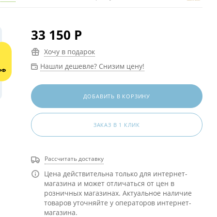
33 150
Р
Хочу в подарок
Нашли дешевле? Снизим цену!
ДОБАВИТЬ В КОРЗИНУ
ЗАКАЗ В 1 КЛИК
Рассчитать доставку
Цена действительна только для интернет-
магазина и может отличаться от цен в
розничных магазинах. Актуальное наличие
товаров уточняйте у операторов интернет-
магазина.