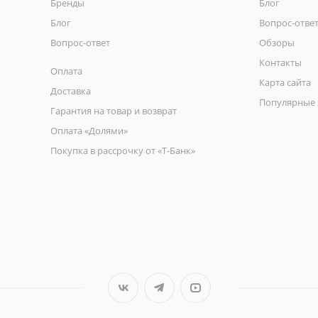
Бренды
Блог
Блог
Вопрос-отве
Вопрос-ответ
Обзоры
Контакты
Оплата
Карта сайта
Доставка
Популярные 
Гарантия на товар и возврат
Оплата «Долями»
Покупка в рассрочку от «Т-Банк»