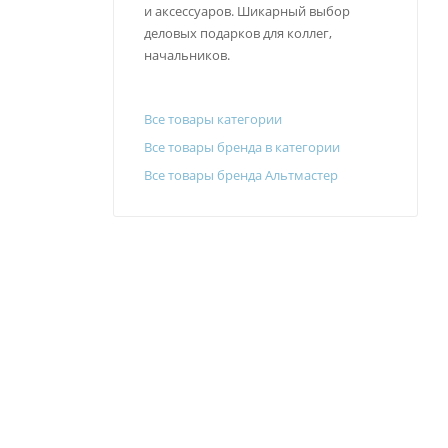
и аксессуаров. Шикарный выбор
деловых подарков для коллег,
начальников.
Все товары категории
Все товары бренда в категории
Все товары бренда Альтмастер