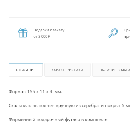
Подарки к заказу
При
от 3 000 ₽
пря
ОПИСАНИЕ
ХАРАКТЕРИСТИКИ
НАЛИЧИЕ В МАГ
Формат: 155 x 11 x 4 мм.
Cкальпель выполнен вручную из серебра и покрыт 5 мк
Фирменный подарочный футляр в комплекте.