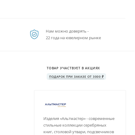
Нам можно доверять -
22 года на ювелирном рынке
ТОВАР УЧАСТВУЕТ В АКЦИЯХ
ПОДАРОК ПРИ ЗАКАЗЕ ОТ 3000 ₽
Изделия «Альтмастер» - современные
стильные коллекции серебряных
книг, столовой утвари, подсвечников