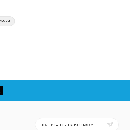
ручки
ПОДПИСАТЬСЯ НА РАССЫЛКУ