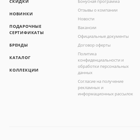
СКИДКИ
Бонусная программа
Отзывы о компании
НОВИНКИ
Новости
ПОДАРОЧНЫЕ
Вакансии
СЕРТИФИКАТЫ
Официальные документы
БРЕНДЫ
Договор оферты
Политика
КАТАЛОГ
конфиденциальности и
обработки персональных
КОЛЛЕКЦИИ
данных
Согласие на получение
рекламных и
информационных рассылок