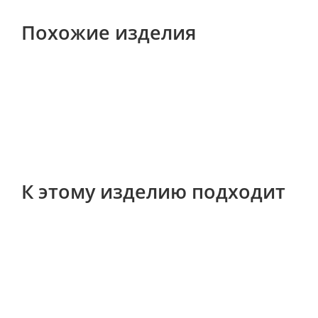
Похожие изделия
К этому изделию подходит