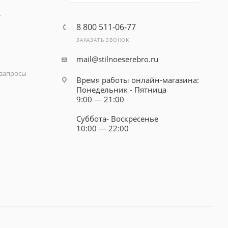
т
8 800 511-06-77
ЗАКАЗАТЬ ЗВОНОК
mail@stilnoeserebro.ru
запросы
Время работы онлайн-магазина:
Понедельник - Пятница
9:00 — 21:00
Суббота- Воскресенье
10:00 — 22:00