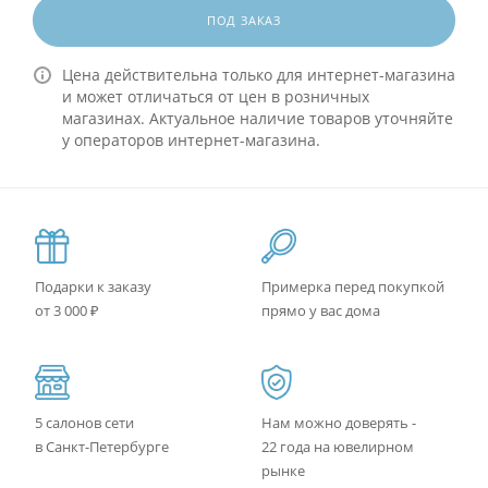
ПОД ЗАКАЗ
Цена действительна только для интернет-магазина
и может отличаться от цен в розничных
магазинах. Актуальное наличие товаров уточняйте
у операторов интернет-магазина.
Подарки к заказу
Примерка перед покупкой
от 3 000 ₽
прямо у вас дома
5 салонов сети
Нам можно доверять -
в Санкт-Петербурге
22 года на ювелирном
рынке