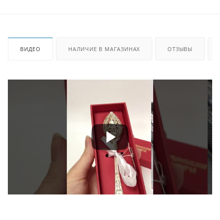
ВИДЕО
НАЛИЧИЕ В МАГАЗИНАХ
ОТЗЫВЫ