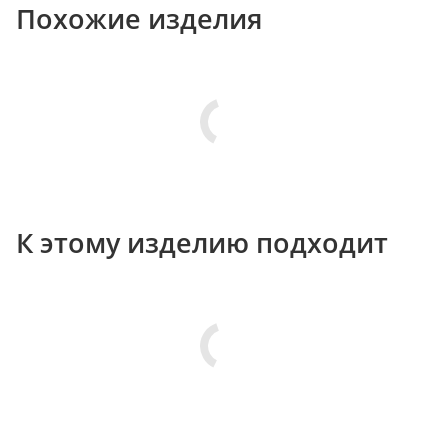
Похожие изделия
К этому изделию подходит