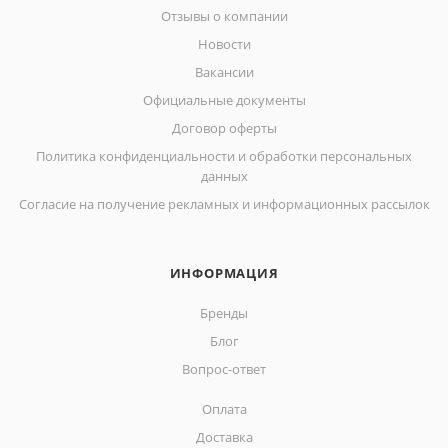
Отзывы о компании
Новости
Вакансии
Официальные документы
Договор оферты
Политика конфиденциальности и обработки персональных
данных
Согласие на получение рекламных и информационных рассылок
ИНФОРМАЦИЯ
Бренды
Блог
Вопрос-ответ
Оплата
Доставка