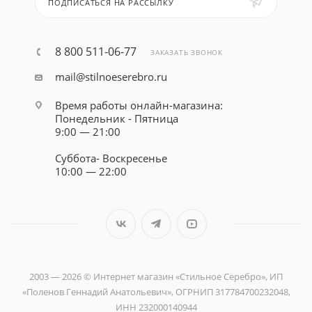
ПОДПИСАТЬСЯ НА РАССЫЛКУ
8 800 511-06-77
ЗАКАЗАТЬ ЗВОНОК
mail@stilnoeserebro.ru
Время работы онлайн-магазина:
Понедельник - Пятница
9:00 — 21:00
Суббота- Воскресенье
10:00 — 22:00
2003 — 2026 © Интернет магазин «Стильное Серебро», ИП
«Поленов Геннадий Анатольевич», ОГРНИП 317784700232048,
ИНН 232000140944