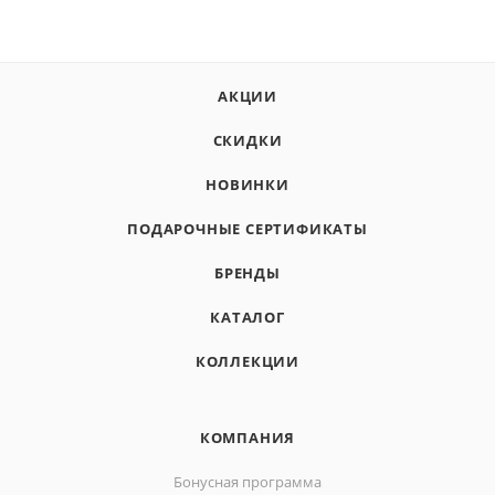
АКЦИИ
СКИДКИ
НОВИНКИ
ПОДАРОЧНЫЕ СЕРТИФИКАТЫ
БРЕНДЫ
КАТАЛОГ
КОЛЛЕКЦИИ
КОМПАНИЯ
Бонусная программа