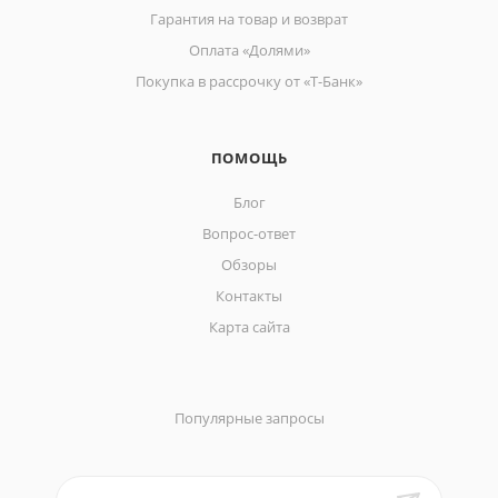
Гарантия на товар и возврат
Оплата «Долями»
Покупка в рассрочку от «Т-Банк»
ПОМОЩЬ
Блог
Вопрос-ответ
Обзоры
Контакты
Карта сайта
Популярные запросы