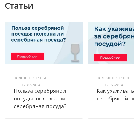
Статьи
ПОЛЕЗНЫЕ СТАТЬИ
ПОЛЕЗНЫЕ СТАТЬИ
—
12.07.2014
—
12.07.2014
Польза серебряной
Как ухаживать
посуды: полезна ли
серебряной п
серебряная посуда?