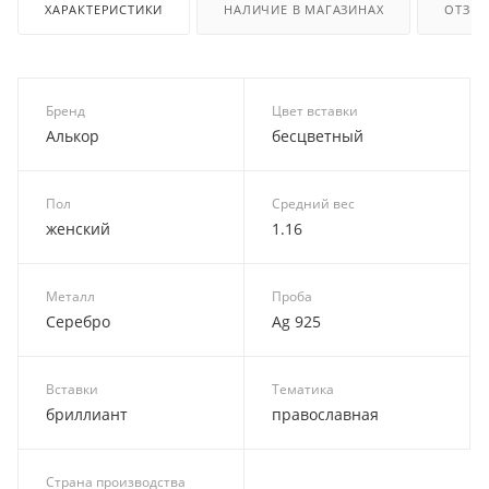
ХАРАКТЕРИСТИКИ
НАЛИЧИЕ В МАГАЗИНАХ
ОТЗЫ
Бренд
Цвет вставки
Алькор
бесцветный
Пол
Средний вес
женский
1.16
Металл
Проба
Серебро
Ag 925
Вставки
Тематика
бриллиант
православная
Страна производства