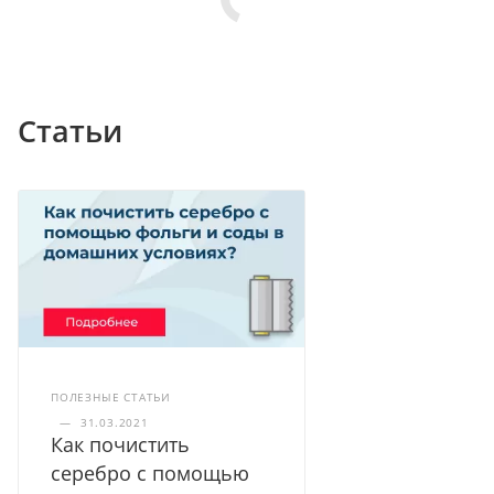
Статьи
ПОЛЕЗНЫЕ СТАТЬИ
—
31.03.2021
Как почистить
серебро с помощью