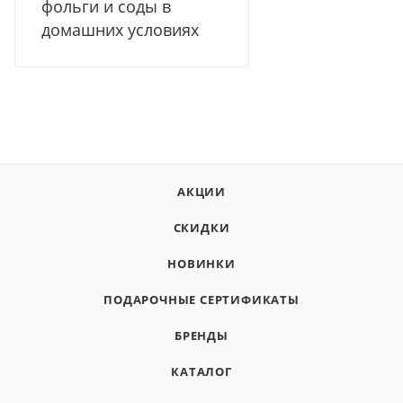
фольги и соды в
домашних условиях
АКЦИИ
СКИДКИ
НОВИНКИ
ПОДАРОЧНЫЕ СЕРТИФИКАТЫ
БРЕНДЫ
КАТАЛОГ