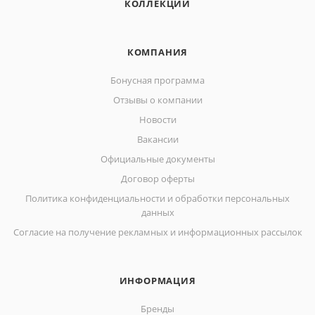
КОЛЛЕКЦИИ
КОМПАНИЯ
Бонусная программа
Отзывы о компании
Новости
Вакансии
Официальные документы
Договор оферты
Политика конфиденциальности и обработки персональных
данных
Согласие на получение рекламных и информационных рассылок
ИНФОРМАЦИЯ
Бренды