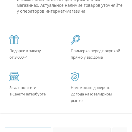
магазинах. Актуальное наличие товаров уточняйте
у операторов интернет-магазина.
Подарки к заказу
Примерка перед покупкой
от 3 000 ₽
прямо у вас дома
5 салонов сети
Нам можно доверять -
в Санкт-Петербурге
22 года на ювелирном
рынке