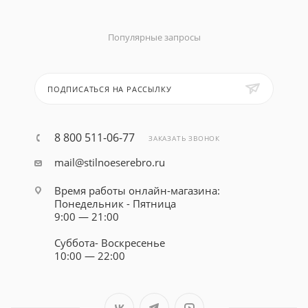
Популярные запросы
ПОДПИСАТЬСЯ НА РАССЫЛКУ
8 800 511-06-77
ЗАКАЗАТЬ ЗВОНОК
mail@stilnoeserebro.ru
Время работы онлайн-магазина:
Понедельник - Пятница
9:00 — 21:00
Суббота- Воскресенье
10:00 — 22:00