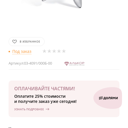
В ИЗБРАННОЕ
Под заказ
Артикул:
03-4091/000Б-00
ОПЛАЧИВАЙТЕ ЧАСТЯМИ!
Оплатите 25% стоимости
и получите заказ уже сегодня!
УЗНАТЬ ПОДРОБНЕЕ