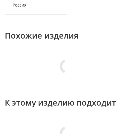
Россия
Похожие изделия
К этому изделию подходит