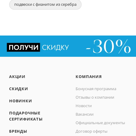
подвески с фианитом из серебра
АКЦИИ
КОМПАНИЯ
СКИДКИ
Бонусная программа
Отзывы о компании
НОВИНКИ
Новости
ПОДАРОЧНЫЕ
Вакансии
СЕРТИФИКАТЫ
Официальные документы
БРЕНДЫ
Договор оферты