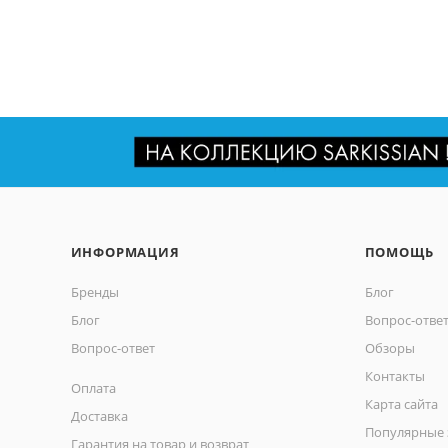
ИНФОРМАЦИЯ
ПОМОЩЬ
Бренды
Блог
Блог
Вопрос-отве
Вопрос-ответ
Обзоры
Контакты
Оплата
Карта сайта
Доставка
Популярные 
Гарантия на товар и возврат