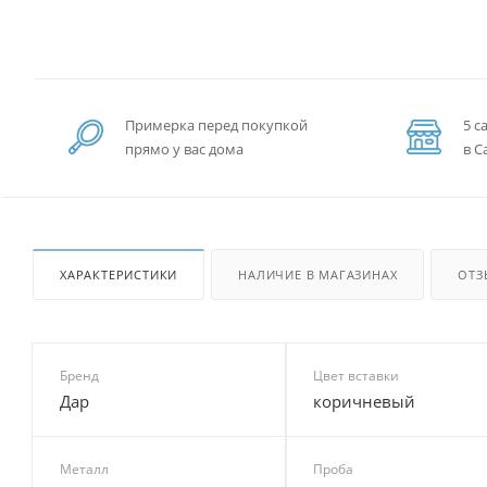
Примерка перед покупкой
5 с
прямо у вас дома
в С
ХАРАКТЕРИСТИКИ
НАЛИЧИЕ В МАГАЗИНАХ
ОТЗ
Бренд
Цвет вставки
Дар
коричневый
Металл
Проба