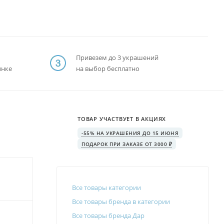
Привезем до 3 украшений
ынке
на выбор бесплатно
ТОВАР УЧАСТВУЕТ В АКЦИЯХ
-55% НА УКРАШЕНИЯ ДО 15 ИЮНЯ
ПОДАРОК ПРИ ЗАКАЗЕ ОТ 3000 ₽
Все товары категории
Все товары бренда в категории
Все товары бренда Дар