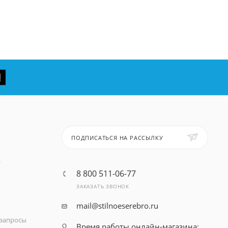
ПОДПИСАТЬСЯ НА РАССЫЛКУ
т
8 800 511-06-77
ЗАКАЗАТЬ ЗВОНОК
mail@stilnoeserebro.ru
запросы
Время работы онлайн-магазина: